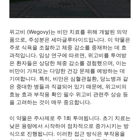
위고비 (Wegovy)는 비만 치료를 위해 개발된 의약
품으로, 주성분은 세마글루타이드입니다. 이 약물은
주로 식욕을 조절하고 체중 감소를 중재하는 데 효
과적입니다. 임상 연구에 따르면, 위고비를 투여받
은 환자들은 상당한 체중 감소를 경험했으며, 이는
비만이 가져오는 다양한 건강 문제를 예방하는 데
기여합니다. 특히, 비만은 심혈관질환, 당뇨병과 같
은 중대한 병들과 직결되어 있기 때문에, 위고비의
효능 효과 부작용 확인 필수 위고비 관련주 상승 등
을 고려하는 것이 매우 중요합니다.
이 약물은 주사제로 주 1회 투여됩니다. 초기 치료는
낮은 용량에서 시작하여 점차적으로 증가시키는 방
식으로 진행됩니다. 이러한 접근 방식은 부작용을