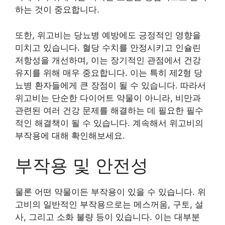
하는 것이 중요합니다.
또한, 위고비는 당뇨병 예방에도 긍정적인 영향을
미치고 있습니다. 혈당 수치를 안정시키고 인슐린
저항성을 개선하며, 이는 장기적인 관점에서 건강
유지를 위해 매우 중요합니다. 이는 특히 제2형 당
뇨병 환자들에게 큰 장점이 될 수 있습니다. 따라서
위고비는 단순한 다이어트 약물이 아니라, 비만과
관련된 여러 건강 문제를 해결하는 데 필요한 필수
적인 해결책이 될 수 있습니다. 계속해서 위고비의
부작용에 대해 확인해보세요.
부작용 및 안전성
물론 어떤 약물이든 부작용이 있을 수 있습니다. 위
고비의 일반적인 부작용으로는 메스꺼움, 구토, 설
사, 그리고 소화 불량 등이 있습니다. 이는 대부분