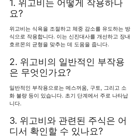
1. 위고비는 어떻게 작용하나
요?
위고비는 식욕을 조절하고 체중 감소를 유도하는 방
식으로 작용합니다. 이는 신진대사를 개선하고 장내
호르몬의 균형을 맞추는 데 도움을 줍니다.
2. 위고비의 일반적인 부작용
은 무엇인가요?
일반적인 부작용으로는 메스꺼움, 구토, 그리고 소
화 불량 등이 있습니다. 초기 단계에서 주로 나타납
니다.
3. 위고비와 관련된 주식은 어
디서 확인할 수 있나요?