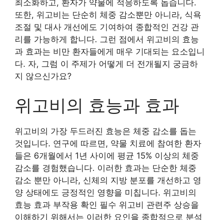
최소화하고, 환자가 약물에 적응하도록 돕습니다.
또한, 위고비는 단순히 체중 감소뿐만 아니라, 식욕
조절 및 대사 개선에도 기여하여 종합적인 건강 관
리를 가능하게 합니다. 그런 점에서 위고비의 효능
과 효과는 비만 환자들에게 매우 기대되는 요소입니
다. 자, 그럼 이 주제가 어떻게 더 전개될지 궁금하
지 않으신가요?
위고비의 효능과 효과
위고비의 가장 두드러진 효능은 체중 감소를 돕는
것입니다. 연구에 따르면, 약물 치료에 참여한 환자
들은 6개월에서 1년 사이에 평균 15% 이상의 체중
감소를 경험했습니다. 이러한 효과는 단순한 체중
감소 뿐만 아니라, 신체의 지방 분포를 개선하고 영
양 상태에도 긍정적인 영향을 미칩니다. 위고비의
효능 효과 부작용 확인 필수 위고비 관련주 상승을
이해하기 위해서는 이러한 요인을 종합적으로 분석