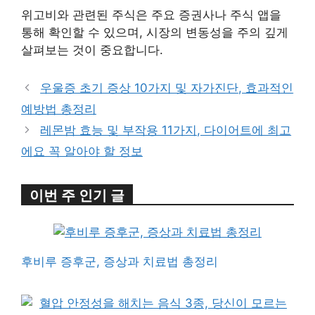
위고비와 관련된 주식은 주요 증권사나 주식 앱을
통해 확인할 수 있으며, 시장의 변동성을 주의 깊게
살펴보는 것이 중요합니다.
우울증 초기 증상 10가지 및 자가진단, 효과적인
예방법 총정리
레몬밤 효능 및 부작용 11가지, 다이어트에 최고
에요 꼭 알아야 할 정보
이번 주 인기 글
후비루 증후군, 증상과 치료법 총정리