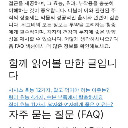
접근을 제공하며, 그 효능, 효과, 부작용을 충분히
이해하는 것이 중요합니다. 더불어 이와 관련된 주
식의 상승세는 약물의 성공적인 출시와 관련이 깊습
니다. 위고비의 모든 정보는 투약을 고려하는 청중
에게 필수적이며, 각자의 건강과 투자에 좋은 방향
성을 제시할 수 있습니다. 어떻게 생각하시나요? 다
음 FAQ 섹션에서 더 많은 정보를 확인해보세요.
함께 읽어볼 만한 글입니
다
시서스 효능 12가지, 알고 먹어야 하는 이유는?
링티 효능 4가지, 수분 부족에서 탈출하세요
장어 효능 11가지, 남자와 여자에게 좋은 이유는?
자주 묻는 질문 (FAQ)