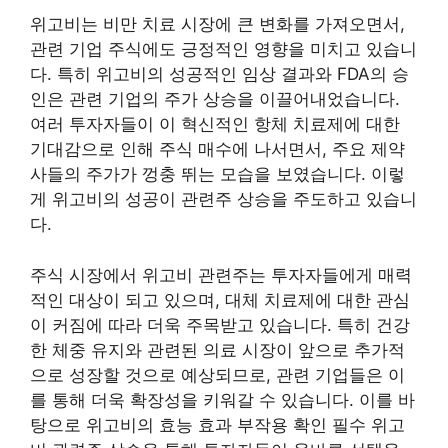
위고비는 비만 치료 시장에 큰 변화를 가져오면서,
관련 기업 주식에도 긍정적인 영향을 미치고 있습니
다. 특히 위고비의 성공적인 임상 결과와 FDA의 승
인은 관련 기업의 주가 상승을 이끌어내었습니다.
여러 투자자들이 이 혁신적인 항체 치료제에 대한
기대감으로 인해 주식 매수에 나서면서, 주요 제약
사들의 주가가 껑충 뛰는 모습을 보였습니다. 이렇
게 위고비의 성공이 관련주 상승을 주도하고 있습니
다.
주식 시장에서 위고비 관련주는 투자자들에게 매력
적인 대상이 되고 있으며, 대체 치료제에 대한 관심
이 커짐에 따라 더욱 주목받고 있습니다. 특히 건강
한 체중 유지와 관련된 의료 시장이 앞으로 추가적
으로 성장할 것으로 예상되므로, 관련 기업들은 이
를 통해 더욱 확장성을 키워갈 수 있습니다. 이를 바
탕으로 위고비의 효능 효과 부작용 확인 필수 위고