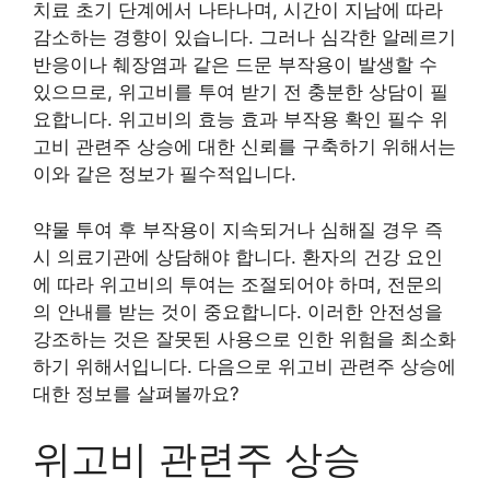
치료 초기 단계에서 나타나며, 시간이 지남에 따라
감소하는 경향이 있습니다. 그러나 심각한 알레르기
반응이나 췌장염과 같은 드문 부작용이 발생할 수
있으므로, 위고비를 투여 받기 전 충분한 상담이 필
요합니다. 위고비의 효능 효과 부작용 확인 필수 위
고비 관련주 상승에 대한 신뢰를 구축하기 위해서는
이와 같은 정보가 필수적입니다.
약물 투여 후 부작용이 지속되거나 심해질 경우 즉
시 의료기관에 상담해야 합니다. 환자의 건강 요인
에 따라 위고비의 투여는 조절되어야 하며, 전문의
의 안내를 받는 것이 중요합니다. 이러한 안전성을
강조하는 것은 잘못된 사용으로 인한 위험을 최소화
하기 위해서입니다. 다음으로 위고비 관련주 상승에
대한 정보를 살펴볼까요?
위고비 관련주 상승