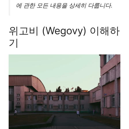
에 관한 모든 내용을 상세히 다룹니다.
위고비 (Wegovy) 이해하
기