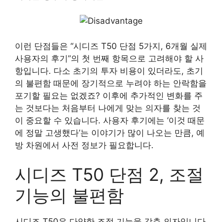
이런 단점들은 “시디즈 T50 단점 5가지, 6개월 실제
사용자의 후기”의 첫 번째 항목으로 고려해야 할 사
항입니다. 다소 초기의 투자 비용이 있더라도, 초기
의 불편함 때문에 장기적으로 누려야 하는 안락함을
포기할 필요는 없겠죠? 이후에 추가적인 변화를 주
는 것보다는 처음부터 나에게 맞는 의자를 찾는 것
이 중요할 수 있습니다. 사용자 후기에는 ‘이것 때문
에 정말 고생했다’는 이야기가 많이 나오는 만큼, 예
방 차원에서 사전 정보가 필요합니다.
시디즈 T50 단점 2, 조절
기능의 불편함
시디즈 T50은 다양한 조절 기능을 갖춘 의자입니다