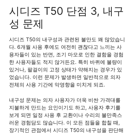
시디즈 T50 단점 3, 내구
성 문제
시디즈 T50의 내구성과 관련된 불만도 꽤 많았습니
다. 6개월 사용 후에도 여전히 괜찮다고 느끼는 사
용자들이 있는 반면, 조기 마모로 인한 결함을 경험
한 사용자들도 적지 않거든요. 특히 바퀴에 불량이
있거나, 팔걸이의 고정 상태가 약해지는 경우가 있
었습니다. 이런 문제가 발생하면 일반적으로 의자
전체의 사용 기간에 악영향을 미치게 되죠.
내구성 문제는 의자 사용자가 더욱 비싼 가격대를
지불하게 만드는 요인이기도 하고, 사용자 후기를
보게 되면 일정 사용 후 교환이나 수리의 불만족스
러운 경험담도 많습니다. 이 모든 점들을 합칠 때,
장기적인 관점에서 시디즈 T50의 내구성을 판단해