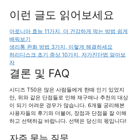
이런 글도 읽어보세요
아로니아 효능 11가지, 더 건강하게 먹는 방법 쉽게
배워보기
생리통 완화 방법 3가지, 이렇게 해결하세요
허리디스크 초기 증상 10가지, 자가진단법 알아보
자
결론 및 FAQ
시디즈 T50은 많은 사람들에게 한때 인기 있었지
만, 위와 같은 단점들로 인해 재구매나 추천의 대상
이 되기 어려운 경우가 많습니다. 6개월 궁리해본
사용자들의 후기와 더불어, 장점과 단점을 잘 이해
하고 선택하길 바랍니다. 선택은 당신의 몫입니다!
자주 묻는 질문