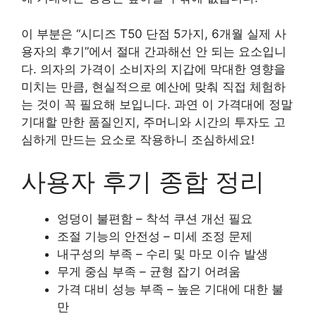
이 부분은 “시디즈 T50 단점 5가지, 6개월 실제 사
용자의 후기”에서 절대 간과해선 안 되는 요소입니
다. 의자의 가격이 소비자의 지갑에 막대한 영향을
미치는 만큼, 현실적으로 예산에 맞춰 직접 체험하
는 것이 꼭 필요해 보입니다. 과연 이 가격대에 정말
기대할 만한 품질인지, 주머니와 시간의 투자도 고
심하게 만드는 요소로 작용하니 조심하세요!
사용자 후기 종합 정리
엉덩이 불편함 – 착석 쿠션 개선 필요
조절 기능의 안전성 – 미세 조정 문제
내구성의 부족 – 수리 및 마모 이슈 발생
무게 중심 부족 – 균형 잡기 어려움
가격 대비 성능 부족 – 높은 기대에 대한 불
만