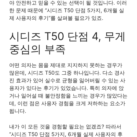
야 안전하고 믿을 수 있는 선택이 될 것입니다. 이러
한 문제 때문에 “시디즈 T50 단점 5가지, 6개월 실
제 사용자의 후기”를 살펴볼 필요가 있죠.
시디즈 T50 단점 4, 무게
중심의 부족
어떤 의자는 몸을 제대로 지지하지 못하는 경우가
많은데, 시디즈 T50도 그중 하나입니다. 다소 경사
진 효과가 있어 실수로 균형을 잃어버릴 수 있는 사
용자가 있다는 후기가 있었습니다. 특히 의자에 앉
거나 일어설 때 불안정함을 느끼는 경우가 많았다는
데, 이런 점은 사용자 경험을 크게 저하하는 요소가
됩니다.
내가 이 모든 것을 경험할 필요는 없겠죠? 따라서
“시디즈 T50 단점 5가지, 6개월 실제 사용자의 후