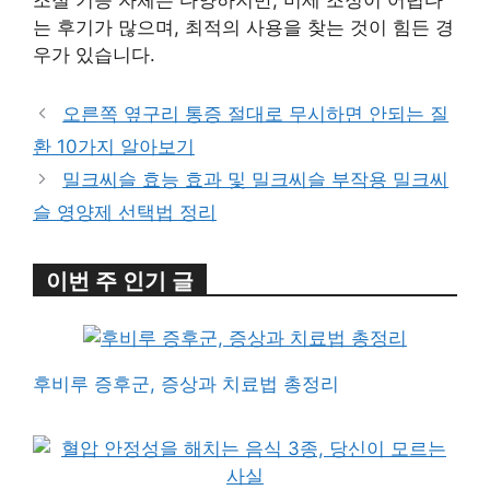
조절 기능 자체는 다양하지만, 미세 조정이 어렵다
는 후기가 많으며, 최적의 사용을 찾는 것이 힘든 경
우가 있습니다.
오른쪽 옆구리 통증 절대로 무시하면 안되는 질
환 10가지 알아보기
밀크씨슬 효능 효과 및 밀크씨슬 부작용 밀크씨
슬 영양제 선택법 정리
이번 주 인기 글
후비루 증후군, 증상과 치료법 총정리