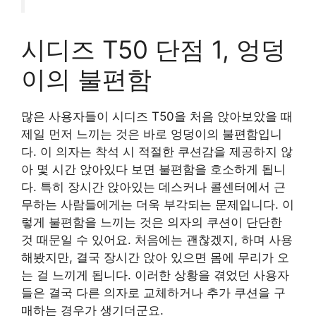
시디즈 T50 단점 1, 엉덩
이의 불편함
많은 사용자들이 시디즈 T50을 처음 앉아보았을 때
제일 먼저 느끼는 것은 바로 엉덩이의 불편함입니
다. 이 의자는 착석 시 적절한 쿠션감을 제공하지 않
아 몇 시간 앉아있다 보면 불편함을 호소하게 됩니
다. 특히 장시간 앉아있는 데스커나 콜센터에서 근
무하는 사람들에게는 더욱 부각되는 문제입니다. 이
렇게 불편함을 느끼는 것은 의자의 쿠션이 단단한
것 때문일 수 있어요. 처음에는 괜찮겠지, 하며 사용
해봤지만, 결국 장시간 앉아 있으면 몸에 무리가 오
는 걸 느끼게 됩니다. 이러한 상황을 겪었던 사용자
들은 결국 다른 의자로 교체하거나 추가 쿠션을 구
매하는 경우가 생기더군요.