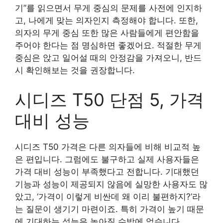
기”를 읽으면서 무게 중심의 문제를 사전에 인지하
고, 나에게 맞는 의자인지 측정해야 합니다. 또한,
의자의 무게 중심 또한 많은 사람들에게 편안함을
주어야 한다는 점 명심하면 좋겠어요. 적절한 무게
중심은 앉고 일어설 때의 안정감을 가져오니, 반드
시 확인해보는 것을 권장합니다.
시디즈 T50 단점 5, 가격
대비 성능
시디즈 T50 가격은 다른 의자들에 비해 비교적 높
은 편입니다. 그럼에도 불구하고 실제 사용자들은
가격 대비 성능이 부족했다고 전합니다. 기대했던
기능과 성능이 제공되지 않음에 실망한 사용자도 많
았고, ‘가격이 이렇게 비싼데 왜 이리 불편하지?’라
는 질문이 생기기 마련이죠. 특히 가격이 높기 때문
에 기대하는 성능은 높아질 수밖에 없습니다.