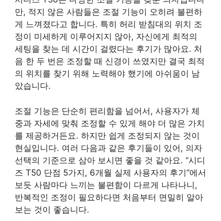
만, 적지 않은 사람들은 조절 기능이 오히려 불편하
게 느껴졌다고 합니다. 특히 허리 받침대의 위치 조
정이 미세하게 이루어지지 않아, 자신에게 최적의
세팅을 찾는 데 시간이 걸렸다는 후기가 많아요. 처
음 한 두 번은 조정할 때 신경이 쓰였지만 결국 최적
의 위치를 찾기 위해 노력해야 했기에 아쉬움이 남
았습니다.
조절 기능은 단순히 편리함을 넘어서, 사용자가 체
중과 자세에 맞춰 조정할 수 있게 해야 더 많은 가치
를 제공하거든요. 하지만 쉽게 조정되지 않는 것이
현실입니다. 여러 다음과 같은 후기들이 있어, 의자
선택의 기준으로 삼아 보시면 좋을 것 같아요. “시디
즈 T50 단점 5가지, 6개월 실제 사용자의 후기”에서
보듯 사람마다 느끼는 불편함이 다르게 나타나니,
반복적인 조정이 필요하다면 처음부터 면밀히 알아
보는 것이 좋습니다.