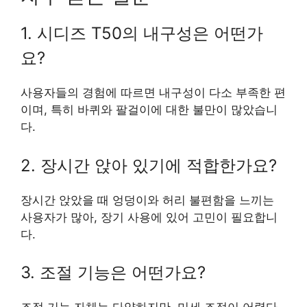
1. 시디즈 T50의 내구성은 어떤가
요?
사용자들의 경험에 따르면 내구성이 다소 부족한 편
이며, 특히 바퀴와 팔걸이에 대한 불만이 많았습니
다.
2. 장시간 앉아 있기에 적합한가요?
장시간 앉았을 때 엉덩이와 허리 불편함을 느끼는
사용자가 많아, 장기 사용에 있어 고민이 필요합니
다.
3. 조절 기능은 어떤가요?