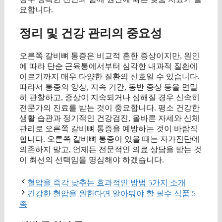
요합니다.
정리 및 건강 관리의 중요성
오른쪽 갈비뼈 통증은 비교적 흔한 증상이지만, 원인
에 따라 단순 근육통에서부터 심각한 내과적 질환에
이르기까지 매우 다양한 질환의 신호일 수 있습니다.
따라서 통증의 양상, 지속 기간, 동반 증상 등을 면밀
히 관찰하고, 증상이 지속되거나 심해질 경우 신속히
전문가의 진료를 받는 것이 중요합니다. 평소 건강한
생활 습관과 정기적인 건강검진, 올바른 자세와 신체
관리로 오른쪽 갈비뼈 통증을 예방하는 것이 바람직
합니다. 오른쪽 갈비뼈 통증이 있을 때는 자가진단에
의존하지 말고, 언제든 전문적인 의료 상담을 받는 것
이 최선의 선택임을 명심해야 하겠습니다.
혈압을 즉각 낮추는 효과적인 방법 5가지 소개
건강한 혈압을 원한다면 알아둬야 할 필수 식품 5
종