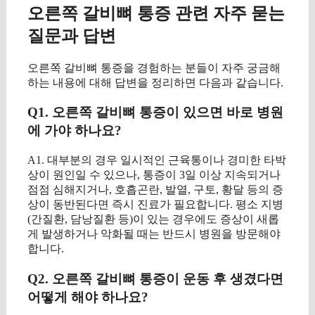
오른쪽 갈비뼈 통증 관련 자주 묻는
질문과 답변
오른쪽 갈비뼈 통증을 경험하는 분들이 자주 궁금해
하는 내용에 대해 답변을 정리하면 다음과 같습니다.
Q1. 오른쪽 갈비뼈 통증이 있으면 바로 병원
에 가야 하나요?
A1. 대부분의 경우 일시적인 근육통이나 경미한 타박
상이 원인일 수 있으나, 통증이 3일 이상 지속되거나
점점 심해지거나, 호흡곤란, 발열, 구토, 황달 등의 증
상이 동반된다면 즉시 진료가 필요합니다. 평소 지병
(간질환, 담낭질환 등)이 있는 경우에도 증상이 새롭
게 발생하거나 악화될 때는 반드시 병원을 방문해야
합니다.
Q2. 오른쪽 갈비뼈 통증이 운동 후 생겼다면
어떻게 해야 하나요?