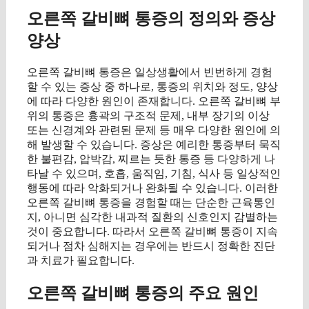
오른쪽 갈비뼈 통증의 정의와 증상
양상
오른쪽 갈비뼈 통증은 일상생활에서 빈번하게 경험
할 수 있는 증상 중 하나로, 통증의 위치와 정도, 양상
에 따라 다양한 원인이 존재합니다. 오른쪽 갈비뼈 부
위의 통증은 흉곽의 구조적 문제, 내부 장기의 이상
또는 신경계와 관련된 문제 등 매우 다양한 원인에 의
해 발생할 수 있습니다. 증상은 예리한 통증부터 묵직
한 불편감, 압박감, 찌르는 듯한 통증 등 다양하게 나
타날 수 있으며, 호흡, 움직임, 기침, 식사 등 일상적인
행동에 따라 악화되거나 완화될 수 있습니다. 이러한
오른쪽 갈비뼈 통증을 경험할 때는 단순한 근육통인
지, 아니면 심각한 내과적 질환의 신호인지 감별하는
것이 중요합니다. 따라서 오른쪽 갈비뼈 통증이 지속
되거나 점차 심해지는 경우에는 반드시 정확한 진단
과 치료가 필요합니다.
오른쪽 갈비뼈 통증의 주요 원인