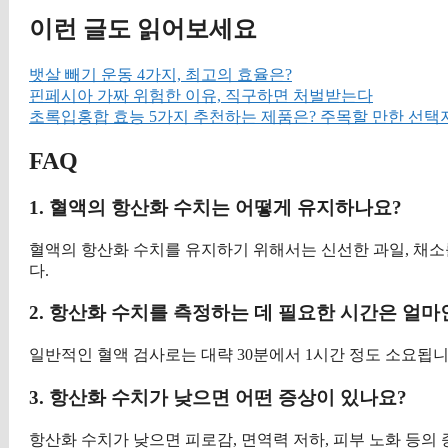
이런 글도 읽어보세요
뱃살 빼기 운동 4가지, 최고의 효율은?
핀페시아 가짜 위험한 이유, 직구하면 처벌받는다
초록입홍합 효능 5가지 추천하는 제품은? 주목할 만한 선택
FAQ
1. 혈액의 항산화 수치는 어떻게 유지하나요?
혈액의 항산화 수치를 유지하기 위해서는 신선한 과일, 채소
다.
2. 항산화 수치를 측정하는 데 필요한 시간은 얼마
일반적인 혈액 검사로는 대략 30분에서 1시간 정도 소요됩니
3. 항산화 수치가 낮으면 어떤 증상이 있나요?
항산화 수치가 낮으면 피로감, 면역력 저하, 피부 노화 등의