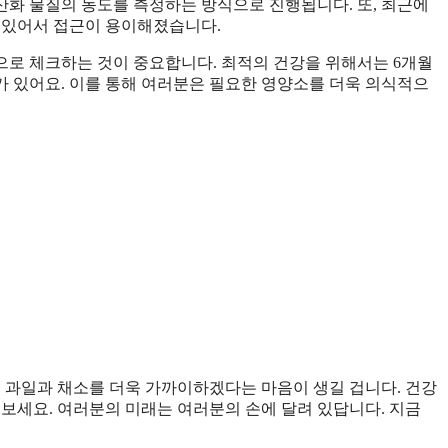
항산화 물질의 농도를 측정하는 방식으로 진행됩니다. 또, 최근에
 있어서 접근이 용이해졌습니다.
으로 체크하는 것이 중요합니다. 최적의 건강을 위해서는 6개월
 있어요. 이를 통해 여러분은 필요한 영양소를 더욱 의식적으
해 과일과 채소를 더욱 가까이하겠다는 마음이 생길 겁니다. 건강
해보세요. 여러분의 미래는 여러분의 손에 달려 있답니다. 지금