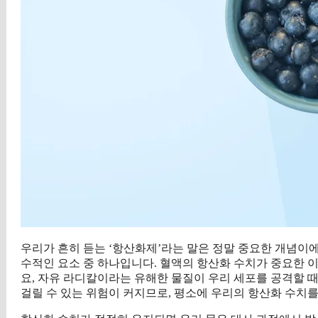
우리가 흔히 듣는 ‘항산화제’라는 말은 정말 중요한 개념이에
수적인 요소 중 하나입니다. 혈액의 항산화 수치가 중요한 
요, 자유 라디칼이라는 유해한 물질이 우리 세포를 공격할 
걸릴 수 있는 위험이 커지므로, 평소에 우리의 항산화 수치를