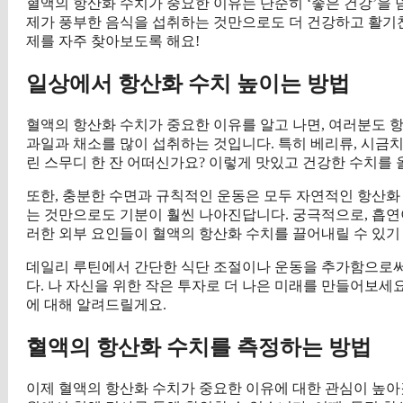
혈액의 항산화 수치가 중요한 이유는 단순히 ‘좋은 건강’을 
제가 풍부한 음식을 섭취하는 것만으로도 더 건강하고 활기찬
제를 자주 찾아보도록 해요!
일상에서 항산화 수치 높이는 방법
혈액의 항산화 수치가 중요한 이유를 알고 나면, 여러분도 
과일과 채소를 많이 섭취하는 것입니다. 특히 베리류, 시금치
린 스무디 한 잔 어떠신가요? 이렇게 맛있고 건강한 수치를
또한, 충분한 수면과 규칙적인 운동은 모두 자연적인 항산화 
는 것만으로도 기분이 훨씬 나아진답니다. 궁극적으로, 흡연
러한 외부 요인들이 혈액의 항산화 수치를 끌어내릴 수 있기
데일리 루틴에서 간단한 식단 조절이나 운동을 추가함으로써,
다. 나 자신을 위한 작은 투자로 더 나은 미래를 만들어보세
에 대해 알려드릴게요.
혈액의 항산화 수치를 측정하는 방법
이제 혈액의 항산화 수치가 중요한 이유에 대한 관심이 높아