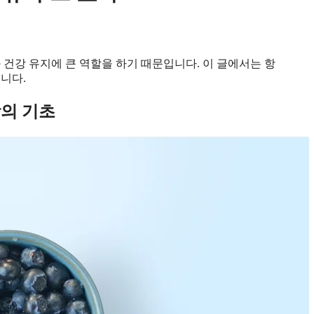
 건강 유지에 큰 역할을 하기 때문입니다. 이 글에서는 항
니다.
강의 기초