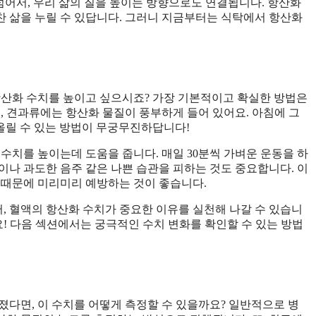
넘어서, 우리 삶의 질을 높이는 방향으로도 연결됩니다. 항산화
 삶을 누릴 수 있답니다. 그러니 지금부터는 식탁에서 항산화
항산화 수치를 높이고 싶으시죠? 가장 기본적이고 확실한 방법은
, 견과류에는 항산화 물질이 풍부하게 들어 있어요. 아침에 그
 올릴 수 있는 방법이 무궁무진하답니다!
수치를 높이는데 도움을 줍니다. 매일 30분씩 가벼운 운동을 하
이나 과도한 음주 같은 나쁜 습관을 피하는 것도 중요합니다. 이
 때문에 미리미리 예방하는 것이 좋습니다.
 혈액의 항산화 수치가 중요한 이유를 실천해 나갈 수 있습니
요! 다음 섹션에서는 궁극적인 수치 변화를 확인할 수 있는 방법
졌다면, 이 수치를 어떻게 측정할 수 있을까요? 일반적으로 병