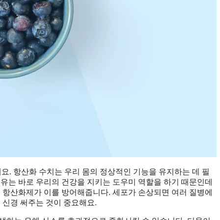
요. 항산화 수치는 우리 몸의 정상적인 기능을 유지하는 데 필
이유는 바로 우리의 건강을 지키는 도우미 역할을 하기 때문인데
때 항산화제가 이를 방어해줍니다. 세포가 손상되면 여러 질병에
 신경 써주는 것이 중요해요.