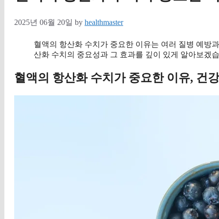
2025년 06월 20일
by
healthmaster
혈액의 항산화 수치가 중요한 이유는 여러 질병 예방과
산화 수치의 중요성과 그 효과를 깊이 있게 알아보겠습
혈액의 항산화 수치가 중요한 이유, 건