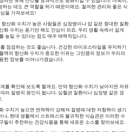
생하는 유해 산소를 효과적으로 중화시킬 수 있습니다. 더욱이,
하는 데도 큰 역할을 하기 때문이에요. 철저한 관리와 좋은 식
관심을 가져보세요!
, 항산화 수치가 높은 사람들은 심장병이나 암 같은 중대한 질환
산화 수치는 듣기만 해도 안심이 되죠. 우리 생활 속에서 쉽게
를 높일 수 있다는 점도 매우 매력적입니다.
태를 점검하는 것도 좋습니다. 건강한 라이프스타일을 유지하기
 혈액의 항산화 수치가 중요한 이유는 그만큼의 정보가 우리의
유용한 정보를 이어나가겠습니다.
관계를 확인해 보도록 할게요. 만약 항산화 수치가 낮아지면 자유
 여러 질병의 원인이 됩니다. 심혈관 질환이나 심장병 같은 경
.
화 수치가 높으면 면역력이 강해져 질병에 대한 저항력이 생기
그러나, 현대 생활에서 스트레스와 불규칙한 식습관은 이러한 수
친구들이 추천하는 건강식품을 통해 새로운 소스를 찾아보세요.