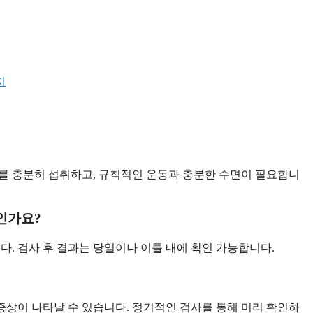
지
를 충분히 섭취하고, 규칙적인 운동과 충분한 수면이 필요합니
인가요?
다. 검사 후 결과는 당일이나 이틀 내에 확인 가능합니다.
 증상이 나타날 수 있습니다. 정기적인 검사를 통해 미리 확인하