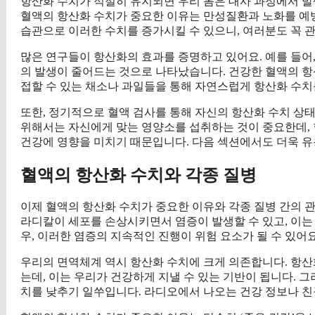
항산화 수치가 적절히 유지되면 우리 몸은 대사 과정에서 발
혈액의 항산화 수치가 중요한 이유는 만성질환과 노화를 예방
습관으로 이러한 수치를 증가시킬 수 있으니, 여러분도 꼭 
많은 연구들이 항산화의 효과를 증명하고 있어요. 예를 들어
의 발생이 줄어드는 것으로 나타났습니다. 건강한 혈액의 항
접할 수 있는 채소나 과일들을 통해 자연스럽게 항산화 수치
또한, 정기적으로 혈액 검사를 통해 자신의 항산화 수치 상
위해서는 자신에게 맞는 영양소를 섭취하는 것이 중요한데,
건강에 영향을 미치기 때문입니다. 다음 섹션에서도 더욱 
혈액의 항산화 수치와 각종 질병
이제 혈액의 항산화 수치가 중요한 이유와 각종 질병 간의 
라디칼이 세포를 손상시키면서 염증이 발생할 수 있고, 이는
우, 이러한 염증의 지속적인 진행이 위험 요소가 될 수 있어요
우리의 면역체계 역시 항산화 수치에 크게 의존합니다. 항산
는데, 이는 우리가 건강하게 지낼 수 있는 기반이 됩니다. 
치를 낮추기 일쑤입니다. 라디오에서 나오는 건강 정보나 