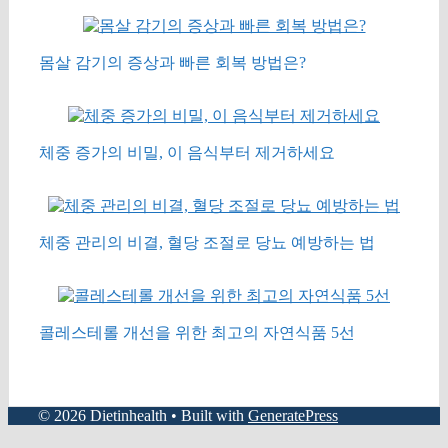
몸살 감기의 증상과 빠른 회복 방법은?
체중 증가의 비밀, 이 음식부터 제거하세요
체중 관리의 비결, 혈당 조절로 당뇨 예방하는 법
콜레스테롤 개선을 위한 최고의 자연식품 5선
© 2026 Dietinhealth
• Built with
GeneratePress