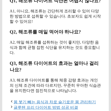
Q1, 해조류 다이어트 식단은 어렵지 않나요?
A1, 아니요, 해조류는 간단하게 조리할 수 있어 다양
한 방법으로 섭취할 수 있습니다. 초보자도 쉽게 시작
할 수 있어요!
Q2, 해조류를 매일 먹어야 하나요?
A2, 매일 해조류를 섭취하는 것이 좋지만, 다양한 음
식과 함께 균형 잡힌 식단을 유지하는 것도 중요합니
다.
Q3, 해조류 다이어트의 효과는 얼마나 걸리
나요?
A3, 해조류 다이어트를 통해 체중 감량 효과는 개인
의 신체 조건에 따라 다르지만, 꾸준히 우아한 식습관
을 유지한다면 점진적으로 나타납니다.
몸 붓기 빼는 음식과 차로 슬기로운 몸 관리하기
글루텐 프리 다이어트 방법 성공 비결