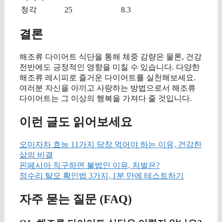
청각
25
8.3
결론
해조류 다이어트 식단을 통해 체중 감량은 물론, 건강
전반에도 긍정적인 영향을 미칠 수 있습니다. 다양한
해조류 레시피로 즐거운 다이어트를 실천해보세요.
여러분 자신을 아끼고 사랑하는 방법으로서 해조류
다이어트는 그 이상의 행복을 가져다 줄 것입니다.
이런 글도 읽어보세요
오미자차 효능 11가지 당장 먹어야 하는 이유, 건강한
삶의 비결
핀페시아 직구하면 불법인 이유, 처벌은?
정수리 탈모 확인법 3가지, 1분 만에 테스트하기
자주 묻는 질문 (FAQ)