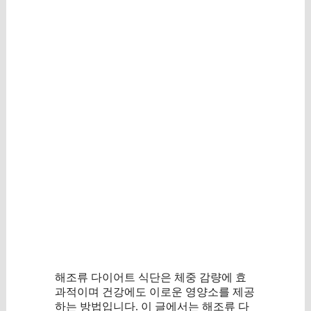
해조류 다이어트 식단은 체중 감량에 효
과적이며 건강에도 이로운 영양소를 제공
하는 방법입니다. 이 글에서는 해조류 다