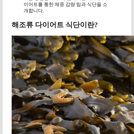
이어트를 통한 체중 감량 팁과 식단을 소
개합니다.
해조류 다이어트 식단이란?