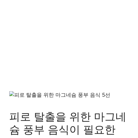
피로 탈출을 위한 마그네
슘 풍부 음식이 필요한