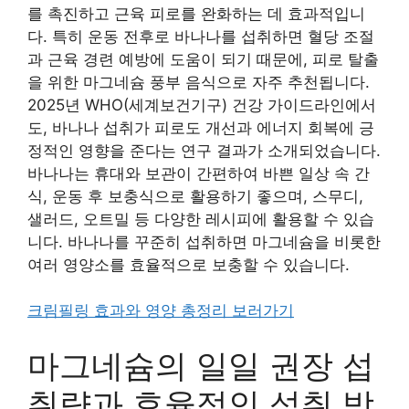
를 촉진하고 근육 피로를 완화하는 데 효과적입니
다. 특히 운동 전후로 바나나를 섭취하면 혈당 조절
과 근육 경련 예방에 도움이 되기 때문에, 피로 탈출
을 위한 마그네슘 풍부 음식으로 자주 추천됩니다.
2025년 WHO(세계보건기구) 건강 가이드라인에서
도, 바나나 섭취가 피로도 개선과 에너지 회복에 긍
정적인 영향을 준다는 연구 결과가 소개되었습니다.
바나나는 휴대와 보관이 간편하여 바쁜 일상 속 간
식, 운동 후 보충식으로 활용하기 좋으며, 스무디,
샐러드, 오트밀 등 다양한 레시피에 활용할 수 있습
니다. 바나나를 꾸준히 섭취하면 마그네슘을 비롯한
여러 영양소를 효율적으로 보충할 수 있습니다.
크림필링 효과와 영양 총정리 보러가기
마그네슘의 일일 권장 섭
취량과 효율적인 섭취 방