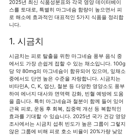
2025년 최신 식품성분표와 각국 영양 데이터베이
스를 토대로, 특별히 마그네슘 함량이 높으면서 피
로 해소에 효과적인 대표적인 5가지 식품을 정리합
니다.
1. 시금치
시금치는 피로 탈출을 위한 마그네슘 풍부 음식 중
에서도 가장 손쉽게 접할 수 있는 채소입니다. 100g
당 약 80mg의 마그네슘이 함유되어 있으며, 잎채소
중에서도 단연 높은 수준을 자랑합니다. 시금치는
비타민A, C, K, 엽산, 철분 등 다양한 영양소도 풍부
하여 에너지 대사와 면역력 강화, 빈혈 예방에 도움
을 줍니다. 특히 마그네슘과 철분이 함께 들어 있어
근육 피로, 운동 후 회복, 집중력 개선 등 복합적인
효과를 기대할 수 있습니다. 2025년 국가 건강 영양
조사에서는 시금치 섭취 빈도가 높은 그룹이 그렇지
않은 그룹에 비해 피로 호소 비율이 20%가량 낮았