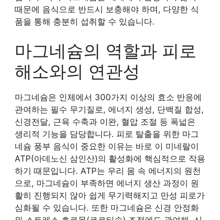
때문에 음식으로 반드시 보충해야 하며, 다양한 식
품을 통해 충분히 섭취할 수 있습니다.
마그네슘의 역할과 피로
해소와의 연관성
마그네슘은 인체에서 300가지 이상의 효소 반응에
관여하는 필수 무기질로, 에너지 생성, 단백질 합성,
신경전달, 근육 수축과 이완, 혈압 조절 등 폭넓은
생리적 기능을 담당합니다. 피로 탈출을 위한 마그
네슘 풍부 음식이 중요한 이유는 바로 이 미네랄이
ATP(아데노신 삼인산)의 활성화에 핵심적으로 작용
하기 때문입니다. ATP는 우리 몸 속 에너지의 원천
으로, 마그네슘이 부족하면 에너지 생산 과정이 원
활히 진행되지 않아 쉽게 무기력해지고 만성 피로가
심화될 수 있습니다. 또한 마그네슘은 신경 안정화