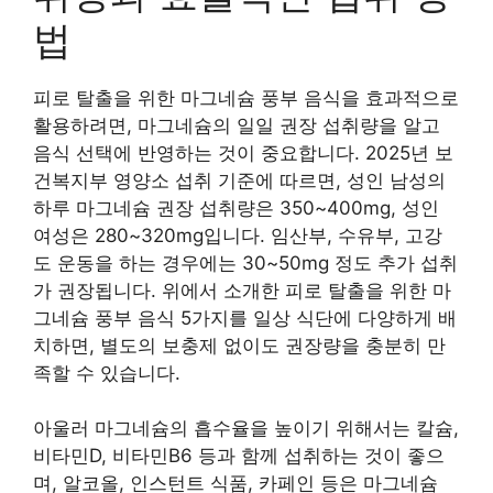
법
피로 탈출을 위한 마그네슘 풍부 음식을 효과적으로
활용하려면, 마그네슘의 일일 권장 섭취량을 알고
음식 선택에 반영하는 것이 중요합니다. 2025년 보
건복지부 영양소 섭취 기준에 따르면, 성인 남성의
하루 마그네슘 권장 섭취량은 350~400mg, 성인
여성은 280~320mg입니다. 임산부, 수유부, 고강
도 운동을 하는 경우에는 30~50mg 정도 추가 섭취
가 권장됩니다. 위에서 소개한 피로 탈출을 위한 마
그네슘 풍부 음식 5가지를 일상 식단에 다양하게 배
치하면, 별도의 보충제 없이도 권장량을 충분히 만
족할 수 있습니다.
아울러 마그네슘의 흡수율을 높이기 위해서는 칼슘,
비타민D, 비타민B6 등과 함께 섭취하는 것이 좋으
며, 알코올, 인스턴트 식품, 카페인 등은 마그네슘