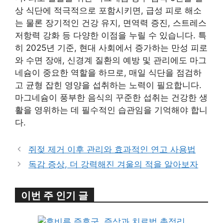
상 식단에 적극적으로 포함시키면, 급성 피로 해소
는 물론 장기적인 건강 유지, 면역력 증진, 스트레스
저항력 강화 등 다양한 이점을 누릴 수 있습니다. 특
히 2025년 기준, 현대 사회에서 증가하는 만성 피로
와 수면 장애, 신경계 질환의 예방 및 관리에도 마그
네슘이 중요한 역할을 하므로, 매일 식단을 점검하
고 균형 잡힌 영양을 섭취하는 노력이 필요합니다.
마그네슘이 풍부한 음식의 꾸준한 섭취는 건강한 생
활을 영위하는 데 필수적인 습관임을 기억해야 합니
다.
쥐젖 제거 이후 관리와 효과적인 연고 사용법
독감 증상, 더 강력해진 겨울의 적을 알아보자
이번 주 인기 글