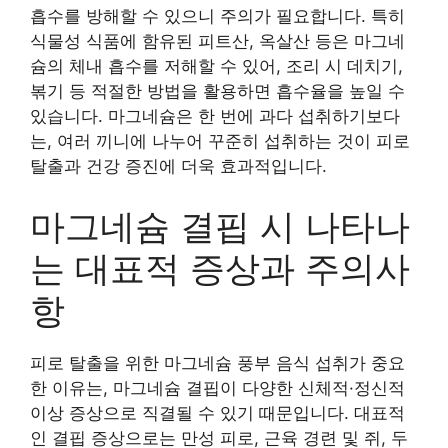
흡수를 방해할 수 있으니 주의가 필요합니다. 특히
식물성 식품에 함유된 피트산, 옥살산 등은 마그네
슘의 체내 흡수를 저해할 수 있어, 조리 시 데치기,
볶기 등 적절한 방법을 활용하면 흡수율을 높일 수
있습니다. 마그네슘은 한 번에 과다 섭취하기보다
는, 여러 끼니에 나누어 꾸준히 섭취하는 것이 피로
탈출과 건강 증진에 더욱 효과적입니다.
마그네슘 결핍 시 나타나
는 대표적 증상과 주의사
항
피로 탈출을 위한 마그네슘 풍부 음식 섭취가 중요
한 이유는, 마그네슘 결핍이 다양한 신체적·정신적
이상 증상으로 직결될 수 있기 때문입니다. 대표적
인 결핍 증상으로는 만성 피로, 근육 경련 및 쥐, 두