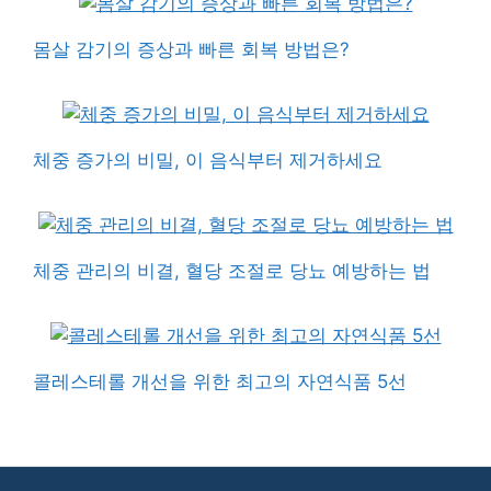
몸살 감기의 증상과 빠른 회복 방법은?
체중 증가의 비밀, 이 음식부터 제거하세요
체중 관리의 비결, 혈당 조절로 당뇨 예방하는 법
콜레스테롤 개선을 위한 최고의 자연식품 5선