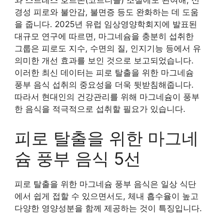
와 스트레스 호르몬(코르티솔) 조절에도 관여해, 신
경성 피로와 불안감, 불면증 등도 완화하는 데 도움
을 줍니다. 2025년 유럽 임상영양학회지에 발표된
대규모 연구에 따르면, 마그네슘을 충분히 섭취한
그룹은 피로도 지수, 수면의 질, 인지기능 등에서 유
의미한 개선 효과를 보인 것으로 보고되었습니다.
이러한 최신 데이터는 피로 탈출을 위한 마그네슘
풍부 음식 섭취의 중요성을 더욱 뒷받침해줍니다.
따라서 현대인의 건강관리를 위해 마그네슘이 풍부
한 음식을 적극적으로 섭취할 필요가 있습니다.
피로 탈출을 위한 마그네
슘 풍부 음식 5선
피로 탈출을 위한 마그네슘 풍부 음식은 일상 식단
에서 쉽게 접할 수 있으면서도, 체내 흡수율이 높고
다양한 영양성분을 함께 제공하는 것이 특징입니다.