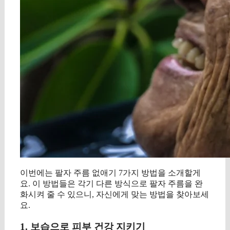
이번에는 팔자 주름 없애기 7가지 방법을 소개할게
요. 이 방법들은 각기 다른 방식으로 팔자 주름을 완
화시켜 줄 수 있으니, 자신에게 맞는 방법을 찾아보세
요.
1. 보습으로 피부 건강 지키기