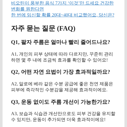
비오틴이 풍부한 음식 7가지 ‘이것’만 드세요 건강한
변화를 원한다면
한 번에 임신할 확률 20대~40대 비교했어요, 당신은?
자주 묻는 질문 (FAQ)
Q1, 팔자 주름은 얼마나 빨리 줄어드나요?
A1, 개인의 피부 상태에 따라 다르지만, 꾸준히 관리
하면 몇 주 내에 조금씩 효과를 확인할 수 있어요!
Q2, 어떤 자연 요법이 가장 효과적일까요?
A2, 알로에 베라 같은 수분 공급에 좋은 천연 제품은
피부에 즉각적인 수분감을 제공해 효과적이에요.
Q3, 운동 없이도 주름 개선이 가능한가요?
A3, 보습과 식습관 개선만으로도 피부 건강을 유지할
수 있지만, 운동이 추가되면 더욱 효과적이에요!