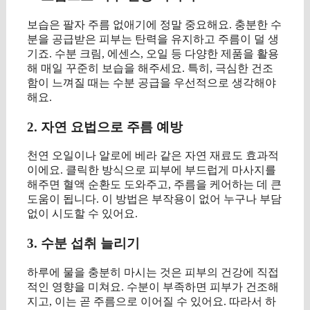
보습은 팔자 주름 없애기에 정말 중요해요. 충분한 수
분을 공급받은 피부는 탄력을 유지하고 주름이 덜 생
기죠. 수분 크림, 에센스, 오일 등 다양한 제품을 활용
해 매일 꾸준히 보습을 해주세요. 특히, 극심한 건조
함이 느껴질 때는 수분 공급을 우선적으로 생각해야
해요.
2. 자연 요법으로 주름 예방
천연 오일이나 알로에 베라 같은 자연 재료도 효과적
이에요. 클릭한 방식으로 피부에 부드럽게 마사지를
해주면 혈액 순환도 도와주고, 주름을 케어하는 데 큰
도움이 됩니다. 이 방법은 부작용이 없어 누구나 부담
없이 시도할 수 있어요.
3. 수분 섭취 늘리기
하루에 물을 충분히 마시는 것은 피부의 건강에 직접
적인 영향을 미쳐요. 수분이 부족하면 피부가 건조해
지고, 이는 곧 주름으로 이어질 수 있어요. 따라서 하