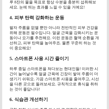
루 8잔의 물을 목표로 항상 수분을 충분히 섭취해보
세요. 눈에 띄는 효과를 느낄 수 있을 거예요!
4. 피부 탄력 강화하는 운동
팔자 주름을 없앨 뿐만 아니라 전반적인 피부 건강을
위해 운동은 필수입니다. 얼굴 근육을 강화시키는 운
동이나 요가를 추천해요. 이런 운동은 혈액 순환을 개
선하고, 피부 탄력을 높여주죠. 물론 꾸준히 하는 것
이 중요해요!
5. 스마트폰 사용 시간 줄이기
하루 종일 스마트폰을 쳐다보는 현대인들! 이러한 시
간이 늘어날수록 얼굴 근육에 긴장이 쌓여 주름이 더
생기기 쉬워요. 가끔 스마트폰 사용을 줄여주고, 시선
을 다른 곳으로 돌려보세요. 규칙적으로 휴식을 취하
는 것이 좋답니다!
6. 식습관 개선하기