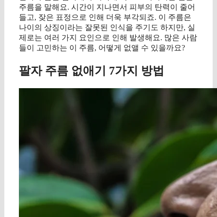
주름을 말해요. 시간이 지나면서 피부의 탄력이 줄어
들고, 잦은 표정으로 인해 더욱 부각되죠. 이 주름은
나이의 상징이라는 잘못된 인식을 주기도 하지만, 실
제로는 여러 가지 요인으로 인해 발생해요. 많은 사람
들이 고민하는 이 주름, 어떻게 없앨 수 있을까요?
팔자 주름 없애기 7가지 방법