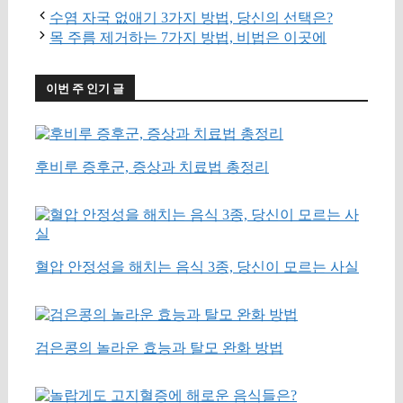
수염 자국 없애기 3가지 방법, 당신의 선택은?
목 주름 제거하는 7가지 방법, 비법은 이곳에
이번 주 인기 글
후비루 증후군, 증상과 치료법 총정리
혈압 안정성을 해치는 음식 3종, 당신이 모르는 사실
검은콩의 놀라운 효능과 탈모 완화 방법