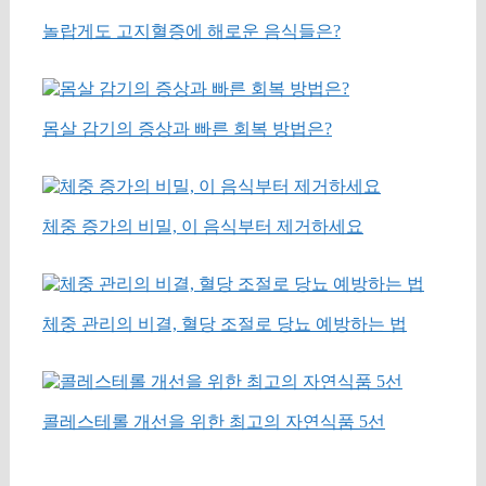
놀랍게도 고지혈증에 해로운 음식들은?
몸살 감기의 증상과 빠른 회복 방법은?
체중 증가의 비밀, 이 음식부터 제거하세요
체중 관리의 비결, 혈당 조절로 당뇨 예방하는 법
콜레스테롤 개선을 위한 최고의 자연식품 5선