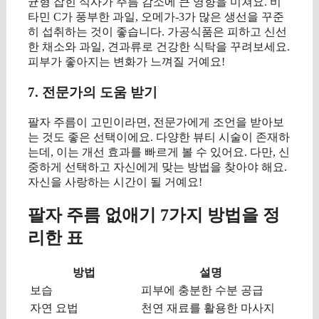
균형 잡힌 식사가 주름 감소에 큰 영향을 미쳐요. 비
타민 C가 풍부한 과일, 오메가-3가 많은 생선을 꾸준
히 섭취하는 것이 좋습니다. 가공식품은 피하고 신선
한 채소와 과일, 견과류로 건강한 식탁을 꾸려보세요.
피부가 좋아지는 변화가 느껴질 거예요!
7. 전문가의 도움 받기
팔자 주름이 고민이라면, 전문가에게 조언을 받아보
는 것도 좋은 선택이에요. 다양한 뷰티 시술이 존재하
는데, 이는 개선 효과를 빠르게 볼 수 있어요. 다만, 신
중하게 선택하고 자신에게 맞는 방법을 찾아야 해요.
자신을 사랑하는 시간이 될 거예요!
팔자 주름 없애기 7가지 방법을 정
리한 표
방법
설명
보습
피부에 충분한 수분 공급
자연 요법
천연 재료를 활용한 마사지