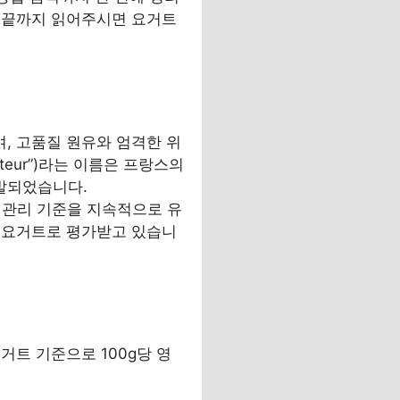
 끝까지 읽어주시면 요거트
, 고품질 원유와 엄격한 위
eur”)라는 이름은 프랑스의
발되었습니다.
질 관리 기준을 지속적으로 유
 요거트로 평가받고 있습니
거트 기준으로 100g당 영