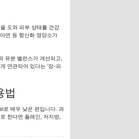
을 도와 피부 상태를 건강
 아연 등 항산화 영양소가
와 유분 밸런스가 개선되고,
게 연관되어 있다는 ‘장-피
용법
al로 매우 낮은 편입니다. 과
로 한다면 플레인, 저지방,