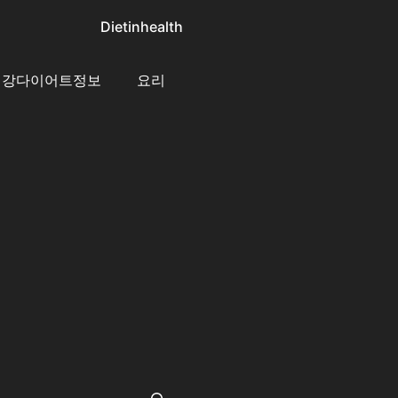
Dietinhealth
건강다이어트정보
요리