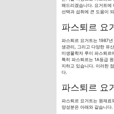
해드리겠습니다. 요거트에 
선택과 섭취에 큰 도움이 되
파스퇴르 요
파스퇴르 요거트는 1987
생관리, 그리고 다양한 유산
미생물학자 루이 파스퇴르에
특히 파스퇴르는 1A등급 원
지하고 있습니다. 이러한 
다.
파스퇴르 요
파스퇴르 요거트는 원재료와 
양성분은 아래와 같습니다.