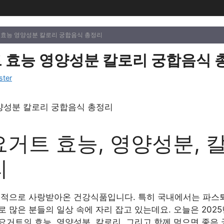
 효능 영양성분 칼로리 궁합음식 총정리
 효능 영양성분 칼로리 궁합음식 
ster
거트 효능, 영양성분, 
리
계적으로 사랑받아온 건강식품입니다. 특히 국내에서는 파스퇴
 많은 분들의 일상 속에 자리 잡고 있는데요. 오늘은 202
거트의 효능, 영양성분, 칼로리, 그리고 함께 먹으면 좋은 