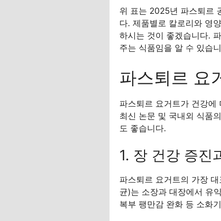
위 표는 2025년 파스퇴
다. 제품별로 칼로리와 영양
하시는 것이 좋겠습니다. 파
주는 식품임을 알 수 있습니
파스퇴르 요
파스퇴르 요거트가 건강에 
최신 논문 및 국내외 식품
도 좋습니다.
1. 장 건강 증
파스퇴르 요거트의 가장 대
균)는 소장과 대장에서 유익
복부 팽만감 완화 등 소화기