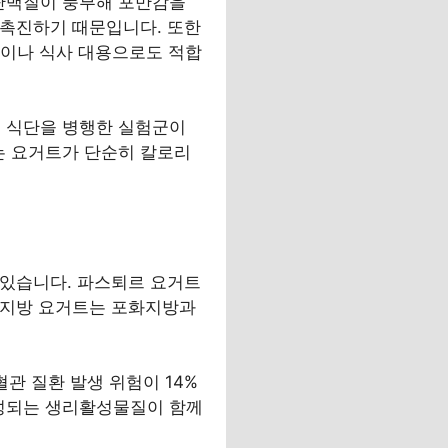
 단백질이 풍부해 포만감을
 촉진하기 때문입니다. 또한
 간식이나 식사 대용으로도 적합
백 식단을 병행한 실험군이
는 요거트가 단순히 칼로리
 있습니다. 파스퇴르 요거트
 저지방 요거트는 포화지방과
관 질환 발생 위험이 14%
생성되는 생리활성물질이 함께