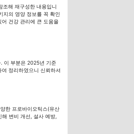
 참조해 재구성한 내용입니
키지의 영양 정보를 꼭 확인
있어 건강 관리에 큰 도움을
이 부분은 2025년 기준
고하여 정리하였으니 신뢰하셔
다양한 프로바이오틱스(유산
해 변비 개선, 설사 예방,