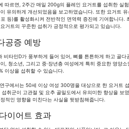
 따르면, 2주간 매일 200g의 플레인 요거트를 섭취한 실
질이 유의하게 개선되었음을 보고하였습니다. 또한 요거트 유
포 등)를 활성화시켜 전반적인 면역력 증진에 기여합니다. 
 요거트의 꾸준한 섭취가 긍정적으로 평가되고 있습니다.
골다공증 예방
 비타민D가 풍부하게 들어 있어, 뼈를 튼튼하게 하고 골다
, 청소년, 그리고 중·장년층 여성에게 특히 중요한 영양소인데,
5% 이상을 섭취할 수 있습니다.
 연구에서는 50세 이상 여성 300명을 대상으로 한 요거트
 섭취군이 고관절 및 요추 골밀도에서 유의미한 향상을 보였
긍정적인 영향을 미친다는 사실을 뒷받침해줍니다.
및 다이어트 효과