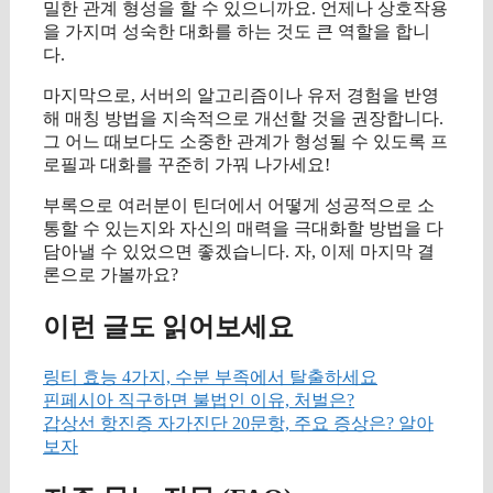
밀한 관계 형성을 할 수 있으니까요. 언제나 상호작용
을 가지며 성숙한 대화를 하는 것도 큰 역할을 합니
다.
마지막으로, 서버의 알고리즘이나 유저 경험을 반영
해 매칭 방법을 지속적으로 개선할 것을 권장합니다.
그 어느 때보다도 소중한 관계가 형성될 수 있도록 프
로필과 대화를 꾸준히 가꿔 나가세요!
부록으로 여러분이 틴더에서 어떻게 성공적으로 소
통할 수 있는지와 자신의 매력을 극대화할 방법을 다
담아낼 수 있었으면 좋겠습니다. 자, 이제 마지막 결
론으로 가볼까요?
이런 글도 읽어보세요
링티 효능 4가지, 수분 부족에서 탈출하세요
핀페시아 직구하면 불법인 이유, 처벌은?
갑상선 항진증 자가진단 20문항, 주요 증상은? 알아
보자