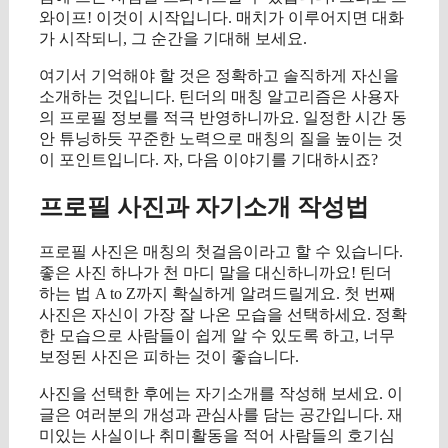
와이프! 이것이 시작입니다. 매치가 이루어지면 대화
가 시작되니, 그 순간을 기대해 보세요.
여기서 기억해야 할 것은 정확하고 솔직하게 자신을
소개하는 것입니다. 틴더의 매칭 알고리즘은 사용자
의 프로필 정보를 적극 반영하니까요. 일정한 시간 동
안 튜닝하듯 꾸준한 노력으로 매칭의 질을 높이는 것
이 포인트입니다. 자, 다음 이야기를 기대하시죠?
프로필 사진과 자기소개 작성법
프로필 사진은 매칭의 첫걸음이라고 할 수 있습니다.
좋은 사진 하나가 천 마디 말을 대신하니까요! 틴더
하는 법 A to Z까지 확실하게 알려드릴게요. 첫 번째
사진은 자신이 가장 잘 나온 모습을 선택하세요. 정확
한 모습으로 사람들이 쉽게 알 수 있도록 하고, 너무
보정된 사진은 피하는 것이 좋습니다.
사진을 선택한 후에는 자기소개를 작성해 보세요. 이
글은 여러분의 개성과 관심사를 담는 공간입니다. 재
미있는 사실이나 취미활동을 적어 사람들의 호기심