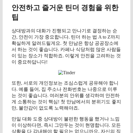
안전하고 즐거운 틴더 경험을 위한
팁
상대방과의 대화가 진행되고 만나기로 결정하는 순
간, 안전이 가장 중요합니다. 틴더 하는 법 A to Z까지
확실하게 알려드릴게요. 첫 만남은 항상 공공장소에
서 하는 것이 좋습니다. 카페나 식당처럼 많은 사람들
이 있는 장소가 적합하죠. 이렇게 안전을 고려하는 것
이 중요하답니다!
또한, 서로의 개인정보는 조심스럽게 공유해야 합니
다. 예를 들어, 집 주소나 전화번호는 나중으로 미루
는 것이 좋습니다. 여러분의 안위를 생각하며 안전하
게 소통하는 것이 핵심! 첫 만남에서의 분위기도 좋지
만, 불안감이 없도록 노력해야죠.
만일 대화 도중 상대방이 불편한 행동을 했거나 느낌
이 이상하다면, 즉시 그만두는 것이 현명합니다. 모든
상황을 다 감내해야 할 필요는 없으니까요. 자신의 직