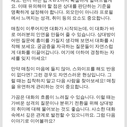
세요. 틴더 하는 법 A to Z까지 확실하게 알려드릴게
요. 이때 유의해야 할 점은 상대를 판단하는 기준을
명확하게 설정해야 합니다. 외모만이 아니라 프로필
에서 느껴지는 성격, 취미 등의 요소도 중요합니다.
매칭이 이루어지면 대화가 시작되는데, 이 대화가 바
로 여러분의 인연을 만들어 줄 수 있습니다. 상대방이
어떤 질문에 흥미를 가질지 생각해 보면서 대화를 시
작해 보세요. 궁금증을 자극하는 질문들이 자연스럽
게 대화를 이끌어갑니다. 여기에 더하여 경청하는 자
세를 잊지 마세요!
만약 매칭이 마음에 들지 않아, 스와이프를 해도 반응
이 없다면? 그런 경우도 자연스러운 현상입니다. 그
럴 때는 집착하지 말고 다음 사람을 찾아보세요! 매칭
을 유연하게 관리하는 것이 중요합니다.
가끔은 대화의 흐름이 느려질 수 있습니다. 이럴 때는
가벼운 성격의 질문이나 분위기 전환을 위해 상대방
의 취미에 대해 물어보는 것도 좋습니다. 사소한 대화
속에서 깊은 관계로 발전할 수 있으니까요. 그럼 다음
이야기로 이어볼까요?