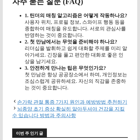
자주 묻는 질문 (FAQ)
1. 틴더의 매칭 알고리즘은 어떻게 작동하나요?
사용자 위치, 프로필 정보, 스와이프 행동 등을
종합하여 매칭을 유도합니다. 서로의 관심사를
반영하는 것이 중요합니다.
2. 첫 만남에서는 무엇을 준비해야 하나요?
리더십을 발휘하고 쉽게 대화할 주제를 미리 알
아가세요. 긴장을 풀고 편안한 대화로 좋은 인
상을 남기세요.
3. 안전하게 만나는 팁은 무엇인가요?
첫 만남은 항상 공공장소에서 하며, 개인정보는
조심스럽게 공유하세요. 자신의 직감을 존중하
는 것이 중요합니다.
손가락 관절 통증 7가지 원인과 예방방법 추천하기
뇌종양 초기 증상 확실히 알아두셔야 건강을 지킬
수 있습니다 방법과 주의사항
이번 주 인기 글