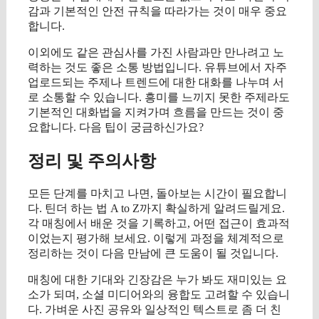
감과 기본적인 안전 규칙을 따라가는 것이 매우 중요
합니다.
이외에도 같은 관심사를 가진 사람과만 만나려고 노
력하는 것도 좋은 소통 방법입니다. 유튜브에서 자주
업로드되는 주제나 트렌드에 대한 대화를 나누며 서
로 소통할 수 있습니다. 흥미를 느끼지 못한 주제라도
기본적인 대화법을 지켜가며 흐름을 만드는 것이 중
요합니다. 다음 팁이 궁금하신가요?
정리 및 주의사항
모든 단계를 마치고 나면, 돌아보는 시간이 필요합니
다. 틴더 하는 법 A to Z까지 확실하게 알려드릴게요.
각 매칭에서 배운 것을 기록하고, 어떤 접근이 효과적
이었는지 평가해 보세요. 이렇게 과정을 체계적으로
정리하는 것이 다음 만남에 큰 도움이 될 것입니다.
매칭에 대한 기대와 긴장감은 누가 봐도 재미있는 요
소가 되며, 소셜 미디어와의 융합도 고려할 수 있습니
다. 가벼운 사진 공유와 일상적인 텍스트로 좀 더 친