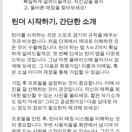
확실하게 알려드릴게요. 자신감을 높이
고, 올바른 매칭을 찾아보세요!
틴더 시작하기, 간단한 소개
틴더를 시작하는 것은 스포츠 경기의 규칙을 배우는
것과 비슷합니다. 처음 단계에서 제대로 이해하면 모
든 것이 수월해집니다. 틴더 하는 법 A to Z까지 확실
하게 알려드릴게요. 첫 번째 단계는 틴더 앱을 다운로
드하는 것입니다. 그냥 마켓 플레이스에 들어가서 검
색해 보세요. 그 다음은 회원가입! 이름과 이메일, 혹
은 소셜 미디어 계정을 통해 가입할 수 있습니다.
가입 후 프로필을 설정하는 것이 중요합니다. 이때 사
진을 잘 선택하는 것이 관건입니다. 자신의 매력을 최
대한 발산할 수 있는 사진을 올리세요. 짧은 자기소개
도 잊지 마세요! 그리고 궁금한가요? 다음 상대로 어
느 정도의 정보가 필요한지 체크해 보세요!
프로필을 만든 후, 틴더의 매칭 시스템을 이해하는 것
이 중요합니다. 주변 사용자들을 화면에서 넘기며 마
음에 드는 사람을 스와이프할 수 있습니다. 그리고 스