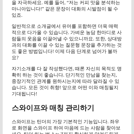
을 자극하세요. 예를 들어, “저는 커피 맛을 분석하는
마니아입니다!” 같은 문장이 대화의 시발점이 될 수
있죠.
일반적으로 소개글에서 유머를 포함하면 더욱 매력
적으로 다가올 수 있습니다. 가벼운 농담 한마디로 사
람들의 웃음을 이끌어낼 수 있으니까요. 또한, 상대방
과의 대화를 이끌 수 있는 질문형 문장을 추가하는 것
도 좋은 방법입니다! 이제 다음 단계로 넘어가 볼까
요?
자기소개를 다 잘 작성했다면, 때론 자신의 목적도 명
확히 하는 것이 좋습니다. 단기적인 만남을 찾는지,
중장기적인 관계를 원하시는지에 따라 달라질 수 있
습니다. 모든 것이 취향! 앞으로 어떤 이와 매칭될지
기대됩니다!
스와이프와 매칭 관리하기
스와이프는 틴더의 가장 기본적인 기능입니다. 좌우
로 화면을 스와이프 하여 마음에 드는 사람을 찾아보