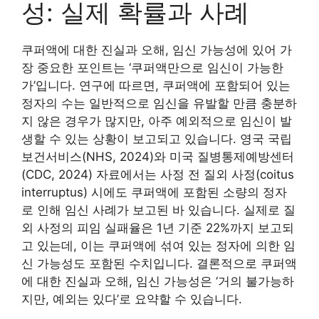
성: 실제 확률과 사례
쿠퍼액에 대한 진실과 오해, 임신 가능성에 있어 가
장 중요한 포인트는 ‘쿠퍼액만으로 임신이 가능한
가’입니다. 연구에 따르면, 쿠퍼액에 포함되어 있는
정자의 수는 일반적으로 임신을 유발할 만큼 충분하
지 않은 경우가 많지만, 아주 예외적으로 임신이 발
생할 수 있는 상황이 보고되고 있습니다. 영국 국립
보건서비스(NHS, 2024)와 미국 질병통제예방센터
(CDC, 2024) 자료에서는 사정 전 질외 사정(coitus
interruptus) 시에도 쿠퍼액에 포함된 소량의 정자
로 인해 임신 사례가 보고된 바 있습니다. 실제로 질
외 사정의 피임 실패율은 1년 기준 22%까지 보고되
고 있는데, 이는 쿠퍼액에 섞여 있는 정자에 의한 임
신 가능성도 포함된 수치입니다. 결론적으로 쿠퍼액
에 대한 진실과 오해, 임신 가능성은 ‘거의 불가능하
지만, 예외는 있다’로 요약할 수 있습니다.