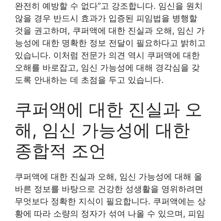
완전히 예방할 수 없다”고 강조합니다. 임신을 원치
않을 경우 반드시 효과가 입증된 피임법을 병행할
것을 권고하며, 쿠퍼액에 대한 진실과 오해, 임신 가
능성에 대한 명확한 정보 전달이 필요하다고 밝히고
있습니다. 이처럼 전문가 의견 역시 쿠퍼액에 대한
오해를 바로잡고, 임신 가능성에 대해 경각심을 갖
도록 안내하는 데 초점을 두고 있습니다.
쿠퍼액에 대한 진실과 오
해, 임신 가능성에 대한
종합적 조언
쿠퍼액에 대한 진실과 오해, 임신 가능성에 대해 올
바른 정보를 바탕으로 건강한 성생활을 영위하려면
무엇보다 정확한 지식이 필요합니다. 쿠퍼액에는 상
황에 따라 소량의 정자가 섞여 나올 수 있으며, 피임