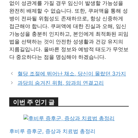
없이 성관계를 가질 경우 임신이 발생할 가능성을
완전히 배제할 수 없습니다. 또한, 쿠퍼액을 통해 성
병이 전파될 위험성도 존재하므로, 항상 신중하게
접근해야 합니다. 쿠퍼액에 대한 진실과 오해, 임신
가능성을 충분히 인지하고, 본인에게 최적화된 피임
법을 선택하는 것이 안전한 성생활과 건강 유지의
지름길입니다. 올바른 정보와 예방적 태도가 무엇보
다 중요하다는 점을 명심해야 하겠습니다.
혈당 조절에 뛰어난 채소, 당신이 몰랐던 3가지
과당의 숨겨진 위험, 암과의 연결고리
이번 주 인기 글
후비루 증후군, 증상과 치료법 총정리