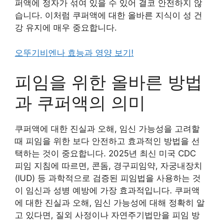
퍼액에 정자가 섞여 있을 수 있어 결코 안전하지 않
습니다. 이처럼 쿠퍼액에 대한 올바른 지식이 성 건
강 유지에 매우 중요합니다.
오뚜기비엔나 효능과 영양 보기!
피임을 위한 올바른 방법
과 쿠퍼액의 의미
쿠퍼액에 대한 진실과 오해, 임신 가능성을 고려할
때 피임을 위한 보다 안전하고 효과적인 방법을 선
택하는 것이 중요합니다. 2025년 최신 미국 CDC
피임 지침에 따르면, 콘돔, 경구피임약, 자궁내장치
(IUD) 등 과학적으로 검증된 피임법을 사용하는 것
이 임신과 성병 예방에 가장 효과적입니다. 쿠퍼액
에 대한 진실과 오해, 임신 가능성에 대해 정확히 알
고 있다면, 질외 사정이나 자연주기법만을 피임 방