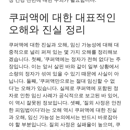
쿠퍼액에 대한 대표적인
오해와 진실 정리
쿠퍼액에 대한 진실과 오해, 임신 가능성에 대해 대
중적으로 널리 퍼져 있는 몇 가지 오해를 정리해보
겠습니다. 첫째, ‘쿠퍼액에는 정자가 전혀 없다’는 주
장입니다. 이는 앞서 살핀 바와 같이 일부 상황에서
소량의 정자가 섞여 있을 수 있기 때문에 사실이 아
닙니다. 둘째, ‘쿠퍼액만으로는 절대 임신할 수 없
다’는 오해가 있습니다. 실제로 쿠퍼액에 포함된 정
자로 인한 임신 사례가 공식적으로 보고된 바 있어,
이 역시 잘못된 정보입니다. 셋째, ‘질외 사정은 안전
한 피임법이다’라는 오해 역시 쿠퍼액에 대한 진실
과 오해, 임신 가능성 논의에서는 반드시 바로잡아
야 할 부분입니다. 질외 사정은 실패율이 높으며, 쿠