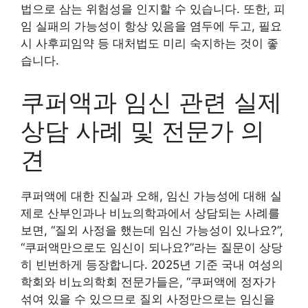
법으로 삼는 위험성을 인지할 수 있습니다. 또한, 피
임 실패의 가능성이 항상 있음을 염두에 두고, 필요
시 사후피임약 등 대처법도 미리 숙지하는 것이 좋
습니다.
쿠퍼액과 임신 관련 실제
상담 사례 및 전문가 의
견
쿠퍼액에 대한 진실과 오해, 임신 가능성에 대해 실
제로 산부인과나 비뇨의학과에서 상담되는 사례를
보면, “질외 사정을 했는데 임신 가능성이 있나요?”,
“쿠퍼액만으로도 임신이 되나요?”라는 질문이 상당
히 빈번하게 등장합니다. 2025년 기준 국내 여성의
학회와 비뇨의학회 전문가들은, “쿠퍼액에 정자가
섞여 있을 수 있으므로 질외 사정만으로는 임신을