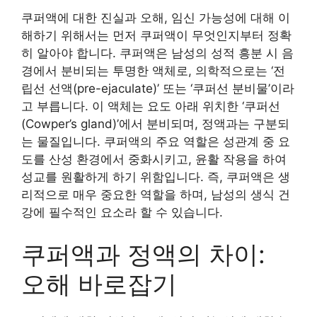
쿠퍼액에 대한 진실과 오해, 임신 가능성에 대해 이
해하기 위해서는 먼저 쿠퍼액이 무엇인지부터 정확
히 알아야 합니다. 쿠퍼액은 남성의 성적 흥분 시 음
경에서 분비되는 투명한 액체로, 의학적으로는 ‘전
립선 선액(pre-ejaculate)’ 또는 ‘쿠퍼선 분비물’이라
고 부릅니다. 이 액체는 요도 아래 위치한 ‘쿠퍼선
(Cowper’s gland)’에서 분비되며, 정액과는 구분되
는 물질입니다. 쿠퍼액의 주요 역할은 성관계 중 요
도를 산성 환경에서 중화시키고, 윤활 작용을 하여
성교를 원활하게 하기 위함입니다. 즉, 쿠퍼액은 생
리적으로 매우 중요한 역할을 하며, 남성의 생식 건
강에 필수적인 요소라 할 수 있습니다.
쿠퍼액과 정액의 차이:
오해 바로잡기