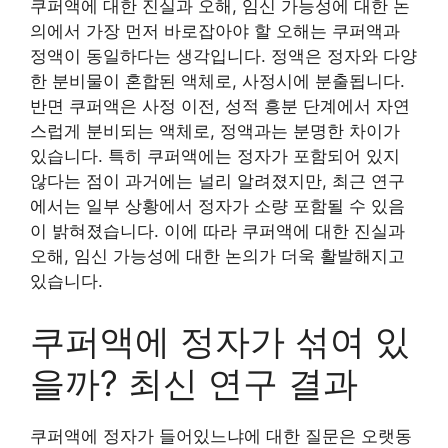
쿠퍼액에 대한 진실과 오해, 임신 가능성에 대한 논
의에서 가장 먼저 바로잡아야 할 오해는 쿠퍼액과
정액이 동일하다는 생각입니다. 정액은 정자와 다양
한 분비물이 혼합된 액체로, 사정시에 분출됩니다.
반면 쿠퍼액은 사정 이전, 성적 흥분 단계에서 자연
스럽게 분비되는 액체로, 정액과는 분명한 차이가
있습니다. 특히 쿠퍼액에는 정자가 포함되어 있지
않다는 점이 과거에는 널리 알려졌지만, 최근 연구
에서는 일부 상황에서 정자가 소량 포함될 수 있음
이 밝혀졌습니다. 이에 따라 쿠퍼액에 대한 진실과
오해, 임신 가능성에 대한 논의가 더욱 활발해지고
있습니다.
쿠퍼액에 정자가 섞여 있
을까? 최신 연구 결과
쿠퍼액에 정자가 들어있느냐에 대한 질문은 오랫동