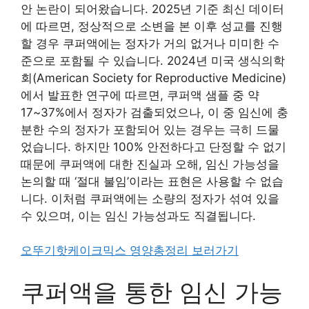
안 논란이 되어왔습니다. 2025년 기준 최신 데이터
에 따르면, 정상적으로 소변을 본 이후 성교를 진행
할 경우 쿠퍼액에는 정자가 거의 없거나 미미한 수
준으로 포함될 수 있습니다. 2024년 미국 생식의학
회(American Society for Reproductive Medicine)
에서 발표한 연구에 따르면, 쿠퍼액 샘플 중 약
17~37%에서 정자가 검출되었으나, 이 중 임신에 충
분한 수의 정자가 포함되어 있는 경우는 극히 드물
었습니다. 하지만 100% 안전하다고 단정할 수 없기
때문에 쿠퍼액에 대한 진실과 오해, 임신 가능성을
논의할 때 ‘절대 불임’이라는 표현은 사용할 수 없습
니다. 이처럼 쿠퍼액에는 소량의 정자가 섞여 있을
수 있으며, 이는 임신 가능성과도 직결됩니다.
오뚜기핫케이크믹스 영양총정리 보러가기
쿠퍼액을 통한 임신 가능