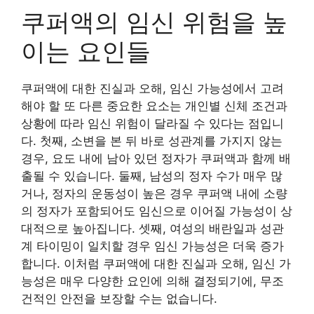
쿠퍼액의 임신 위험을 높
이는 요인들
쿠퍼액에 대한 진실과 오해, 임신 가능성에서 고려
해야 할 또 다른 중요한 요소는 개인별 신체 조건과
상황에 따라 임신 위험이 달라질 수 있다는 점입니
다. 첫째, 소변을 본 뒤 바로 성관계를 가지지 않는
경우, 요도 내에 남아 있던 정자가 쿠퍼액과 함께 배
출될 수 있습니다. 둘째, 남성의 정자 수가 매우 많
거나, 정자의 운동성이 높은 경우 쿠퍼액 내에 소량
의 정자가 포함되어도 임신으로 이어질 가능성이 상
대적으로 높아집니다. 셋째, 여성의 배란일과 성관
계 타이밍이 일치할 경우 임신 가능성은 더욱 증가
합니다. 이처럼 쿠퍼액에 대한 진실과 오해, 임신 가
능성은 매우 다양한 요인에 의해 결정되기에, 무조
건적인 안전을 보장할 수는 없습니다.