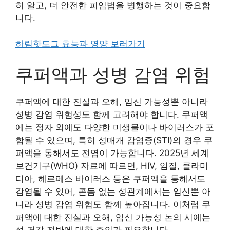
히 알고, 더 안전한 피임법을 병행하는 것이 중요합
니다.
하림핫도그 효능과 영양 보러가기
쿠퍼액과 성병 감염 위험
쿠퍼액에 대한 진실과 오해, 임신 가능성뿐 아니라
성병 감염 위험성도 함께 고려해야 합니다. 쿠퍼액
에는 정자 외에도 다양한 미생물이나 바이러스가 포
함될 수 있으며, 특히 성매개 감염증(STI)의 경우 쿠
퍼액을 통해서도 전염이 가능합니다. 2025년 세계
보건기구(WHO) 자료에 따르면, HIV, 임질, 클라미
디아, 헤르페스 바이러스 등은 쿠퍼액을 통해서도
감염될 수 있어, 콘돔 없는 성관계에서는 임신뿐 아
니라 성병 감염 위험도 함께 높아집니다. 이처럼 쿠
퍼액에 대한 진실과 오해, 임신 가능성 논의 시에는
성 건강 전반에 대한 주의가 필요합니다.