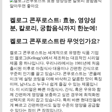
켈로그 콘푸로스트: 효능, 영양성
분, 칼로리, 궁합음식까지 한눈에!
켈로그 콘푸로스트란 무엇인가요?
켈로그 콘푸로스트는 세계적으로 유명한 식품 기업
인 켈로그(Kellogg’s)에서 제조하는 대표적인 시리얼
제품 중 하나입니다. 우리나라에서는 1981년에 처음
출시된 이후로 아침식사 대용이나 간편한 간식으로
꾸준히 인기를 끌고 있습니다. 콘푸로스트는 ‘콘플레
이크’에 설탕 코팅을 더해 바삭하고 달콤한 맛이 특징
이며, 남녀노소 누구나 쉽게 즐길 수 있는 제품입니
다. 이 시리얼은 빠른 아침식사, 간식, 혹은 우유와 함
께 간편하게 영양을 보충하고 싶은 경우에 최적화된
선택지로 자리 잡고 있습니다. 특히 바쁜 현대인들에
게 빠르고 간편하면서도 일정 수준의 영양을 공급할
수 있다는 점이 큰 장점입니다.