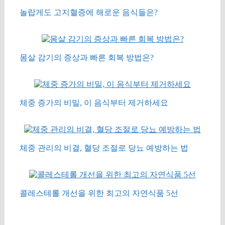
놀랍게도 고지혈증에 해로운 음식들은?
몸살 감기의 증상과 빠른 회복 방법은?
체중 증가의 비밀, 이 음식부터 제거하세요
체중 관리의 비결, 혈당 조절로 당뇨 예방하는 법
콜레스테롤 개선을 위한 최고의 자연식품 5선