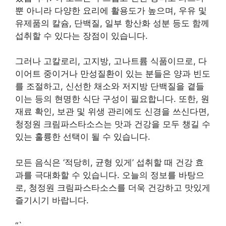
뿐 아니라 다양한 요리에 활용도가 높으며, 우유 및
유제품의 칼슘, 단백질, 일부 항산화 성분 등도 함께
섭취할 수 있다는 장점이 있습니다.
그러나 고칼로리, 고지방, 고나트륨 식품이므로, 다
이어트 중이거나 만성질환이 있는 분들은 양과 빈도
를 조절하고, 신선한 채소와 저지방 단백질을 곁들
이는 등의 현명한 식단 구성이 필요합니다. 또한, 원
재료 확인, 보관 및 위생 관리에도 신경을 쓰신다면,
청정원 크림파스타소스는 맛과 건강을 모두 챙길 수
있는 훌륭한 선택이 될 수 있습니다.
모든 음식은 ‘적당히, 균형 있게’ 섭취할 때 건강 효
과를 극대화할 수 있습니다. 오늘의 정보를 바탕으
로, 청정원 크림파스타소스를 더욱 건강하고 맛있게
즐기시기 바랍니다.
“`