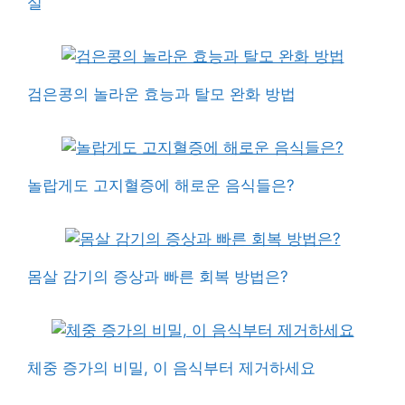
실
검은콩의 놀라운 효능과 탈모 완화 방법
놀랍게도 고지혈증에 해로운 음식들은?
몸살 감기의 증상과 빠른 회복 방법은?
체중 증가의 비밀, 이 음식부터 제거하세요