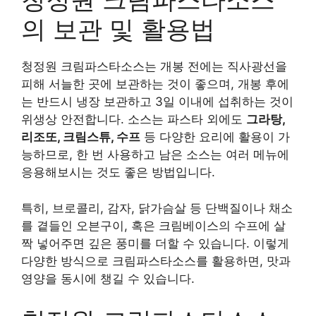
의 보관 및 활용법
청정원 크림파스타소스는 개봉 전에는 직사광선을
피해 서늘한 곳에 보관하는 것이 좋으며, 개봉 후에
는 반드시 냉장 보관하고 3일 이내에 섭취하는 것이
위생상 안전합니다. 소스는 파스타 외에도
그라탕,
리조또, 크림스튜, 수프
등 다양한 요리에 활용이 가
능하므로, 한 번 사용하고 남은 소스는 여러 메뉴에
응용해보시는 것도 좋은 방법입니다.
특히, 브로콜리, 감자, 닭가슴살 등 단백질이나 채소
를 곁들인 오븐구이, 혹은 크림베이스의 수프에 살
짝 넣어주면 깊은 풍미를 더할 수 있습니다. 이렇게
다양한 방식으로 크림파스타소스를 활용하면, 맛과
영양을 동시에 챙길 수 있습니다.