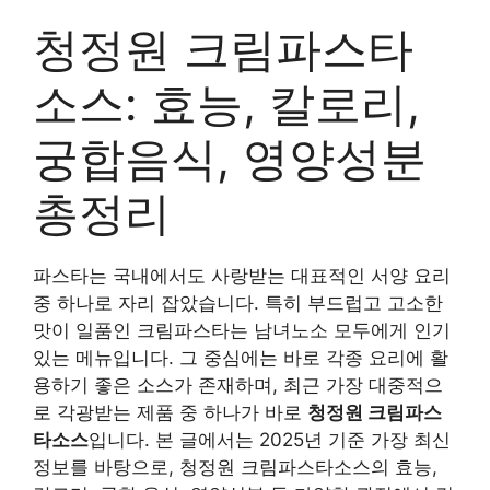
청정원 크림파스타
소스: 효능, 칼로리,
궁합음식, 영양성분
총정리
파스타는 국내에서도 사랑받는 대표적인 서양 요리
중 하나로 자리 잡았습니다. 특히 부드럽고 고소한
맛이 일품인 크림파스타는 남녀노소 모두에게 인기
있는 메뉴입니다. 그 중심에는 바로 각종 요리에 활
용하기 좋은 소스가 존재하며, 최근 가장 대중적으
로 각광받는 제품 중 하나가 바로
청정원 크림파스
타소스
입니다. 본 글에서는 2025년 기준 가장 최신
정보를 바탕으로, 청정원 크림파스타소스의 효능,