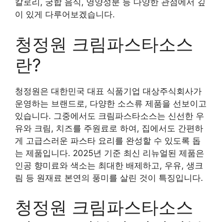
칼로리, 궁합 음식, 영양성분 등 다양한 관점에서 깊
이 있게 다루어보겠습니다.
청정원 크림파스타소스
란?
청정원은 대한민국 대표 식품기업 대상주식회사가
운영하는 브랜드로, 다양한 소스류 제품을 선보이고
있습니다. 그중에서도 크림파스타소스는 신선한 우
유와 크림, 치즈를 주원료로 하여, 집에서도 간편하
게 고급스러운 파스타 요리를 완성할 수 있도록 돕
는 제품입니다. 2025년 기준 최신 리뉴얼된 제품은
인공 향미료와 색소는 최대한 배제하고, 우유, 생크
림 등 원재료 본연의 풍미를 살린 것이 특징입니다.
청정원 크림파스타소스