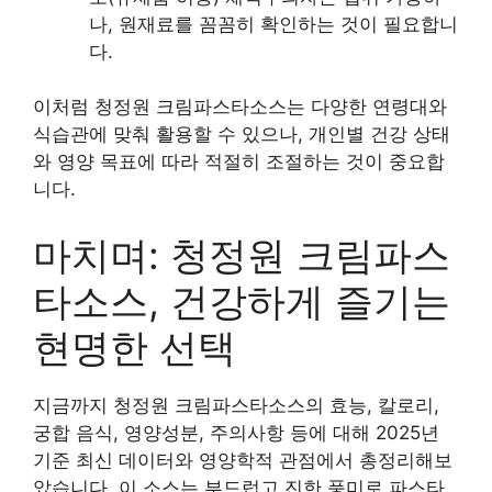
나, 원재료를 꼼꼼히 확인하는 것이 필요합니
다.
이처럼 청정원 크림파스타소스는 다양한 연령대와
식습관에 맞춰 활용할 수 있으나, 개인별 건강 상태
와 영양 목표에 따라 적절히 조절하는 것이 중요합
니다.
마치며: 청정원 크림파스
타소스, 건강하게 즐기는
현명한 선택
지금까지 청정원 크림파스타소스의 효능, 칼로리,
궁합 음식, 영양성분, 주의사항 등에 대해 2025년
기준 최신 데이터와 영양학적 관점에서 총정리해보
았습니다. 이 소스는 부드럽고 진한 풍미로 파스타