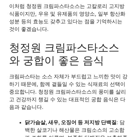
이처럼 청정원 크림파스타소스는 고칼로리 고지방
식품이지만, 우유 및 유제품의 영양소, 일부 항산화
성분 등의 효능도 갖추고 있다는 점을 기억하시는
것이 좋겠습니다.
청정원 크림파스타소스
와 궁합이 좋은 음식
크림파스타는 소스 자체가 부드럽고 느끼한 맛이 강
하기 때문에, 함께 곁들일 수 있는 식재료의 선택이
중요합니다. 청정원 크림파스타소스의 풍미를 살리
고 건강까지 챙길 수 있는 대표적인 궁합 음식은 다
음과 같습니다.
닭가슴살, 새우, 오징어 등 저지방 단백질
: 담
백한 살코기나 해산물은 크림소스의 고소함