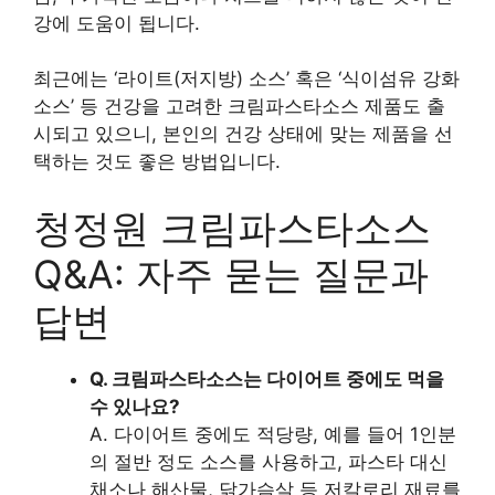
강에 도움이 됩니다.
최근에는 ‘라이트(저지방) 소스’ 혹은 ‘식이섬유 강화
소스’ 등 건강을 고려한 크림파스타소스 제품도 출
시되고 있으니, 본인의 건강 상태에 맞는 제품을 선
택하는 것도 좋은 방법입니다.
청정원 크림파스타소스
Q&A: 자주 묻는 질문과
답변
Q. 크림파스타소스는 다이어트 중에도 먹을
수 있나요?
A. 다이어트 중에도 적당량, 예를 들어 1인분
의 절반 정도 소스를 사용하고, 파스타 대신
채소나 해산물, 닭가슴살 등 저칼로리 재료를