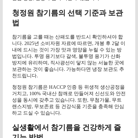
청정원 참기름의 선택 기준과 보관
법
참기름을 고를 때는 산패도를 반드시 확인하셔야 합
니다. 2025년 소비자원 자료에 따르면, 개봉 후 2달 이
내에 드시는 것이 가장 맛과 영양을 누릴 수 있는 방
법입니다. 투명 용기보다 갈색, 불투명 용기가 산화
방지에 유리하며, 직사광선이 닿지 않는 서늘한 곳에
보관하는 것이 좋습니다. 가능하다면 냉장 보관도 추
천드립니다.
청정원 참기름은 HACCP 인증 등 위생적 생산공정을
거치고, 100% 국내산 참깨로 만들어져 신선도와 안전
성을 동시에 갖추고 있습니다. 또한, 무첨가물, 무트
랜스지방, 무보존료 등 건강식품 기준을 충족해 안심
하고 드실 수 있습니다.
실생활에서 참기름을 건강하게 즐
기는 방법