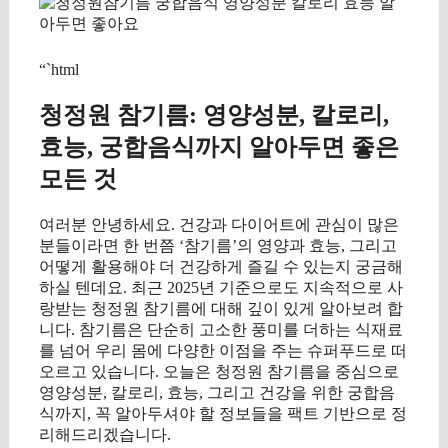
“`html
청정원 참기름: 영양성분, 칼로리,
효능, 궁합음식까지 알아두면 좋은
모든 것
여러분 안녕하세요. 건강과 다이어트에 관심이 많은
분들이라면 한 번쯤 ‘참기름’의 영양과 효능, 그리고
어떻게 활용해야 더 건강하게 즐길 수 있는지 궁금해
하실 텐데요. 최근 2025년 기준으로도 지속적으로 사
랑받는 청정원 참기름에 대해 깊이 있게 알아보려 합
니다. 참기름은 단순히 고소한 풍미를 더하는 식재료
를 넘어 우리 몸에 다양한 이점을 주는 슈퍼푸드로 떠
오르고 있습니다. 오늘은 청정원 참기름을 중심으로
영양성분, 칼로리, 효능, 그리고 건강을 위한 궁합음
식까지, 꼭 알아두셔야 할 정보들을 팩트 기반으로 정
리해드리겠습니다.