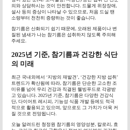
의와 상담하시는 것이 안전합니다. 드물게 위장장애,
설사 등의 증상이 나타날 수 있으므로, 처음 드실 땐
소량부터 천천히 증량하는 것이 좋습니다.
참기름은 산화되기 쉽기 때문에, 오래된 제품이나 변
질된 냄새가 나는 참기름은 섭취하지 않도록 주의해
주세요.
2025년 기준, 참기름과 건강한 식단
의 미래
최근 국내외에서 ‘지방의 재발견’, ‘건강한 지방 섭취’
트렌드가 확산됨에 따라, 참기름은 단순한 고소한 조
미유를 넘어 우리 건강과 직결된 웰빙푸드로 각광받
고 있습니다. 2025년 기준, 참기름은 다양한 건강식
단, 다이어트 레시피, 기능성 식품 개발 등에도 적극
적으로 활용되고 있으며, 앞으로도 그 가치가 더욱 커
질 것으로 전망됩니다.
오늘 알려드린 청정원 참기름의 영양성분, 칼로리, 효