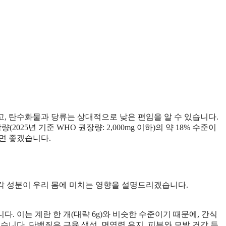
, 탄수화물과 당류는 상대적으로 낮은 편임을 알 수 있습니다.
(2025년 기준 WHO 권장량: 2,000mg 이하)의 약 18% 수준이
면 좋겠습니다.
각 성분이 우리 몸에 미치는 영향을 설명드리겠습니다.
다. 이는 계란 한 개(대략 6g)와 비슷한 수준이기 때문에, 간식
습니다. 단백질은 근육 생성, 면역력 유지, 피부와 모발 건강 등