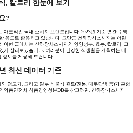
식, 칼로리 한눈에 보기
요?
 대표적인 국내 소시지 브랜드입니다. 2023년 기준 연간 수백
다양한 용도로 활용되고 있습니다. 그만큼 천하장사소시지는 어린
 이번 글에서는 천하장사소시지의 영양성분, 효능, 칼로리, 그
 있게 살펴보겠습니다. 여러분이 건강한 식생활을 계획하는 데
인 정보를 제공해 드립니다.
5년 최신 데이터 기준
 닭고기, 그리고 일부 식물성 원료(전분, 대두단백 등)가 혼합
 식품의약품안전처 식품영양성분DB를 참고하면, 천하장사소시지