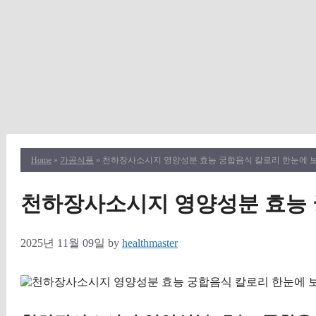
Home
»
가공식품
» 천하장사소시지 영양성분 효능 궁합음식 칼로리 한눈에 
천하장사소시지 영양성분 효능 
2025년 11월 09일
by
healthmaster