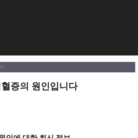
니다
고지혈증의 원인입니다
 원인에 대한 최신 정보