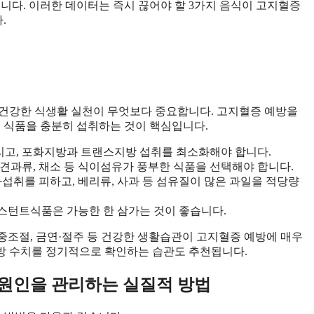
다. 이러한 데이터는 즉시 끊어야 할 3가지 음식이 고지혈증
.
, 건강한 식생활 실천이 무엇보다 중요합니다. 고지혈증 예방을
는 식품을 충분히 섭취하는 것이 핵심입니다.
리고, 포화지방과 트랜스지방 섭취를 최소화해야 합니다.
곡, 견과류, 채소 등 식이섬유가 풍부한 식품을 선택해야 합니다.
다섭취를 피하고, 베리류, 사과 등 섬유질이 많은 과일을 적당량
인스턴트식품은 가능한 한 삼가는 것이 좋습니다.
체중조절, 금연·절주 등 건강한 생활습관이 고지혈증 예방에 매우
방 수치를 정기적으로 확인하는 습관도 추천됩니다.
 원인을 관리하는 실질적 방법