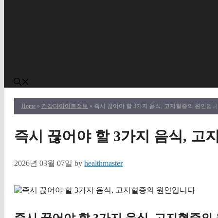
Home
»
건강다이어트정보
» 즉시 끊어야 할 3가지 음식, 고지혈증의 원인입
즉시 끊어야 할 3가지 음식, 
2026년 03월 07일
by
healthmaster
즉시 끊어야 할 3가지 음식, 고지혈증의