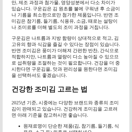
만, 제조 과정과 첨가물, 영양성분에서 다소 차이가
있습니다. 구운김은 김 원초를 불에 구워낸 후 소금이
나 기름을 최소한으로만 첨가한 제품입니다. 반면 조
미김은 참기름, 들기름, 식용유, 소금, 때로는 설탕이
나 조미료를 더해 별도의 조미 과정을 거칩니다.
구운김은 나트륨과 지방 함량이 상대적으로 적고, 김
고유의 향과 식감을 즐길 수 있다는 장점이 있습니다.
반면 조미김은 풍미가 더해져 간편한 반찬, 간식으로
적합하지만, 나트륨과 열량이 다소 높아질 수 있으므
로 섭취량을 조절하는 것이 필요합니다. 건강을 더 중
시한다면 구운김을, 맛과 편리성을 원한다면 조미김
을 선택하셔도 좋겠습니다.
건강한 조미김 고르는 법
2025년 기준, 시중에는 다양한 브랜드와 종류의 조미
김이 판매되고 있습니다. 건강하게 조미김을 고르려
면 아래 기준을 참고하시면 좋습니다.
원재료명이 단순한 제품(김, 참기름, 들기름, 식