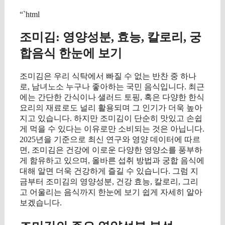
“`html
조미김: 영양성분, 효능, 칼로리, 궁
합음식 한눈에 보기
조미김은 우리 식탁에서 빠질 수 없는 반찬 중 하나
로, 남녀노소 누구나 좋아하는 국민 음식입니다. 최근
에는 간단한 간식이나 샐러드 토핑, 혹은 다양한 한식
요리의 재료로도 널리 활용되며 그 인기가 더욱 높아
지고 있습니다. 하지만 조미김이 단순히 맛있고 손쉽
게 먹을 수 있다는 이유로만 소비되는 것은 아닙니다.
2025년을 기준으로 최신 연구와 영양 데이터에 따르
면, 조미김은 건강에 이로운 다양한 영양소를 풍부하
게 함유하고 있으며, 올바른 섭취 방법과 궁합 음식에
대해 알면 더욱 건강하게 즐길 수 있습니다. 그럼 지
금부터 조미김의 영양성분, 건강 효능, 칼로리, 그리
고 어울리는 음식까지 한눈에 보기 쉽게 자세히 알아
보겠습니다.