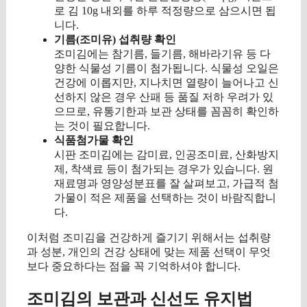
로 김 10g 내외를 하루 적정량으로 삼으시면 됩
니다.
기름(조미유) 섭취량 확인
조미김에는 참기름, 들기름, 해바라기유 등 다
양한 식물성 기름이 첨가됩니다. 식물성 오일은
건강에 이롭지만, 지나치면 열량이 늘어나고 신
선하지 않은 경우 산패 등 품질 저하 우려가 있
으므로, 유통기한과 보관 상태를 꼼꼼히 확인하
는 것이 필요합니다.
식품첨가물 확인
시판 조미김에는 감미료, 인공조미료, 산화방지
제, 착색료 등이 첨가되는 경우가 있습니다. 원
재료명과 영양성분표를 잘 살펴보고, 가급적 첨
가물이 적은 제품을 선택하는 것이 바람직합니
다.
이처럼 조미김을 건강하게 즐기기 위해서는 섭취량
과 성분, 개인의 건강 상태에 맞는 제품 선택이 무엇
보다 중요하다는 점을 꼭 기억하셔야 합니다.
조미김의 보관과 신선도 유지법