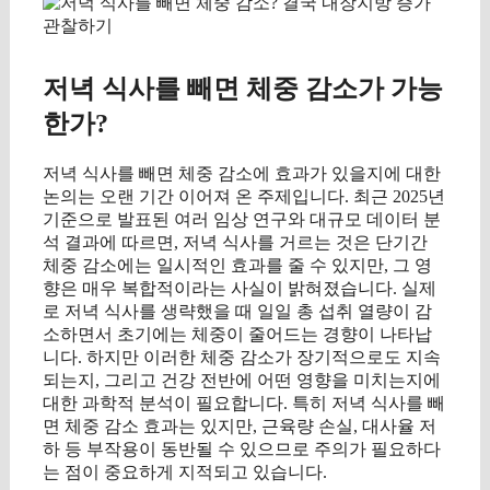
저녁 식사를 빼면 체중 감소가 가능
한가?
저녁 식사를 빼면 체중 감소에 효과가 있을지에 대한
논의는 오랜 기간 이어져 온 주제입니다. 최근 2025년
기준으로 발표된 여러 임상 연구와 대규모 데이터 분
석 결과에 따르면, 저녁 식사를 거르는 것은 단기간
체중 감소에는 일시적인 효과를 줄 수 있지만, 그 영
향은 매우 복합적이라는 사실이 밝혀졌습니다. 실제
로 저녁 식사를 생략했을 때 일일 총 섭취 열량이 감
소하면서 초기에는 체중이 줄어드는 경향이 나타납
니다. 하지만 이러한 체중 감소가 장기적으로도 지속
되는지, 그리고 건강 전반에 어떤 영향을 미치는지에
대한 과학적 분석이 필요합니다. 특히 저녁 식사를 빼
면 체중 감소 효과는 있지만, 근육량 손실, 대사율 저
하 등 부작용이 동반될 수 있으므로 주의가 필요하다
는 점이 중요하게 지적되고 있습니다.