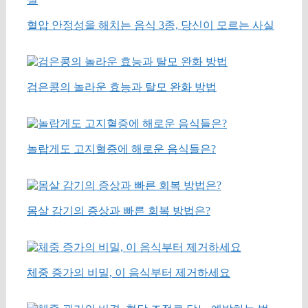
혈압 안정성을 해치는 음식 3종, 당신이 모르는 사실
검은콩의 놀라운 효능과 탈모 완화 방법
놀랍게도 고지혈증에 해로운 음식들은?
몸살 감기의 증상과 빠른 회복 방법은?
체중 증가의 비밀, 이 음식부터 제거하세요