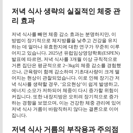
저녁 식사 생략의 실질적인 체중 관
리 효과
저녁 식사를 빼면 체중 감소 효과는 분명하지만, 이
방법이 장기적으로 체지방률을 낮추고 건강을 유지
하는 데 얼마나 유효한지에 대한 연구가 꾸준히 이루
어지고 있습니다. 2025년 유럽임상영양학회(ESPEN)
발표에 따르면, 저녁 식사를 3개월 이상 규칙적으로
거른 집단은 평균적으로 2~3kg의 체중 감소를 경험했
으나, 근육량이 함께 감소하며 기초대사량이 크게 떨
어지는 현상이 관찰되었습니다. 이로 인해 장기간 저
녁 식사를 생략할 경우, ‘요요현상’이 쉽게 발생하고,
에너지 소모가 저하되어 체중이 다시 증가할 위험이
커집니다. 또한 내장지방은 오히려 장기적으로 증가
하는 경향을 보였으며, 이는 건강한 체중 관리에 있어
저녁 식사 거름이 바람직하지 않다는 결론으로 이어
집니다.
저녁 식사 거름의 부작용과 주의점