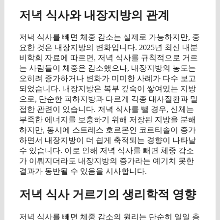
저녁 식사와 내장지방의 관계
저녁 식사를 빼면 체중 감소는 실제로 가능하지만, 중
요한 것은 내장지방의 변화입니다. 2025년 최신 내분
비학회 자료에 따르면, 저녁 식사를 규칙적으로 거르
는 사람들이 체중은 감소했으나, 내장지방의 농도는
오히려 증가하거나 변화가 미미한 사례가 다수 보고
되었습니다. 내장지방은 복부 깊숙이 쌓여있는 지방
으로, 단순한 피하지방과 다르게 각종 대사질환과 밀
접한 관련이 있습니다. 저녁 식사를 뺄 경우, 신체는
부족한 에너지를 보충하기 위해 저장된 지방을 분해
하지만, 동시에 스트레스 호르몬인 코르티솔이 증가
하면서 내장지방이 더 쉽게 축적되는 경향이 나타날
수 있습니다. 이로 인해 저녁 식사를 빼면 체중 감소
가 이뤄지더라도 내장지방의 증가라는 예기치 못한
결과가 동반될 수 있음을 시사합니다.
저녁 식사 거르기의 생리학적 영향
저녁 식사를 빼면 체중 감소의 원리는 단순히 일일 총