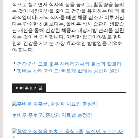
적으로 챙기면서 식사의 질을 높이고, 활동량을 늘리
는 것이 내장지방을 줄이고 건강을 유지하는 데 더 효
과적입니다. 저녁 식사를 빼면 체중 감소가 이루어진
다는 단순한 신화보다는, 올바른 식사 습관과 생활습
관 개선을 통해 건강한 체중과 내장지방 관리를 실천
하는 것이 바람직합니다. 이러한 접근이야말로 현대
인의 건강을 지키는 가장 효과적인 방법임을 기억해
야 합니다.
건강 간식으로 좋은 해바라기씨의 효능과 칼로리
혓바늘 관리 가이드: 빠르게 없애는 방법과 원인
이번 주 인기 글
후비루 증후군, 증상과 치료법 총정리