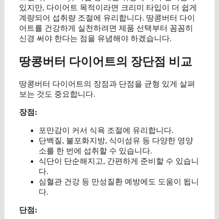
있지만, 다이어트 목적이라면 크리미 타입이 더 쉽게
계량되어 섭취량 조절에 유리합니다. 땅콩버터 다이
어트를 건강하게 실천하려면 제품 선택부터 꼼꼼히
신경 써야 한다는 점을 유념해야 하겠습니다.
땅콩버터 다이어트의 장단점 비교
땅콩버터 다이어트의 장점과 단점을 균형 있게 살펴
보는 것도 중요합니다.
장점:
포만감이 커서 식욕 조절에 유리합니다.
단백질, 불포화지방, 식이섬유 등 다양한 영양
소를 한 번에 섭취할 수 있습니다.
식단이 단순해지고, 간편하게 준비할 수 있습니
다.
심혈관 건강 등 만성질환 예방에도 도움이 됩니
다.
단점: