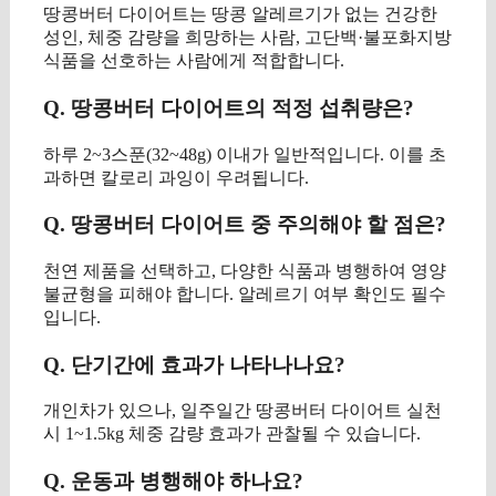
땅콩버터 다이어트는 땅콩 알레르기가 없는 건강한
성인, 체중 감량을 희망하는 사람, 고단백·불포화지방
식품을 선호하는 사람에게 적합합니다.
Q. 땅콩버터 다이어트의 적정 섭취량은?
하루 2~3스푼(32~48g) 이내가 일반적입니다. 이를 초
과하면 칼로리 과잉이 우려됩니다.
Q. 땅콩버터 다이어트 중 주의해야 할 점은?
천연 제품을 선택하고, 다양한 식품과 병행하여 영양
불균형을 피해야 합니다. 알레르기 여부 확인도 필수
입니다.
Q. 단기간에 효과가 나타나나요?
개인차가 있으나, 일주일간 땅콩버터 다이어트 실천
시 1~1.5kg 체중 감량 효과가 관찰될 수 있습니다.
Q. 운동과 병행해야 하나요?