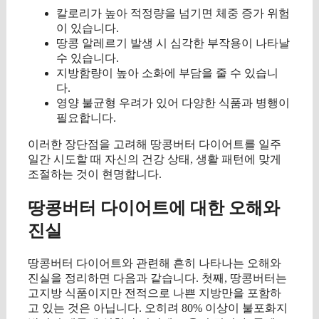
칼로리가 높아 적정량을 넘기면 체중 증가 위험
이 있습니다.
땅콩 알레르기 발생 시 심각한 부작용이 나타날
수 있습니다.
지방함량이 높아 소화에 부담을 줄 수 있습니
다.
영양 불균형 우려가 있어 다양한 식품과 병행이
필요합니다.
이러한 장단점을 고려해 땅콩버터 다이어트를 일주
일간 시도할 때 자신의 건강 상태, 생활 패턴에 맞게
조절하는 것이 현명합니다.
땅콩버터 다이어트에 대한 오해와
진실
땅콩버터 다이어트와 관련해 흔히 나타나는 오해와
진실을 정리하면 다음과 같습니다. 첫째, 땅콩버터는
고지방 식품이지만 전적으로 나쁜 지방만을 포함하
고 있는 것은 아닙니다. 오히려 80% 이상이 불포화지