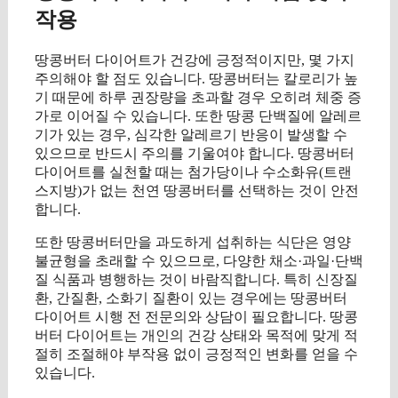
작용
땅콩버터 다이어트가 건강에 긍정적이지만, 몇 가지
주의해야 할 점도 있습니다. 땅콩버터는 칼로리가 높
기 때문에 하루 권장량을 초과할 경우 오히려 체중 증
가로 이어질 수 있습니다. 또한 땅콩 단백질에 알레르
기가 있는 경우, 심각한 알레르기 반응이 발생할 수
있으므로 반드시 주의를 기울여야 합니다. 땅콩버터
다이어트를 실천할 때는 첨가당이나 수소화유(트랜
스지방)가 없는 천연 땅콩버터를 선택하는 것이 안전
합니다.
또한 땅콩버터만을 과도하게 섭취하는 식단은 영양
불균형을 초래할 수 있으므로, 다양한 채소·과일·단백
질 식품과 병행하는 것이 바람직합니다. 특히 신장질
환, 간질환, 소화기 질환이 있는 경우에는 땅콩버터
다이어트 시행 전 전문의와 상담이 필요합니다. 땅콩
버터 다이어트는 개인의 건강 상태와 목적에 맞게 적
절히 조절해야 부작용 없이 긍정적인 변화를 얻을 수
있습니다.