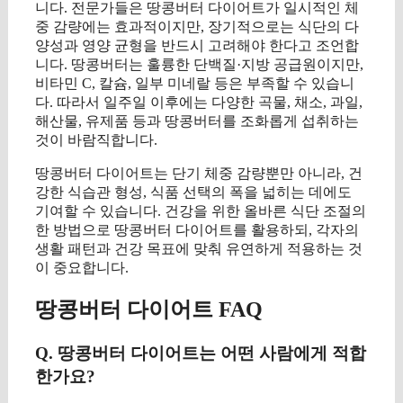
니다. 전문가들은 땅콩버터 다이어트가 일시적인 체
중 감량에는 효과적이지만, 장기적으로는 식단의 다
양성과 영양 균형을 반드시 고려해야 한다고 조언합
니다. 땅콩버터는 훌륭한 단백질·지방 공급원이지만,
비타민 C, 칼슘, 일부 미네랄 등은 부족할 수 있습니
다. 따라서 일주일 이후에는 다양한 곡물, 채소, 과일,
해산물, 유제품 등과 땅콩버터를 조화롭게 섭취하는
것이 바람직합니다.
땅콩버터 다이어트는 단기 체중 감량뿐만 아니라, 건
강한 식습관 형성, 식품 선택의 폭을 넓히는 데에도
기여할 수 있습니다. 건강을 위한 올바른 식단 조절의
한 방법으로 땅콩버터 다이어트를 활용하되, 각자의
생활 패턴과 건강 목표에 맞춰 유연하게 적용하는 것
이 중요합니다.
땅콩버터 다이어트 FAQ
Q. 땅콩버터 다이어트는 어떤 사람에게 적합
한가요?