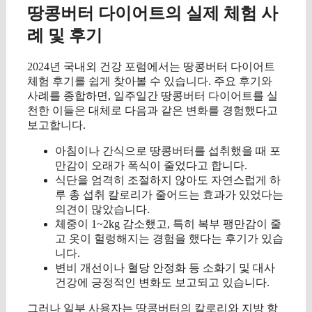
땅콩버터 다이어트의 실제 체험 사
례 및 후기
2024년 국내외 건강 포럼에서는 땅콩버터 다이어트
체험 후기를 쉽게 찾아볼 수 있습니다. 주요 후기와
사례를 종합하면, 일주일간 땅콩버터 다이어트를 실
천한 이들은 대체로 다음과 같은 변화를 경험했다고
보고합니다.
아침이나 간식으로 땅콩버터를 섭취했을 때 포
만감이 오래가 폭식이 줄었다고 합니다.
식단을 엄격히 조절하지 않아도 자연스럽게 하
루 총 섭취 칼로리가 줄어드는 효과가 있었다는
의견이 많았습니다.
체중이 1~2kg 감소했고, 특히 복부 팽만감이 줄
고 옷이 헐렁해지는 경험을 했다는 후기가 있습
니다.
변비 개선이나 혈당 안정화 등 소화기 및 대사
건강에 긍정적인 변화도 보고되고 있습니다.
그러나 일부 사용자는 땅콩버터의 칼로리와 지방 함