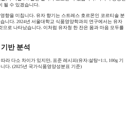
 될 수 있겠습니다.
 영향을 미칩니다. 유자 향기는 스트레스 호르몬인 코르티솔 분
있습니다. 2024년 서울대학교 식품영양학과의 연구에서는 유자
것으로 나타났습니다. 이처럼 유자청 한 잔은 몸과 마음 모두를
 기반 분석
 다소 차이가 있지만, 표준 레시피(유자:설탕=1:1, 100g 기
니다. (2025년 국가식품영양성분표 기준)