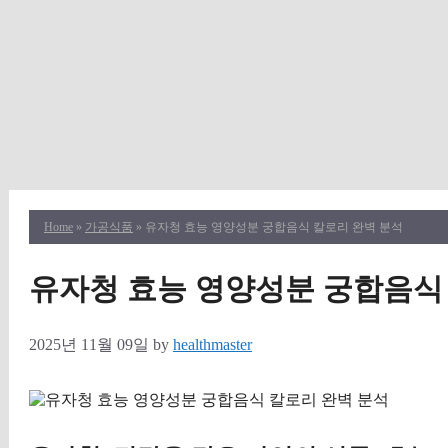
Home
»
가공식품
» 유자청 효능 영양성분 궁합음식 칼로리 완벽 분석
유자청 효능 영양성분 궁합음식
2025년 11월 09일
by
healthmaster