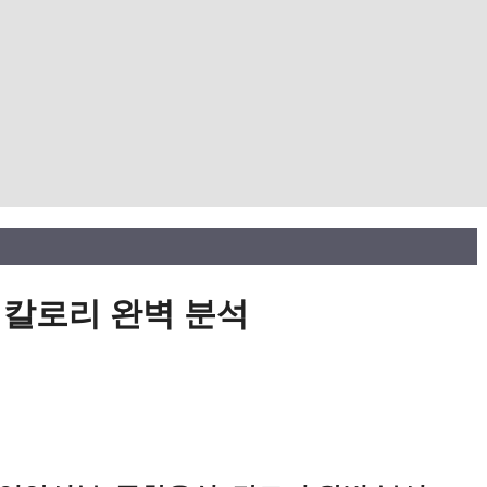
 칼로리 완벽 분석