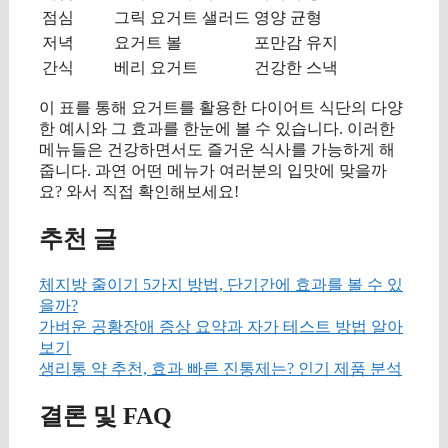
점심
그릭 요거트 샐러드
영양 균형
저녁
요거트 볼
포만감 유지
간식
베리 요거트
건강한 스낵
이 표를 통해 요거트를 활용한 다이어트 식단의 다양
한 예시와 그 효과를 한눈에 볼 수 있습니다. 이러한
메뉴들은 건강하면서도 즐거운 식사를 가능하게 해
줍니다. 과연 어떤 메뉴가 여러분의 입맛에 맞을까
요? 와서 직접 확인해보세요!
추천 글
체지방 줄이기 5가지 방법, 단기간에 효과를 볼 수 있
을까?
가벼운 공황장애 증상 요약과 자가 테스트 방법 알아
보기
생리통 약 추천, 효과 빠른 진통제는? 인기 제품 분석
결론 및 FAQ