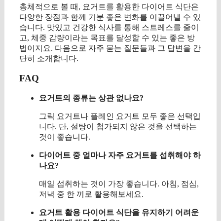
총체적으로 볼 때, 요거트를 활용한 다이어트 식단은
다양한 장점과 함께 기분 좋은 변화를 이끌어낼 수 있
습니다. 맛있고 건강한 식사를 통해 스트레스를 줄이
고, 체중 감량이라는 목표를 달성할 수 있는 좋은 방
법이지요. 다음으로 자주 묻는 질문들과 그 답변을 간
단히 소개합니다.
FAQ
요거트의 종류는 상관 없나요?
그릭 요거트나 플레인 요거트 모두 좋은 선택입
니다. 단, 설탕이 첨가되지 않은 것을 선택하는
것이 좋습니다.
다이어트 중 얼마나 자주 요거트를 섭취해야 하
나요?
매일 섭취하는 것이 가장 좋습니다. 아침, 점심,
저녁 중 한 끼로 활용해보세요.
요거트 활용 다이어트 식단을 유지하기 어려운