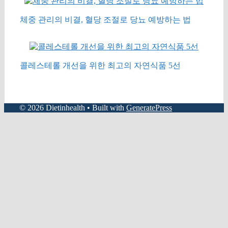
체중 관리의 비결, 혈당 조절로 당뇨 예방하는 법
콜레스테롤 개선을 위한 최고의 자연식품 5선
© 2026 Dietinhealth
• Built with
GeneratePress