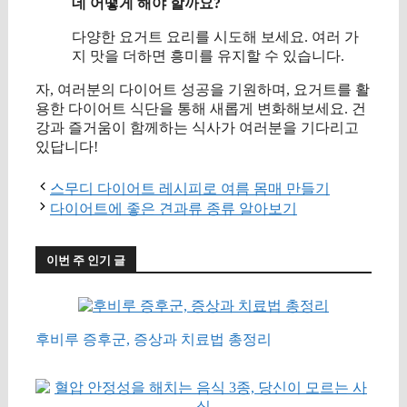
데 어떻게 해야 할까요?
다양한 요거트 요리를 시도해 보세요. 여러 가
지 맛을 더하면 흥미를 유지할 수 있습니다.
자, 여러분의 다이어트 성공을 기원하며, 요거트를 활
용한 다이어트 식단을 통해 새롭게 변화해보세요. 건
강과 즐거움이 함께하는 식사가 여러분을 기다리고
있답니다!
스무디 다이어트 레시피로 여름 몸매 만들기
다이어트에 좋은 견과류 종류 알아보기
이번 주 인기 글
후비루 증후군, 증상과 치료법 총정리