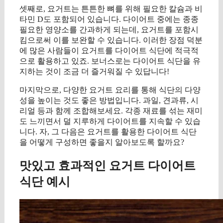
셋째로, 요거트는 튼튼한 뼈를 위해 필요한 칼슘과 비
타민 D도 포함되어 있습니다. 다이어트 중에는 종종
필요한 영양소를 간과하게 되는데, 요거트를 포함시
킴으로써 이를 보완할 수 있습니다. 이러한 장점 덕분
에 많은 사람들이 요거트를 다이어트 식단에 적극적
으로 활용하고 있죠. 보너스로는 다이어트 식단을 유
지하는 것이 조금 더 즐거워질 수 있답니다!
마지막으로, 다양한 요거트 요리를 통해 식단의 다양
성을 높이는 것도 좋은 방법입니다. 과일, 견과류, 시
리얼 등과 함께 조합해보세요. 각종 재료를 섞는 재미
도 느끼면서 덜 지루하게 다이어트를 지속할 수 있습
니다. 자, 그 다음은 요거트를 활용한 다이어트 식단
을 어떻게 구성하면 좋을지 알아보도록 할까요?
맛있고 효과적인 요거트 다이어트
식단 예시