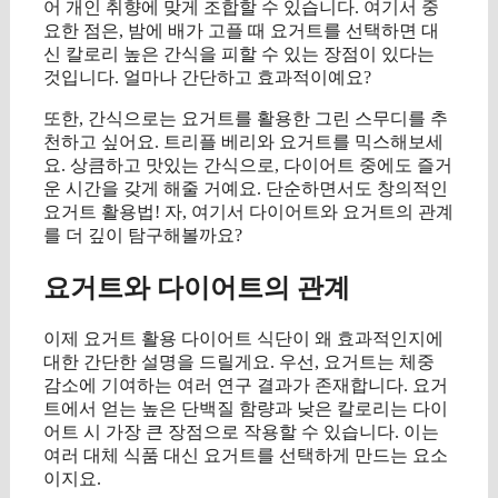
어 개인 취향에 맞게 조합할 수 있습니다. 여기서 중
요한 점은, 밤에 배가 고플 때 요거트를 선택하면 대
신 칼로리 높은 간식을 피할 수 있는 장점이 있다는
것입니다. 얼마나 간단하고 효과적이예요?
또한, 간식으로는 요거트를 활용한 그린 스무디를 추
천하고 싶어요. 트리플 베리와 요거트를 믹스해보세
요. 상큼하고 맛있는 간식으로, 다이어트 중에도 즐거
운 시간을 갖게 해줄 거예요. 단순하면서도 창의적인
요거트 활용법! 자, 여기서 다이어트와 요거트의 관계
를 더 깊이 탐구해볼까요?
요거트와 다이어트의 관계
이제 요거트 활용 다이어트 식단이 왜 효과적인지에
대한 간단한 설명을 드릴게요. 우선, 요거트는 체중
감소에 기여하는 여러 연구 결과가 존재합니다. 요거
트에서 얻는 높은 단백질 함량과 낮은 칼로리는 다이
어트 시 가장 큰 장점으로 작용할 수 있습니다. 이는
여러 대체 식품 대신 요거트를 선택하게 만드는 요소
이지요.