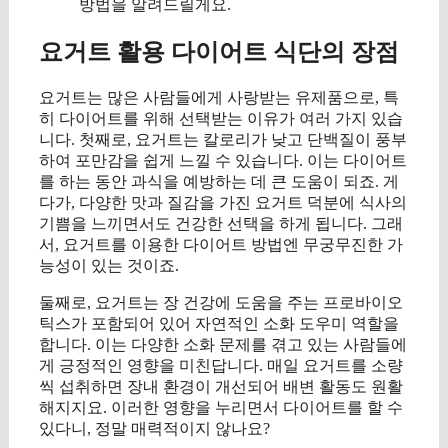
방법을 알려드릴게요.
요거트 활용 다이어트 식단의 장점
요거트는 많은 사람들에게 사랑받는 유제품으로, 특
히 다이어트를 위해 선택받는 이유가 여러 가지 있습
니다. 첫째로, 요거트는 칼로리가 낮고 단백질이 풍부
하여 포만감을 쉽게 느낄 수 있습니다. 이는 다이어트
를 하는 동안 과식을 예방하는 데 큰 도움이 되죠. 게
다가, 다양한 맛과 질감을 가진 요거트 덕분에 식사의
기쁨을 느끼면서도 건강한 선택을 하게 됩니다. 그래
서, 요거트를 이용한 다이어트 방법엔 무궁무진한 가
능성이 있는 것이죠.
둘째로, 요거트는 장 건강에 도움을 주는 프로바이오
틱스가 포함되어 있어 자연적인 소화 도우미 역할을
합니다. 이는 다양한 소화 문제를 겪고 있는 사람들에
게 긍정적인 영향을 미친답니다. 매일 요거트를 소량
씩 섭취하면 장내 환경이 개선되어 배변 활동도 원활
해지지요. 이러한 영향을 누리면서 다이어트를 할 수
있다니, 정말 매력적이지 않나요?