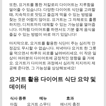
또한, 요거트를 통한 저칼로리 다이어트는 지루함을
덜어줄 수 있습니다. 다양한 다이어트 식단을 고려할
때, 지속적으로 맛있고 즐겁게 먹을 수 있는 방법을
찾는 것은 어렵지 않아요. 요거트는 그 자체로도 훌륭
하지만, 디저트까지 대체할 수 있는 가능성을 열어줍
니다. 이처럼 다이어트를 하면서도 기분 좋게 음식을
즐길 수 있는 방법이 바로 여기 있답니다!
마지막으로, 요거트를 활용한 식단이 주는 심리적 안
정감도 무시할 수 없습니다. 저녁마다 요거트 한 그릇
을 먹으면서 하루의 피로를 날려버리세요. 이 작은 일
상이 여러분의 다이어트에 긍정적인 영향을 줄 거예
요. 요거트가 다이어트 과정에서 심리적 지지까지 제
공해 준다면, 그 가능성을 상상해보세요!
요거트 활용 다이어트 식단 요약 및
데이터
식사 종류
메뉴
효과
아침
요거트 스무디
에너지 충전