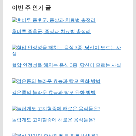
이번 주 인기 글
후비루 증후군, 증상과 치료법 총정리
혈압 안정성을 해치는 음식 3종, 당신이 모르는 사실
검은콩의 놀라운 효능과 탈모 완화 방법
놀랍게도 고지혈증에 해로운 음식들은?