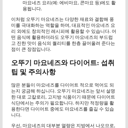
마요네즈 요리(예: 에비마요, 콘마요 등)에도 활
용됩니다.
이처럼 오뚜기 마요네즈는 다양한 재료와 결합해 풍
미를 극대화하는 역할을 하며, 대표적인 마요네즈 요
리 외에도 창의적인 레시피에 활용할 수 있습니다. 어
떤 음식에 활용하더라도 오뚜기 마요네즈의 부드럽
고 진한 맛이 음식의 퀄리티를 한층 끌어올려 준다는
점이 큰 장점입니다.
오뚜기 마요네즈와 다이어트: 섭취
팁 및 주의사항
많은 분들이 마요네즈를 다이어트 적으로 먹어도 되
는지 궁금해 하십니다. 오뚜기 마요네즈는 앞서 설명
한 대로 고칼로리, 고지방 식품이기 때문에 다이어트
식단에서는 주의가 필요합니다. 하지만 적정량을 활
용한다면 다이어트 중에도 마요네즈를 즐길 수 있습
니다.
우선, 마요네즈의 대부분 열량은 지방에서 나오므로,