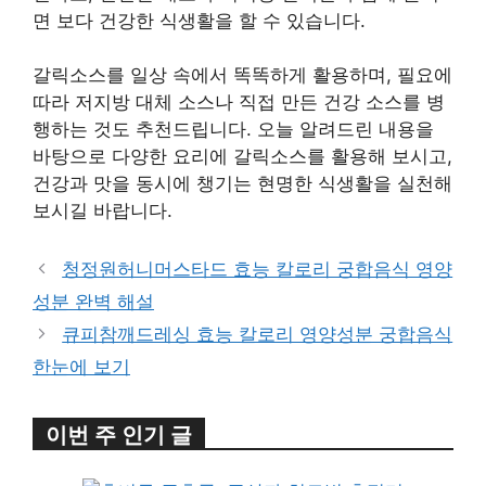
면 보다 건강한 식생활을 할 수 있습니다.
갈릭소스를 일상 속에서 똑똑하게 활용하며, 필요에
따라 저지방 대체 소스나 직접 만든 건강 소스를 병
행하는 것도 추천드립니다. 오늘 알려드린 내용을
바탕으로 다양한 요리에 갈릭소스를 활용해 보시고,
건강과 맛을 동시에 챙기는 현명한 식생활을 실천해
보시길 바랍니다.
청정원허니머스타드 효능 칼로리 궁합음식 영양
성분 완벽 해설
큐피참깨드레싱 효능 칼로리 영양성분 궁합음식
한눈에 보기
이번 주 인기 글