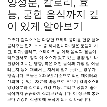
양성분, 칼로리, 효
능, 궁합 음식까지 깊
이 있게 알아보기
오뚜기 갈릭소스는 다양한 요리의 풍미를 한층 끌어
올려주는 인기 소스 중 하나입니다. 많은 분들이 치
킨, 피자, 샐러드, 스테이크 등 여러 음식과 곁들여
먹으면서도, 정작 이 소스가 갖고 있는 영양 정보나
건강에 미치는 영향, 혹은 어떤 음식과 가장 잘 어울
리는지 등에 대해서는 자세히 알지 못하는 경우가
많습니다. 오늘은 2025년 기준으로 최신 데이터와
신뢰할 수 있는 자료를 바탕으로 오뚜기 갈릭소스의
영양성분과 칼로리, 건강 효능, 그리고 궁합이 좋은
음식까지 꼼꼼하게 살펴보겠습니다. 이 정보를 통해
보다 건강한 식생활에 도움이 되시길 바랍니다.