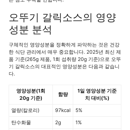
오뚜기 갈릭소스의 영양
성분 분석
구체적인 영양성분을 정확하게 파악하는 것은 건강
한 식단 관리에서 매우 중요합니다. 2025년 최신 제
품 기준(265g 제품, 1회 섭취량 20g 기준)으로 오뚜
기 갈릭소스의 대표적인 영양성분은 다음과 같습니
다.
영양성분(1회
1일 영양성분 기준
함량
20g 기준)
치 대비(%)
열량(칼로리)
97kcal
5%
탄수화물
2g
1%