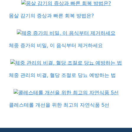
몸살 감기의 증상과 빠른 회복 방법은?
체중 증가의 비밀, 이 음식부터 제거하세요
체중 관리의 비결, 혈당 조절로 당뇨 예방하는 법
콜레스테롤 개선을 위한 최고의 자연식품 5선