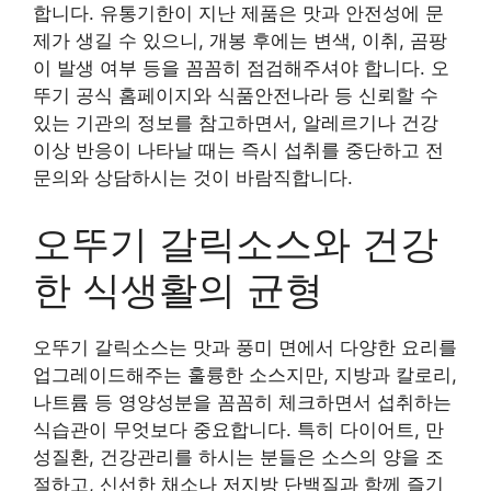
합니다. 유통기한이 지난 제품은 맛과 안전성에 문
제가 생길 수 있으니, 개봉 후에는 변색, 이취, 곰팡
이 발생 여부 등을 꼼꼼히 점검해주셔야 합니다. 오
뚜기 공식 홈페이지와 식품안전나라 등 신뢰할 수
있는 기관의 정보를 참고하면서, 알레르기나 건강
이상 반응이 나타날 때는 즉시 섭취를 중단하고 전
문의와 상담하시는 것이 바람직합니다.
오뚜기 갈릭소스와 건강
한 식생활의 균형
오뚜기 갈릭소스는 맛과 풍미 면에서 다양한 요리를
업그레이드해주는 훌륭한 소스지만, 지방과 칼로리,
나트륨 등 영양성분을 꼼꼼히 체크하면서 섭취하는
식습관이 무엇보다 중요합니다. 특히 다이어트, 만
성질환, 건강관리를 하시는 분들은 소스의 양을 조
절하고, 신선한 채소나 저지방 단백질과 함께 즐기