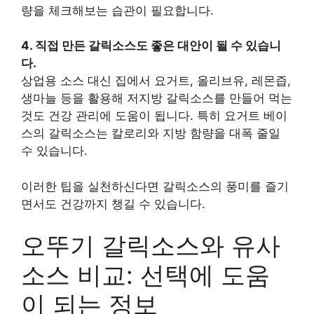
량을 체크해보는 습관이 필요합니다.
4. 직접 만든 갈릭소스도 좋은 대안이 될 수 있습니
다.
상업용 소스 대신 집에서 요거트, 올리브유, 레몬즙,
생마늘 등을 활용해 저지방 갈릭소스를 만들어 먹는
것도 건강 관리에 도움이 됩니다. 특히 요거트 베이
스의 갈릭소스는 칼로리와 지방 함량을 대폭 줄일
수 있습니다.
이러한 팁을 실천하신다면 갈릭소스의 풍미를 즐기
면서도 건강까지 챙길 수 있습니다.
오뚜기 갈릭소스와 유사
소스 비교: 선택에 도움
이 되는 정보