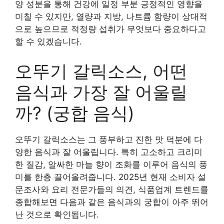
양 성분을 통해 건강에 일정 부분 긍정적인 영향을
미칠 수 있지만, 열량과 지방, 나트륨 함량이 상대적
으로 높으므로 적정량 섭취가 무엇보다 중요하다고
할 수 있겠습니다.
오뚜기 갈릭소스, 어떤
음식과 가장 잘 어울릴
까? (궁합 음식)
오뚜기 갈릭소스는 그 풍부하고 진한 맛 덕분에 다
양한 음식과 잘 어울립니다. 특히 고소하고 크리미
한 질감, 알싸한 마늘 향이 조화를 이루어 음식의 풍
미를 한층 끌어올려줍니다. 2025년 현재 소비자 설
문조사와 요리 전문가들의 의견, 식품업계 트렌드를
종합해보면 다음과 같은 음식과의 궁합이 아주 뛰어
난 것으로 확인됩니다.