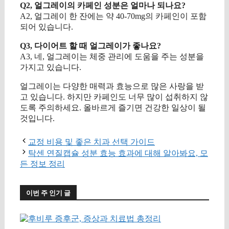
Q2, 얼그레이의 카페인 성분은 얼마나 되나요?
A2, 얼그레이 한 잔에는 약 40-70mg의 카페인이 포함
되어 있습니다.
Q3, 다이어트 할 때 얼그레이가 좋나요?
A3, 네, 얼그레이는 체중 관리에 도움을 주는 성분을
가지고 있습니다.
얼그레이는 다양한 매력과 효능으로 많은 사랑을 받
고 있습니다. 하지만 카페인도 너무 많이 섭취하지 않
도록 주의하세요. 올바르게 즐기면 건강한 일상이 될
것입니다.
교정 비용 및 좋은 치과 선택 가이드
탁센 연질캡슐 성분 효능 효과에 대해 알아봐요, 모
든 정보 정리
이번 주 인기 글