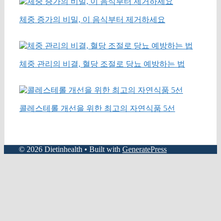
체중 증가의 비밀, 이 음식부터 제거하세요
체중 관리의 비결, 혈당 조절로 당뇨 예방하는 법
콜레스테롤 개선을 위한 최고의 자연식품 5선
© 2026 Dietinhealth
• Built with
GeneratePress