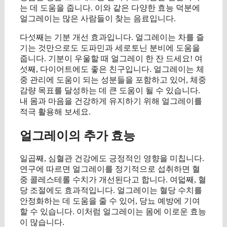
는 데 도움을 줍니다. 이와 같은 다양한 효능 덕분에
얼그레이는 많은 사람들이 찾는 음료입니다.
다섯째는 기분 개선 효과입니다. 얼그레이는 차를 즐
기는 것만으로도 도파민과 세로토닌 분비에 도움을
줍니다. 기분이 우울할 때 얼그레이 한 잔 드세요! 여
섯째, 다이어트에도 좋은 친구입니다. 얼그레이는 체
중 관리에 도움이 되는 성분들을 포함하고 있어, 체중
감량 목표를 달성하는 데 큰 도움이 될 수 있습니다.
내 몸과 마음을 건강하게 유지하기 위해 얼그레이를
적극 활용해 보세요.
얼그레이의 추가 효능
일곱째, 심혈관 건강에도 긍정적인 영향을 미칩니다.
연구에 따르면 얼그레이를 정기적으로 섭취하면 혈
중 콜레스테롤 수치가 개선된다고 합니다. 여덟째, 혈
당 조절에도 효과적입니다. 얼그레이는 혈당 수치를
안정화하는 데 도움을 줄 수 있어, 당뇨 예방에 기여
할 수 있습니다. 이처럼 얼그레이는 몸에 이로운 효능
이 많습니다.