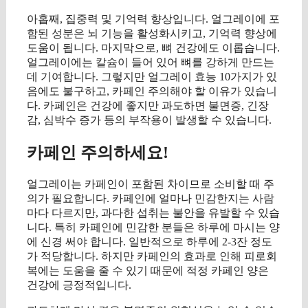
아홉째, 집중력 및 기억력 향상입니다. 얼그레이에 포
함된 성분은 뇌 기능을 활성화시키고, 기억력 향상에
도움이 됩니다. 마지막으로, 뼈 건강에도 이롭습니다.
얼그레이에는 칼슘이 들어 있어 뼈를 강하게 만드는
데 기여합니다. 그렇지만 얼그레이 효능 10가지가 있
음에도 불구하고, 카페인 주의해야 할 이유가 있습니
다. 카페인은 건강에 좋지만 과도하면 불면증, 긴장
감, 심박수 증가 등의 부작용이 발생할 수 있습니다.
카페인 주의하세요!
얼그레이는 카페인이 포함된 차이므로 소비할 때 주
의가 필요합니다. 카페인에 얼마나 민감한지는 사람
마다 다르지만, 과다한 섭취는 불안을 유발할 수 있습
니다. 특히 카페인에 민감한 분들은 하루에 마시는 양
에 신경 써야 합니다. 일반적으로 하루에 2-3잔 정도
가 적당합니다. 하지만 카페인의 효과로 인해 피로회
복에는 도움을 줄 수 있기 때문에 적정 카페인 양은
건강에 긍정적입니다.