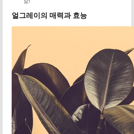
요!
얼그레이의 매력과 효능