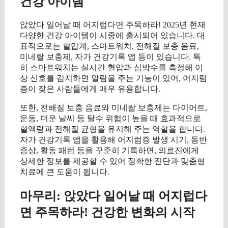
건강 아이템
앉았다 일어날 때 어지럽다면 주목하라! 2025년 현재
다양한 건강 아이템이 시중에 출시되어 있습니다. 대
표적으로는 혈압계, 스마트워치, 전해질 보충 음료,
미네랄 보충제, 자가 건강기록 앱 등이 있습니다. 특
히 스마트워치는 실시간 혈압과 심박수를 측정해 이
상 신호를 감지하면 알람을 주는 기능이 있어, 어지럼
증이 잦은 사람들에게 매우 유용합니다.
또한, 전해질 보충 음료와 미네랄 보충제는 다이어트,
운동, 더운 날씨 등 탈수 위험이 높을 때 효과적으로
혈액량과 전해질 균형을 유지해 주는 역할을 합니다.
자가 건강기록 앱을 활용해 어지럼증 발생 시기, 동반
증상, 활동 패턴 등을 꾸준히 기록하면, 의료진에게
상세한 정보를 제공할 수 있어 정확한 진단과 맞춤형
치료에 큰 도움이 됩니다.
마무리: 앉았다 일어날 때 어지럽다
면 주목하라! 건강한 변화의 시작