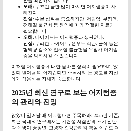
환을 확인해야 합니다.
오해:
무조건 물만 많이 마시면 어지럼증이 사
라진다.
진실:
수분 섭취는 중요하지만, 저혈압, 부정맥,
전해질 불균형 등 원인에 따라 적절한 치료가
필요합니다.
오해:
다이어트는 어지럼증과 상관없다.
진실:
무리한 다이어트, 원푸드 식단, 금식 등은
혈액량 감소와 전해질 불균형을 유발해 어지럼
증을 악화시킬 수 있습니다.
이처럼 어지럼증에 대한 올바른 상식이 필요하며, 앉
았다 일어날 때 어지럽다면 주목하라!는 경고를 자신
에게 적용하는 자세가 중요합니다.
2025년 최신 연구로 보는 어지럼증
의 관리와 전망
앉았다 일어날 때 어지럽다면 주목하라! 2025년 기준,
최근 국내외 연구에서는 기립성 저혈압의 조기 진단
과 예방이 중장년, 고령자 건강관리의 핵심 이슈로 떠