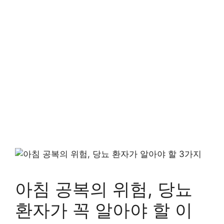
아침 공복의 위험, 당뇨
환자가 꼭 알아야 할 이