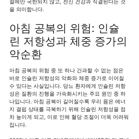
절에만 국한되지 않고, 전신 건강과 직결된다는 것
을 의미합니다.
아침 공복의 위험: 인슐
린 저항성과 체중 증가의
악순환
아침 공복의 위험 중 또 하나 간과할 수 없는 점은
바로 인슐린 저항성의 악화와 체중 증가로 이어질
수 있다는 사실입니다. 당뇨 환자에게 인슐린 저항
성은 질환의 진행을 가속화시키는 주요 원인 중 하
나입니다. 아침 공복이 길어질수록 우리 몸은 에너
지 결핍 상태를 극복하기 위해 인슐린 저항성을 점
차 높이게 되고, 이로 인해 혈당 조절이 더욱 어려워
집니다.