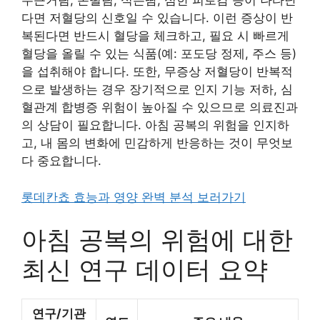
두근거림, 손떨림, 식은땀, 심한 피로감 등이 나타난
다면 저혈당의 신호일 수 있습니다. 이런 증상이 반
복된다면 반드시 혈당을 체크하고, 필요 시 빠르게
혈당을 올릴 수 있는 식품(예: 포도당 정제, 주스 등)
을 섭취해야 합니다. 또한, 무증상 저혈당이 반복적
으로 발생하는 경우 장기적으로 인지 기능 저하, 심
혈관계 합병증 위험이 높아질 수 있으므로 의료진과
의 상담이 필요합니다. 아침 공복의 위험을 인지하
고, 내 몸의 변화에 민감하게 반응하는 것이 무엇보
다 중요합니다.
롯데칸쵸 효능과 영양 완벽 분석 보러가기
아침 공복의 위험에 대한
최신 연구 데이터 요약
연구/기관