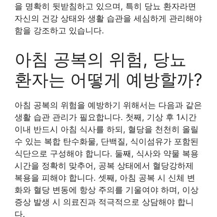
을 명확히 뒷받침하고 있으며, 특히 당뇨 환자라면
자신의 건강 상태와 생활 습관을 세심하게 관리해야
함을 강조하고 있습니다.
아침 공복의 위험, 당뇨
환자는 어떻게 예방할까?
아침 공복의 위험을 예방하기 위해서는 다음과 같은
생활 습관 관리가 필요합니다. 첫째, 기상 후 1시간
이내 반드시 아침 식사를 하되, 혈당을 천천히 올릴
수 있는 복합 탄수화물, 단백질, 식이섬유가 포함된
식단으로 구성해야 합니다. 둘째, 식사와 약물 복용
시간을 정확히 맞추어, 공복 상태에서 혈당강하제
복용을 피해야 합니다. 셋째, 아침 공복 시 신체 변
화와 혈당 변동에 항상 주의를 기울여야 하며, 이상
증상 발생 시 의료진과 적극적으로 상담해야 합니
다.