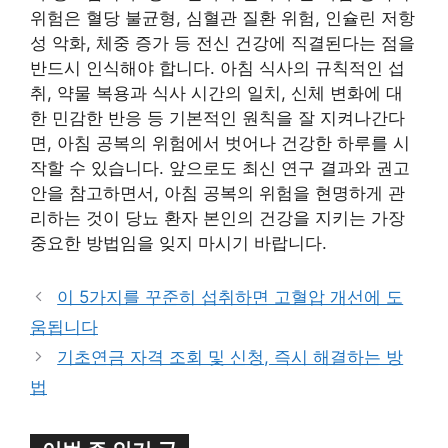
위험은 혈당 불균형, 심혈관 질환 위험, 인슐린 저항
성 악화, 체중 증가 등 전신 건강에 직결된다는 점을
반드시 인식해야 합니다. 아침 식사의 규칙적인 섭
취, 약물 복용과 식사 시간의 일치, 신체 변화에 대
한 민감한 반응 등 기본적인 원칙을 잘 지켜나간다
면, 아침 공복의 위험에서 벗어나 건강한 하루를 시
작할 수 있습니다. 앞으로도 최신 연구 결과와 권고
안을 참고하면서, 아침 공복의 위험을 현명하게 관
리하는 것이 당뇨 환자 본인의 건강을 지키는 가장
중요한 방법임을 잊지 마시기 바랍니다.
이 5가지를 꾸준히 섭취하면 고혈압 개선에 도
움됩니다
기초연금 자격 조회 및 신청, 즉시 해결하는 방
법