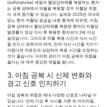
(sulfonylurea) 계열의 혈당강하제를 복용하는 환자
는 공복 상태에서 약물을 복용할 경우 저혈당 위험
이 크게 증가할 수 있습니다. 실제로 2025년 국내외
당뇨 환자 저혈당 응급실 내원 통계에 따르면, 아침
공복 상태에서 혈당강하제를 복용한 환자의 저혈당
발생률이 정상 식사 후 복용한 환자보다 2배 이상
높았습니다. 그러므로 약물 복용 시간과 식사 시간
을 반드시 맞추어야 하며, 만약 식사 시간을 지키기
어렵다면 의료진과 상담하여 복용 시간을 조정하는
것이 좋습니다. 이러한 관리가 아침 공복의 위험을
줄이는 데 매우 중요한 역할을 합니다.
3. 아침 공복 시 신체 변화와
경고 신호 인지하기
아침 공복의 위험은 체내 다양한 신호로 나타날 수
있습니다. 만약 기상 후 식사를 거른 뒤 어지러움,