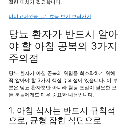
절한 대처가 필요합니다.
비비고버섯불고기 효능 보기 보러가기
당뇨 환자가 반드시 알아
야 할 아침 공복의 3가지
주의점
당뇨 환자가 아침 공복의 위험을 최소화하기 위해
꼭 알아야 할 3가지 핵심 주의점이 있습니다. 이 부
분은 당뇨 환자뿐만 아니라 혈당 조절이 필요한 모
든 분들에게도 매우 중요한 내용입니다.
1. 아침 식사는 반드시 규칙적
으로, 균형 잡힌 식단으로