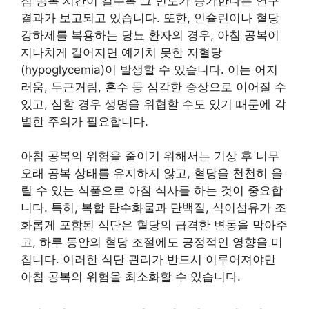
침 공복 시간이 길수록 그 빈도가 증가한다는 연구
결과가 보고되고 있습니다. 또한, 인슐린이나 혈당
강하제를 복용하는 당뇨 환자의 경우, 아침 공복이
지나치게 길어지면 예기치 못한 저혈당
(hypoglycemia)이 발생할 수 있습니다. 이는 어지
러움, 두근거림, 혼수 등 심각한 증상으로 이어질 수
있고, 심할 경우 생명을 위협할 수도 있기 때문에 각
별한 주의가 필요합니다.
아침 공복의 위험을 줄이기 위해서는 기상 후 너무
오래 공복 상태를 유지하지 않고, 혈당을 천천히 올
릴 수 있는 식품으로 아침 식사를 하는 것이 중요합
니다. 특히, 복합 탄수화물과 단백질, 식이섬유가 조
화롭게 포함된 식단은 혈당의 급격한 변동을 막아주
고, 하루 동안의 혈당 조절에도 긍정적인 영향을 미
칩니다. 이러한 식단 관리가 반드시 이루어져야만
아침 공복의 위험을 최소화할 수 있습니다.