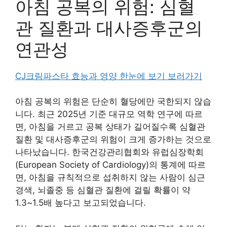
아침 공복의 위험: 심혈
관 질환과 대사증후군의
연관성
CJ크림파스타 효능과 영양 한눈에 보기 보러가기
아침 공복의 위험은 단순히 혈당에만 국한되지 않습
니다. 최근 2025년 기준 대규모 역학 연구에 따르
면, 아침을 거르고 공복 상태가 길어질수록 심혈관
질환 및 대사증후군의 위험이 크게 증가하는 것으로
나타났습니다. 한국건강관리협회와 유럽심장학회
(European Society of Cardiology)의 통계에 따르
면, 아침을 규칙적으로 섭취하지 않는 사람이 심근
경색, 뇌졸중 등 심혈관 질환에 걸릴 확률이 약
1.3~1.5배 높다고 보고되었습니다.