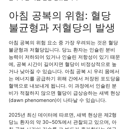
아침 공복의 위험: 혈당
불균형과 저혈당의 발생
아침 공복의 위험 요소 중 가장 우려되는 것은 혈당
불균형과 저혈당입니다. 당뇨 환자는 인슐린 분비
능력이 저하되어 있거나 인슐린 저항성이 있기 때문
에, 공복 시간이 길어지면 혈당이 비정상적으로 높
거나 낮아질 수 있습니다. 아침 공복 시 우리 몸에서
는 에너지를 공급하기 위해 간에서 저장된 포도당을
혈액으로 내보내게 됩니다. 이 과정에서 인슐린 분
비가 적절하지 않으면 혈당이 급상승하는 새벽 현상
(dawn phenomenon)이 나타날 수 있습니다.
2025년 최신 데이터에 따르면, 새벽 현상은 제2형
당뇨 환자의 약 30~50%에서 관찰되고 있으며, 아