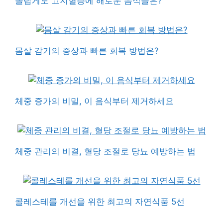
놀랍게도 고지혈증에 해로운 음식들은?
몸살 감기의 증상과 빠른 회복 방법은?
체중 증가의 비밀, 이 음식부터 제거하세요
체중 관리의 비결, 혈당 조절로 당뇨 예방하는 법
콜레스테롤 개선을 위한 최고의 자연식품 5선