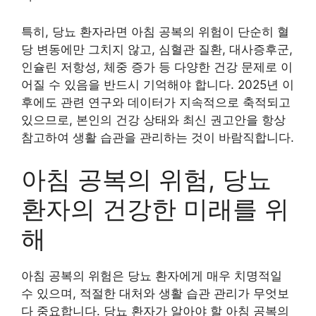
특히, 당뇨 환자라면 아침 공복의 위험이 단순히 혈
당 변동에만 그치지 않고, 심혈관 질환, 대사증후군,
인슐린 저항성, 체중 증가 등 다양한 건강 문제로 이
어질 수 있음을 반드시 기억해야 합니다. 2025년 이
후에도 관련 연구와 데이터가 지속적으로 축적되고
있으므로, 본인의 건강 상태와 최신 권고안을 항상
참고하여 생활 습관을 관리하는 것이 바람직합니다.
아침 공복의 위험, 당뇨
환자의 건강한 미래를 위
해
아침 공복의 위험은 당뇨 환자에게 매우 치명적일
수 있으며, 적절한 대처와 생활 습관 관리가 무엇보
다 중요합니다. 당뇨 환자가 알아야 할 아침 공복의