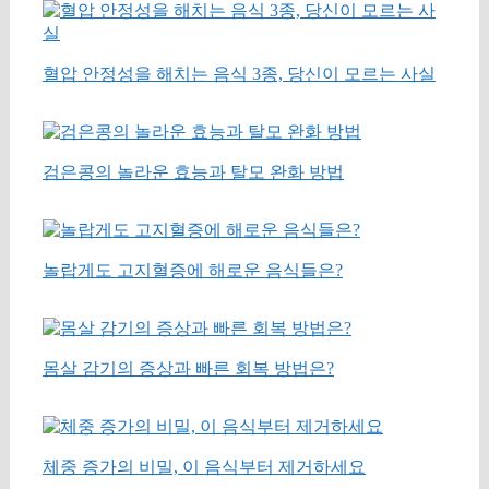
혈압 안정성을 해치는 음식 3종, 당신이 모르는 사실
검은콩의 놀라운 효능과 탈모 완화 방법
놀랍게도 고지혈증에 해로운 음식들은?
몸살 감기의 증상과 빠른 회복 방법은?
체중 증가의 비밀, 이 음식부터 제거하세요