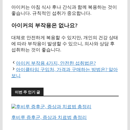
아이커는 아침 식사 후나 간식과 함께 복용하는 것이
좋습니다. 규칙적인 섭취가 중요합니다.
아이커의 부작용은 없나요?
대체로 안전하게 복용할 수 있지만, 개인의 건강 상태
에 따라 부작용이 발생할 수 있으니, 의사와 상담 후
섭취하는 것이 좋습니다.
아이커 부작용 4가지, 안전한 섭취법은?
아이클타임 구입처, 가격과 구매하는 방법은? 알아
보니
이번 주 인기 글
후비루 증후군, 증상과 치료법 총정리