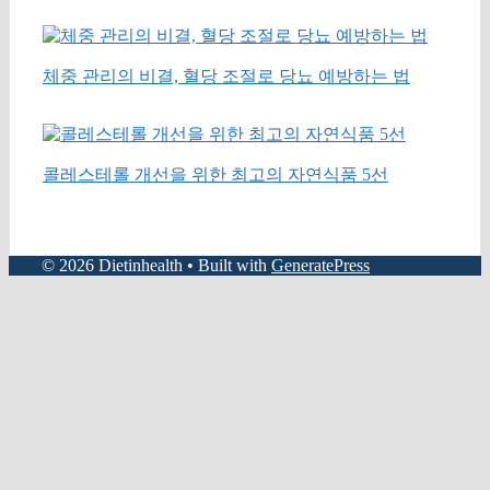
체중 관리의 비결, 혈당 조절로 당뇨 예방하는 법
콜레스테롤 개선을 위한 최고의 자연식품 5선
© 2026 Dietinhealth
• Built with
GeneratePress