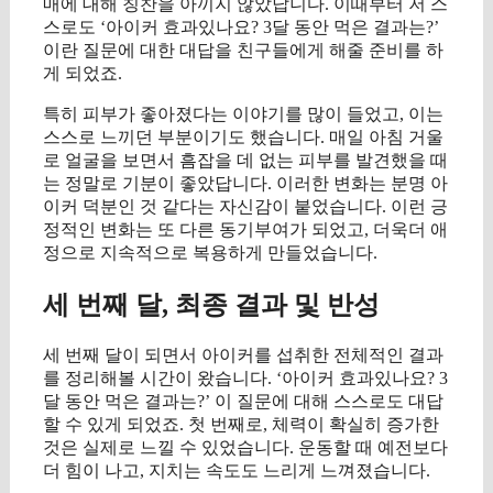
매에 대해 칭찬을 아끼지 않았답니다. 이때부터 저 스
스로도 ‘아이커 효과있나요? 3달 동안 먹은 결과는?’
이란 질문에 대한 대답을 친구들에게 해줄 준비를 하
게 되었죠.
특히 피부가 좋아졌다는 이야기를 많이 들었고, 이는
스스로 느끼던 부분이기도 했습니다. 매일 아침 거울
로 얼굴을 보면서 흠잡을 데 없는 피부를 발견했을 때
는 정말로 기분이 좋았답니다. 이러한 변화는 분명 아
이커 덕분인 것 같다는 자신감이 붙었습니다. 이런 긍
정적인 변화는 또 다른 동기부여가 되었고, 더욱더 애
정으로 지속적으로 복용하게 만들었습니다.
세 번째 달, 최종 결과 및 반성
세 번째 달이 되면서 아이커를 섭취한 전체적인 결과
를 정리해볼 시간이 왔습니다. ‘아이커 효과있나요? 3
달 동안 먹은 결과는?’ 이 질문에 대해 스스로도 대답
할 수 있게 되었죠. 첫 번째로, 체력이 확실히 증가한
것은 실제로 느낄 수 있었습니다. 운동할 때 예전보다
더 힘이 나고, 지치는 속도도 느리게 느껴졌습니다.