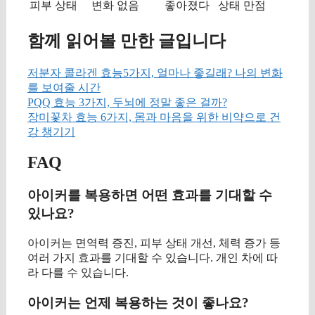
피부 상태
변화 없음
좋아졌다
상태 만점
함께 읽어볼 만한 글입니다
저분자 콜라겐 효능5가지, 얼마나 좋길래? 나의 변화
를 보여줄 시간
PQQ 효능 3가지, 두뇌에 정말 좋은 걸까?
장미꽃차 효능 6가지, 몸과 마음을 위한 비약으로 건
강 챙기기
FAQ
아이커를 복용하면 어떤 효과를 기대할 수
있나요?
아이커는 면역력 증진, 피부 상태 개선, 체력 증가 등
여러 가지 효과를 기대할 수 있습니다. 개인 차에 따
라 다를 수 있습니다.
아이커는 언제 복용하는 것이 좋나요?