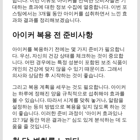
합니다. 이런 이유로 아이커를 선택한 소비자들은 기
대하는 효과에 대한 정보 수집에 열중합니다. 이번 포
스팅에서는 3개월 동안 아이커를 섭취하면서 느낀 효
과와 결과를 정리해보겠습니다.
아이커 복용 전 준비사항
아이커를 복용하기 전에는 몇 가지 준비가 필요합니
다. 우선, 자신의 건강 상태를 체크하는 것이 중요합
니다. 어떤 경우에는 특정 성분이 포함된 보조 식품이
개인의 건강에 맞지 않을 수 있기 때문이죠. 그래서
의사와 상담한 후 시작하는 것이 좋습니다.
그리고 복용 계획을 세우는 것도 필요합니다. 아이커
는 하루에 정해진 양을 규칙적으로 섭취해야 효과를
볼 수 있습니다. 따라서 시계를 맞춰 놓거나, 알람을
설정하는 등의 방법으로 복용을 잊지 않도록 하는 것
이 좋습니다. 이러한 준비 과정이 ‘아이커 효과있나
요? 3달 동안 먹은 결과는?’ 심도 있게 분석하는 데 도
움을 줄 것입니다.