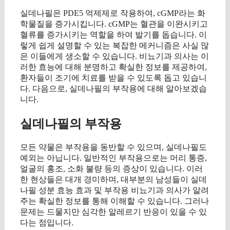
실데나필은 PDE5 억제제로 작용하여, cGMP라는 화
학물질을 증가시킵니다. cGMP는 혈관을 이완시키고
혈류를 증가시키는 역할을 하여 발기를 돕습니다. 이
렇게 쉽게 설명할 수 있는 복잡한 메커니즘은 사실 많
은 이들에게 생소할 수 있습니다. 비뇨기과 의사는 이
러한 효능에 대해 분명하고 확실한 정보를 제공하여,
환자들이 조기에 치료를 받을 수 있도록 돕고 있습니
다. 다음으로, 실데나필의 부작용에 대해 알아보겠습
니다.
실데나필의 부작용
모든 약물은 부작용을 동반할 수 있으며, 실데나필도
예외는 아닙니다. 일반적인 부작용으로는 머리 통증,
얼굴의 홍조, 소화 불량 등의 증상이 있습니다. 이러
한 현상들은 대개 경미하며, 대부분의 남성들이 실데
나필 성분 효능 효과 및 부작용 비뇨기과 의사가 알려
주는 확실한 정보를 통해 이해할 수 있습니다. 그러나
문제는 드물지만 심각한 알레르기 반응이 있을 수 있
다는 점입니다.