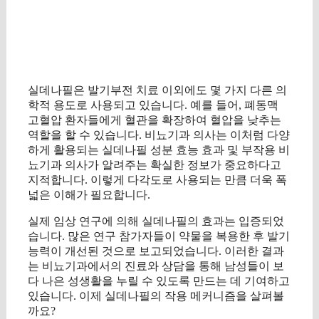
실데나필은 발기부전 치료 이외에도 몇 가지 다른 의
학적 용도로 사용되고 있습니다. 예를 들어, 폐동맥
고혈압 환자들에게 혈관을 확장하여 혈압을 낮추는
역할을 할 수 있습니다. 비뇨기과 의사는 이처럼 다양
하게 활용되는 실데나필 성분 효능 효과 및 부작용 비
뇨기과 의사가 알려주는 확실한 정보가 중요하다고
지적합니다. 이렇게 다각도로 사용되는 만큼 더욱 폭
넓은 이해가 필요합니다.
실제 임상 연구에 의해 실데나필의 효과는 입증되었
습니다. 많은 연구 참가자들이 약물을 복용한 후 발기
능력이 개선된 것으로 보고되었습니다. 이러한 결과
는 비뇨기과에서의 진료와 상담을 통해 남성들이 보
다 나은 성생활을 누릴 수 있도록 만드는 데 기여하고
있습니다. 이제 실데나필의 작용 메커니즘을 살펴볼
까요?