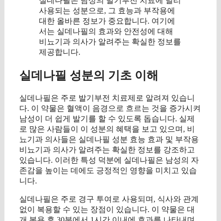
실데나필은 남성의 발기부전 치료에 널리
사용되는 성분으로, 그 효능과 부작용에
대한 올바른 정보가 중요합니다. 여기에
서는 실데나필의 효과와 안전성에 대해
비뇨기과 의사가 알려주는 확실한 정보를
제공합니다.
실데나필 성분의 기초 이해
실데나필은 주로 발기부전 치료제로 알려져 있습니
다. 이 약물은 혈액이 음경으로 흐르는 것을 증가시켜
남성이 더 쉽게 발기를 할 수 있도록 돕습니다. 실제
로 많은 사람들이 이 성분의 혜택을 보고 있으며, 비
뇨기과 의사들은 실데나필 성분 효능 효과 및 부작용
비뇨기과 의사가 알려주는 확실한 정보를 강조하고
있습니다. 이러한 특성 덕분에 실데나필은 남성의 자
존감을 높이는 데에도 긍정적인 영향을 미치고 있습
니다.
실데나필은 주로 경구 투여로 사용되며, 식사와 관계
없이 복용할 수 있는 장점이 있습니다. 이 약물은 대
개 복용 후 30분에서 1시간 이내에 효과를 나타내며,