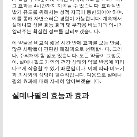
그 효과는 4시간까지 지속될 수 있습니다. 효과적인
발기 유도를 위해서는 성적 자극이 동반되어야 하며,
이를 통해 자연스러운 경험이 가능합니다. 계속해서
실데나필 성분 효능 효과 및 부작용 비뇨기과 의사가
알려주는 확실한 정보를 살펴보겠습니다.
이 약물은 비교적 짧은 시간 안에 효과를 보는 만큼,
많은 사람들이 간편한 해결책으로 선택합니다. 그러
나, 주의해야 할 점도 있습니다. 모든 약물이 그렇듯
이, 실데나필도 개인의 건강 상태와 약물 반응에 따라
다르게 작용할 수 있기 때문입니다. 이에 따라 비뇨기
과 의사와의 상담이 필수적입니다. 다음으로 실데나
필의 효과에 대해 자세히 알아보겠습니다.
실데나필의 효능과 효과