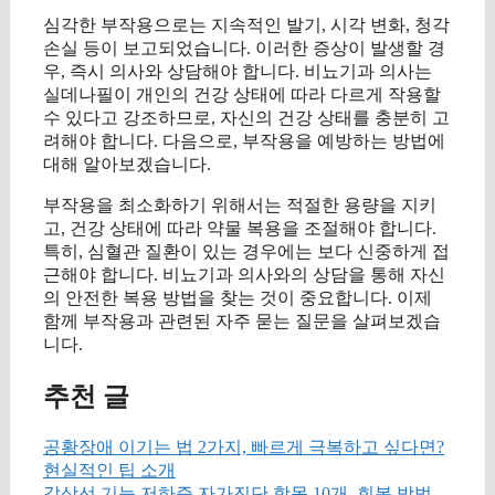
심각한 부작용으로는 지속적인 발기, 시각 변화, 청각
손실 등이 보고되었습니다. 이러한 증상이 발생할 경
우, 즉시 의사와 상담해야 합니다. 비뇨기과 의사는
실데나필이 개인의 건강 상태에 따라 다르게 작용할
수 있다고 강조하므로, 자신의 건강 상태를 충분히 고
려해야 합니다. 다음으로, 부작용을 예방하는 방법에
대해 알아보겠습니다.
부작용을 최소화하기 위해서는 적절한 용량을 지키
고, 건강 상태에 따라 약물 복용을 조절해야 합니다.
특히, 심혈관 질환이 있는 경우에는 보다 신중하게 접
근해야 합니다. 비뇨기과 의사와의 상담을 통해 자신
의 안전한 복용 방법을 찾는 것이 중요합니다. 이제
함께 부작용과 관련된 자주 묻는 질문을 살펴보겠습
니다.
추천 글
공황장애 이기는 법 2가지, 빠르게 극복하고 싶다면?
현실적인 팁 소개
갑상선 기능 저하증 자가진단 항목 10개, 회복 방법