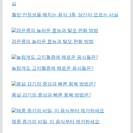
혈압 안정성을 해치는 음식 3종, 당신이 모르는 사실
검은콩의 놀라운 효능과 탈모 완화 방법
놀랍게도 고지혈증에 해로운 음식들은?
몸살 감기의 증상과 빠른 회복 방법은?
체중 증가의 비밀, 이 음식부터 제거하세요