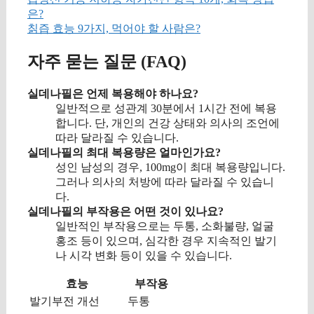
은?
칡즙 효능 9가지, 먹어야 할 사람은?
자주 묻는 질문 (FAQ)
실데나필은 언제 복용해야 하나요?
일반적으로 성관계 30분에서 1시간 전에 복용
합니다. 단, 개인의 건강 상태와 의사의 조언에
따라 달라질 수 있습니다.
실데나필의 최대 복용량은 얼마인가요?
성인 남성의 경우, 100mg이 최대 복용량입니다.
그러나 의사의 처방에 따라 달라질 수 있습니
다.
실데나필의 부작용은 어떤 것이 있나요?
일반적인 부작용으로는 두통, 소화불량, 얼굴
홍조 등이 있으며, 심각한 경우 지속적인 발기
나 시각 변화 등이 있을 수 있습니다.
효능
부작용
발기부전 개선
두통