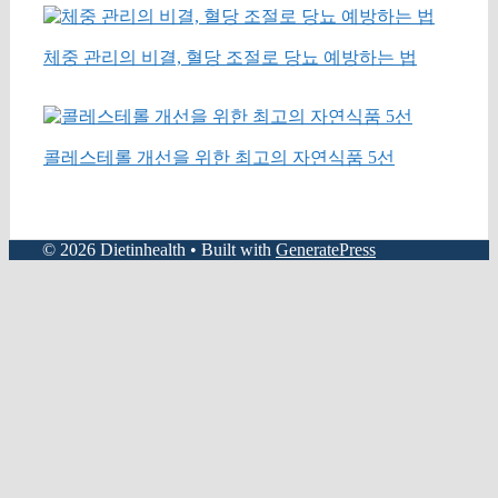
체중 관리의 비결, 혈당 조절로 당뇨 예방하는 법
콜레스테롤 개선을 위한 최고의 자연식품 5선
© 2026 Dietinhealth
• Built with
GeneratePress