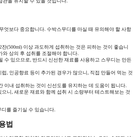
관을 유지할 수 있을 것입니다.
무엇보다 중요합니다. 수박스무디를 마실 때 유의해야 할 사항
잔(500ml) 이상 과도하게 섭취하는 것은 피하는 것이 좋습니
가와 상의 후 섭취를 조절해야 합니다.
될 수 있으므로, 반드시 신선한 재료를 사용하고 스무디는 만든
럽, 인공향료 등이 추가된 경우가 많으니, 직접 만들어 먹는 것
간 이내 섭취하는 것이 신선도를 유지하는 데 도움이 됩니다.
으니, 새로운 재료와 함께 섭취 시 소량부터 테스트해보는 것
디를 즐기실 수 있습니다.
활용법