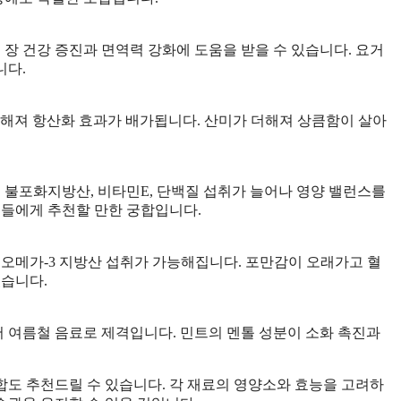
 건강 증진과 면역력 강화에 도움을 받을 수 있습니다. 요거
니다.
해져 항산화 효과가 배가됩니다. 산미가 더해져 상큼함이 살아
 불포화지방산, 비타민E, 단백질 섭취가 늘어나 영양 밸런스를
분들에게 추천할 만한 궁합입니다.
 오메가-3 지방산 섭취가 가능해집니다. 포만감이 오래가고 혈
있습니다.
 여름철 음료로 제격입니다. 민트의 멘톨 성분이 소화 촉진과
조합도 추천드릴 수 있습니다. 각 재료의 영양소와 효능을 고려하