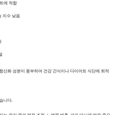
트에 적합
승 지수 낮음
화
절
 항산화 성분이 풍부하여 건강 간식이나 다이어트 식단에 최적
습니다.