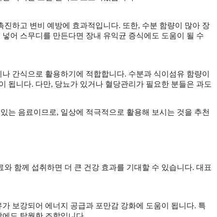
진하고 변비 예방에 효과적입니다. 또한, 수분 함량이 많아 장
께 넣어 스무디를 만든다면 장내 유익균 증식에도 도움이 될 수
이나 간식으로 활용하기에 적합합니다. 수분과 식이섬유 함량이
이 됩니다. 다만, 당뇨가 있거나 혈당관리가 필요한 분들은 과도
 있는 음료이므로, 일상에 적극적으로 활용해 보시는 것을 추천
와 함께 섭취하면 더 큰 건강 효과를 기대할 수 있습니다. 대표
유가 보강되어 에너지 공급과 포만감 강화에 도움이 됩니다. 특
방에도 탁월한 조합입니다.