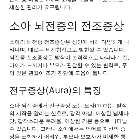
세심한 관리가 요구됩니다.
소아 뇌전증의 전조증상
소아의 뇌전증 전조증상은 성인에 비해 다양하게 나
타나며, 때로는 비전형적으로 발현될 수 있습니다.
뇌전증 전조증상은 발작이 본격적으로 나타나기 전,
아이가 느끼거나 부모가 관찰할 수 있는 변화로, 주
의 깊은 관찰이 조기 진단에 도움이 됩니다.
전구증상(Aura)의 특징
소아 뇌전증에서 전구증상 또는 오라(aura)는 발작
의 시작을 알리는 신호로, 감각 이상, 이상한 냄새나
맛, 갑작스러운 두려움, 이상한 기분 등으로 나타날
수 있습니다. 그러나 소아에서는 언어로 자신의 증
상을 표현하기 어려워, 부모나 보호자가 미세한 행