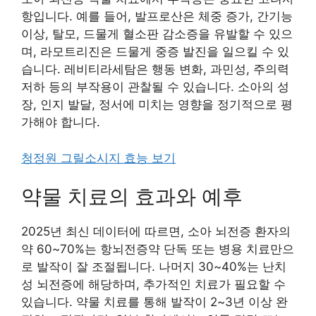
항입니다. 예를 들어, 발프로산은 체중 증가, 간기능
이상, 탈모, 드물게 혈소판 감소증을 유발할 수 있으
며, 라모트리진은 드물게 중증 발진을 일으킬 수 있
습니다. 레비티라세탐은 행동 변화, 과민성, 주의력
저하 등의 부작용이 관찰될 수 있습니다. 소아의 성
장, 인지 발달, 정서에 미치는 영향을 정기적으로 평
가해야 합니다.
청정원 그릴소시지 효능 보기
약물 치료의 효과와 예후
2025년 최신 데이터에 따르면, 소아 뇌전증 환자의
약 60~70%는 항뇌전증약 단독 또는 병용 치료만으
로 발작이 잘 조절됩니다. 나머지 30~40%는 난치
성 뇌전증에 해당하며, 추가적인 치료가 필요할 수
있습니다. 약물 치료를 통해 발작이 2~3년 이상 완