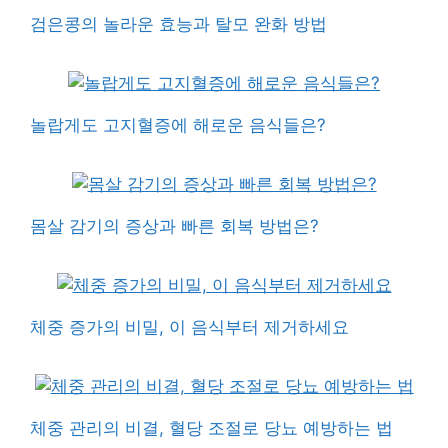
검은콩의 놀라운 효능과 탈모 완화 방법
놀랍게도 고지혈증에 해로운 음식들은?
몸살 감기의 증상과 빠른 회복 방법은?
체중 증가의 비밀, 이 음식부터 제거하세요
체중 관리의 비결, 혈당 조절로 당뇨 예방하는 법