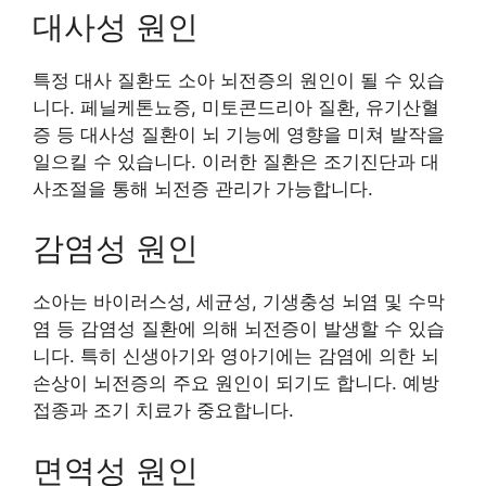
대사성 원인
특정 대사 질환도 소아 뇌전증의 원인이 될 수 있습
니다. 페닐케톤뇨증, 미토콘드리아 질환, 유기산혈
증 등 대사성 질환이 뇌 기능에 영향을 미쳐 발작을
일으킬 수 있습니다. 이러한 질환은 조기진단과 대
사조절을 통해 뇌전증 관리가 가능합니다.
감염성 원인
소아는 바이러스성, 세균성, 기생충성 뇌염 및 수막
염 등 감염성 질환에 의해 뇌전증이 발생할 수 있습
니다. 특히 신생아기와 영아기에는 감염에 의한 뇌
손상이 뇌전증의 주요 원인이 되기도 합니다. 예방
접종과 조기 치료가 중요합니다.
면역성 원인