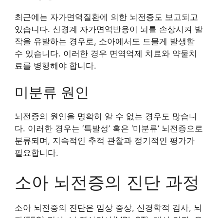
최근에는 자가면역질환에 의한 뇌전증도 보고되고
있습니다. 신경계 자가면역반응이 뇌를 손상시켜 발
작을 유발하는 경우로, 소아에서도 드물게 발생할
수 있습니다. 이러한 경우 면역억제 치료와 약물치
료를 병행해야 합니다.
미분류 원인
뇌전증의 원인을 명확히 알 수 없는 경우도 많습니
다. 이러한 경우는 ‘특발성’ 혹은 ‘미분류’ 뇌전증으로
분류되며, 지속적인 추적 관찰과 정기적인 평가가
필요합니다.
소아 뇌전증의 진단 과정
소아 뇌전증의 진단은 임상 증상, 신경학적 검사, 뇌