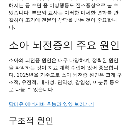
해지는 등 수면 중 이상행동도 전조증상으로 볼 수
있습니다. 부모와 교사는 이러한 미세한 변화를 관
찰하여 조기에 전문의 상담을 받는 것이 중요합니
다.
소아 뇌전증의 주요 원인
소아의 뇌전증 원인은 매우 다양하며, 정확한 원인
을 파악하는 것이 치료 계획 수립에 있어 중요합니
다. 2025년을 기준으로 소아 뇌전증 원인은 크게 구
조적, 유전적, 대사성, 면역성, 감염성, 미분류 등으
로 나눌 수 있습니다.
닥터유 에너지바 효능과 영양 보러가기
구조적 원인