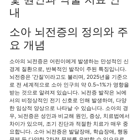
내
소아 뇌전증의 정의와 주
요 개념
소아의 뇌전증은 어린이에게 발생하는 만성적인 신
경계 질환으로, 반복적인 발작이 주된 특징입니다.
뇌전증은 ‘간질’이라고도 불리며, 2025년을 기준으
로 전 세계적으로 소아 인구의 약 0.5~1%가 영향을
받는 것으로 알려져 있습니다. 뇌전증 발작은 뇌에
서의 비정상적인 전기 신호로 인해 발생하며, 다양
한 임상적 양상으로 나타날 수 있습니다. 소아의 경
우, 뇌전증은 성인과 비교해 원인, 증상, 치료법에서
차이가 있으며, 조기 진단과 적절한 치료가 매우 중
요합니다. 소아 뇌전증은 발달장애, 학습장애, 행동
문제 등 다양한 2차적 문제를 유발할 수 있으므로