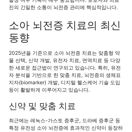
발생 여부 기록이 매우 중요합니다. 보호자와 의료
진의 긴밀한 소통이 뇌전증 관리에 핵심적입니다.
소아 뇌전증 치료의 최신
동향
2025년을 기준으로 소아 뇌전증 치료는 맞춤형 약
물 선택, 신약 개발, 유전자 치료, 면역치료 등 다양
한 새로운 접근법이 연구되고 있습니다. 특히, 유전
자 분석을 기반으로 한 맞춤 치료, 뇌전증의 생체표
지자(biomarker) 개발, 디지털 헬스케어 기술 도입
등이 활발하게 이루어지고 있습니다.
신약 및 맞춤 치료
최근에는 레녹스-가스토 증후군, 드라베 증후군 등
특정 유전성 소아 뇌전증에 효과적인 신약이 등장하