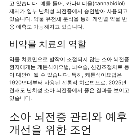
고 있습니다. 예를 들어, 카나비디올(cannabidiol)
제제가 일부 난치성 뇌전증에서 승인받아 사용되고
있습니다. 약물 유전체 분석을 통해 개인별 약물 반
응 예측도 가능해지고 있습니다.
비약물 치료의 역할
약물 치료만으로 발작이 조절되지 않는 소아 뇌전증
환자에게는 케톤식이요법, 뇌수술, 신경조절치료 등
이 대안이 될 수 있습니다. 특히, 케톤식이요법은
1920년대부터 사용된 전통적 치료법으로, 2025년
현재도 난치성 소아 뇌전증에서 좋은 결과를 보이고
있습니다.
소아 뇌전증 관리와 예후
개선을 위한 조언