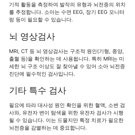
기적 활동을 측정하여 발작의 유형과 뇌전증의 위치
를 추정합니다. 소아는 수면 EEG, 장기 EEG 모니터
링 등이 필요할 수 있습니다.
뇌 영상검사
MRI, CT 등 뇌 영상검사는 구조적 원인(기형, 종양,
출혈 등)을 확인하는 데 사용됩니다. 특히 MRI는 미
세한 뇌 구조 이상도 잘 찾아낼 수 있어 소아 뇌전증
진단에 필수적인 검사입니다.
기타 특수 검사
필요에 따라 대사성 원인 확인을 위한 혈액, 소변 검
사와, 유전자 변이 탐색을 위한 유전자 검사가 시행
될 수 있습니다. 이는 드물지만 특정 치료가 필요한
뇌전증을 감별하는 데 중요합니다.