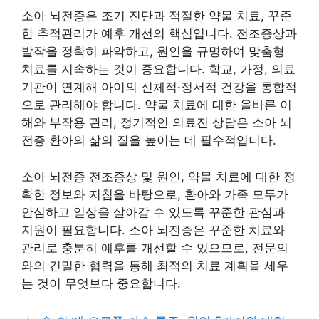
소아 뇌전증은 조기 진단과 적절한 약물 치료, 꾸준
한 추적관리가 예후 개선의 핵심입니다. 전조증상과
발작을 정확히 파악하고, 원인을 규명하여 맞춤형
치료를 지속하는 것이 중요합니다. 학교, 가정, 의료
기관이 연계해 아이의 신체적·정서적 건강을 통합적
으로 관리해야 합니다. 약물 치료에 대한 올바른 이
해와 부작용 관리, 정기적인 의료진 상담은 소아 뇌
전증 환아의 삶의 질을 높이는 데 필수적입니다.
소아 뇌전증 전조증상 및 원인, 약물 치료에 대한 정
확한 정보와 지침을 바탕으로, 환아와 가족 모두가
안심하고 일상을 살아갈 수 있도록 꾸준한 관심과
지원이 필요합니다. 소아 뇌전증은 꾸준한 치료와
관리로 충분히 예후를 개선할 수 있으므로, 전문의
와의 긴밀한 협력을 통해 최적의 치료 계획을 세우
는 것이 무엇보다 중요합니다.