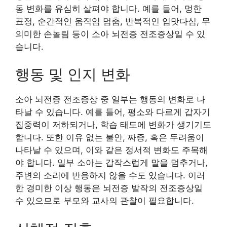
동 변화를 유심히 살펴야 합니다. 예를 들어, 멍한
표정, 순간적인 움직임 멈춤, 반복적인 입맛다심, 무
의미한 손놀림 등이 소아 뇌전증 전조증상일 수 있
습니다.
행동 및 인지 변화
소아 뇌전증 전조증상 중 일부는 행동의 변화로 나
타날 수 있습니다. 예를 들어, 평소와 다르게 갑자기
집중력이 저하되거나, 학습 태도에 변화가 생기기도
합니다. 또한 이유 없는 불안, 짜증, 혹은 두려움이
나타날 수 있으며, 이와 같은 정서적 변화도 주목해
야 합니다. 일부 소아는 갑작스럽게 말을 멈추거나,
주변의 소리에 반응하지 않을 수도 있습니다. 이러
한 경미한 이상 행동은 뇌전증 발작의 전조증상일
수 있으므로 부모와 교사의 관찰이 필요합니다.