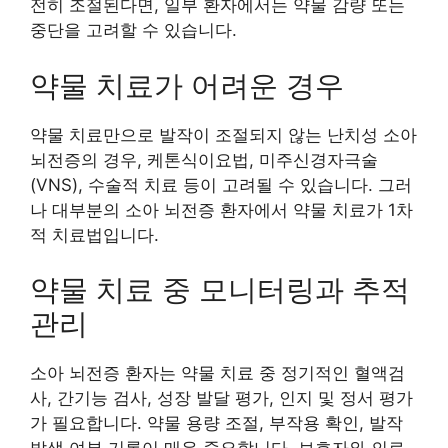
전히 조절된다면, 일부 환자에서는 약물 감량 또는
중단을 고려할 수 있습니다.
약물 치료가 어려운 경우
약물 치료만으로 발작이 조절되지 않는 난치성 소아
뇌전증의 경우, 케톤식이요법, 미주신경자극술
(VNS), 수술적 치료 등이 고려될 수 있습니다. 그러
나 대부분의 소아 뇌전증 환자에서 약물 치료가 1차
적 치료법입니다.
약물 치료 중 모니터링과 추적
관리
소아 뇌전증 환자는 약물 치료 중 정기적인 혈액검
사, 간기능 검사, 성장 발달 평가, 인지 및 정서 평가
가 필요합니다. 약물 용량 조절, 부작용 확인, 발작