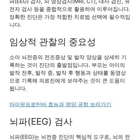
파(EEG) 검사, 뇌 영상검사(MRI, CT), 대사 검진, 유
전자 검사 등을 종합적으로 활용하여 이루어집니다.
정확한 진단은 가장 적합한 치료법 선택에 필수적입
니다.
임상적 관찰의 중요성
소아 뇌전증의 전조증상 및 발작 양상을 상세히 기
록하는 것이 진단의 출발점입니다. 부모는 아이의
발작 전후, 발작 중, 발작 후 행동과 상태를 동영상
으로 기록해 의료진에게 보여주는 것이 큰 도움이
됩니다.
마이핏프로틴바 효능과 영양 궁합 보러가기
뇌파(EEG) 검사
뇌파(EEG)는 뇌전증 진단의 핵심적 도구로, 뇌의 전