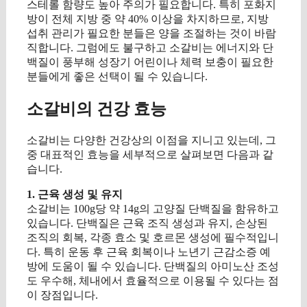
스테롤 함량도 높아 주의가 필요합니다. 특히 포화지
방이 전체 지방 중 약 40% 이상을 차지하므로, 지방
섭취 관리가 필요한 분들은 양을 조절하는 것이 바람
직합니다. 그럼에도 불구하고 소갈비는 에너지와 단
백질이 풍부해 성장기 어린이나 체력 보충이 필요한
분들에게 좋은 선택이 될 수 있습니다.
소갈비의 건강 효능
소갈비는 다양한 건강상의 이점을 지니고 있는데, 그
중 대표적인 효능을 세부적으로 살펴보면 다음과 같
습니다.
1. 근육 생성 및 유지
소갈비는 100g당 약 14g의 고양질 단백질을 함유하고
있습니다. 단백질은 근육 조직 생성과 유지, 손상된
조직의 회복, 각종 효소 및 호르몬 생성에 필수적입니
다. 특히 운동 후 근육 회복이나 노년기 근감소증 예
방에 도움이 될 수 있습니다. 단백질의 아미노산 조성
도 우수해, 체내에서 효율적으로 이용될 수 있다는 점
이 장점입니다.