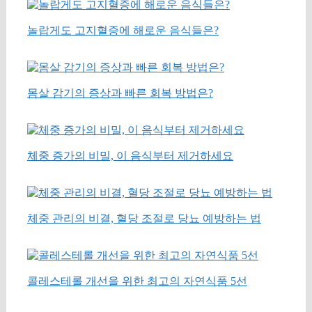
놀랍게도 고지혈증에 해로운 음식들은?
몸살 감기의 증상과 빠른 회복 방법은?
체중 증가의 비밀, 이 음식부터 제거하세요
체중 관리의 비결, 혈당 조절로 당뇨 예방하는 법
콜레스테롤 개선을 위한 최고의 자연식품 5선