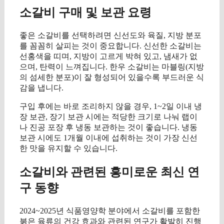
소갈비 구매 및 보관 요령
좋은 소갈비를 선택하려면 신선도와 육질, 지방 분포
를 꼼꼼히 살피는 것이 중요합니다. 신선한 소갈비는
선홍색을 띠며, 지방이 고르게 박혀 있고, 냄새가 없
으며, 탄력이 느껴집니다. 한우 소갈비는 마블링(지방
의 섬세한 분포)이 잘 형성되어 있을수록 부드러운 식
감을 냅니다.
구입 후에는 바로 조리하지 않을 경우, 1~2일 이내 냉
장 보관, 장기 보관 시에는 적당한 크기로 나눠 랩이
나 진공 포장 후 냉동 보관하는 것이 좋습니다. 냉동
보관 시에도 1개월 이내에 섭취하는 것이 가장 신선
한 맛을 유지할 수 있습니다.
소갈비와 관련된 흥미로운 최신 연
구 동향
2024~2025년 식품영양학 분야에서 소갈비를 포함한
붉은 육류의 건강 효과와 관련된 연구가 활발히 진행