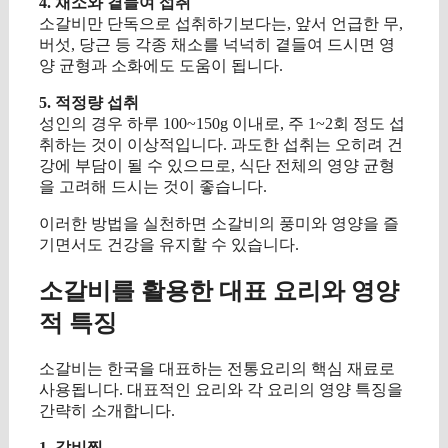
4. 채소와 곁들여 섭취
소갈비만 단독으로 섭취하기보다는, 앞서 언급한 무,
버섯, 당근 등 각종 채소를 넉넉히 곁들여 드시면 영
양 균형과 소화에도 도움이 됩니다.
5. 적정량 섭취
성인의 경우 하루 100~150g 이내로, 주 1~2회 정도 섭
취하는 것이 이상적입니다. 과도한 섭취는 오히려 건
강에 부담이 될 수 있으므로, 식단 전체의 영양 균형
을 고려해 드시는 것이 좋습니다.
이러한 방법을 실천하면 소갈비의 풍미와 영양을 즐
기면서도 건강을 유지할 수 있습니다.
소갈비를 활용한 대표 요리와 영양
적 특징
소갈비는 한국을 대표하는 전통요리의 핵심 재료로
사용됩니다. 대표적인 요리와 각 요리의 영양 특징을
간략히 소개합니다.
1. 갈비찜