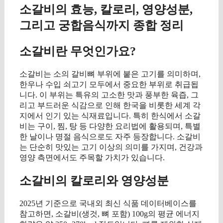
소갈비의 효능, 칼로리, 영양성분,
그리고 궁합음식까지 종합 정리
소갈비란 무엇인가요?
소갈비는 소의 갈비뼈 부위에 붙은 고기를 의미하며,
한우나 수입 쇠고기 모두에서 중요한 부위로 취급됩
니다. 이 부위는 특유의 고소한 맛과 풍부한 육즙, 그
리고 부드러운 식감으로 인해 한국을 비롯한 세계 각
지에서 인기 있는 식재료입니다. 특히 한식에서 소갈
비는 구이, 찜, 탕 등 다양한 요리법에 활용되며, 특별
한 날이나 명절 음식으로도 자주 등장합니다. 소갈비
는 단순히 맛있는 고기 이상의 의미를 가지며, 건강과
영양 측면에서도 주목할 가치가 있습니다.
소갈비의 칼로리와 영양성분
2025년 기준으로 국내외 최신 식품 데이터베이스를
참고하면, 소갈비(생것, 뼈 포함) 100g의 평균 에너지