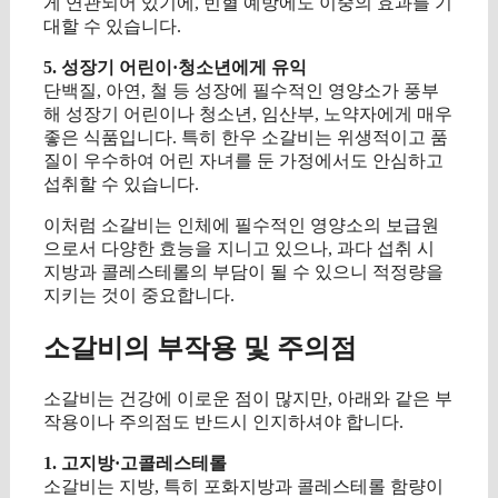
게 연관되어 있기에, 빈혈 예방에도 이중의 효과를 기
대할 수 있습니다.
5. 성장기 어린이·청소년에게 유익
단백질, 아연, 철 등 성장에 필수적인 영양소가 풍부
해 성장기 어린이나 청소년, 임산부, 노약자에게 매우
좋은 식품입니다. 특히 한우 소갈비는 위생적이고 품
질이 우수하여 어린 자녀를 둔 가정에서도 안심하고
섭취할 수 있습니다.
이처럼 소갈비는 인체에 필수적인 영양소의 보급원
으로서 다양한 효능을 지니고 있으나, 과다 섭취 시
지방과 콜레스테롤의 부담이 될 수 있으니 적정량을
지키는 것이 중요합니다.
소갈비의 부작용 및 주의점
소갈비는 건강에 이로운 점이 많지만, 아래와 같은 부
작용이나 주의점도 반드시 인지하셔야 합니다.
1. 고지방·고콜레스테롤
소갈비는 지방, 특히 포화지방과 콜레스테롤 함량이