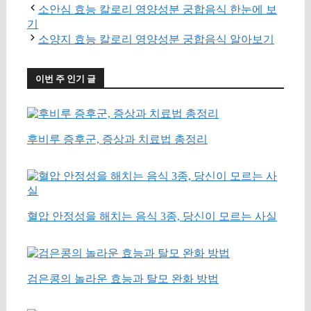
소안심 효능 칼로리 영양성분 궁합음식 한눈에 보
기
소양지 효능 칼로리 영양성분 궁합음식 알아보기
이번 주 인기 글
후비루 증후군, 증상과 치료법 총정리
혈압 안정성을 해치는 음식 3종, 당신이 모르는 사실
검은콩의 놀라운 효능과 탈모 완화 방법