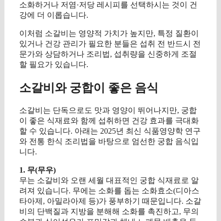
소화하거나 저염·저당 레시피를 선택하시는 것이 건
강에 더 이롭습니다.
이처럼 소갈비는 영양적 가치가 높지만, 특정 질환이
있거나 건강 관리가 필요한 분들은 섭취 전 반드시 전
문가와 상담하거나 조리법, 섭취량을 신중하게 조절
할 필요가 있습니다.
소갈비와 궁합이 좋은 음식
소갈비는 단독으로도 맛과 영양이 뛰어나지만, 궁합
이 좋은 식재료와 함께 섭취하면 건강 효과를 극대화
할 수 있습니다. 아래는 2025년 최신 식품영양학 연구
와 전통 한식 조리법을 바탕으로 엄선한 궁합 음식입
니다.
1. 무(무우)
무는 소갈비와 오랜 세월 대표적인 궁합 식재료로 알
려져 있습니다. 무에는 소화를 돕는 소화효소(디아스
타아제, 아밀라아제 등)가 풍부하기 때문입니다. 소갈
비의 단백질과 지방을 분해해 소화를 촉진하고, 무의