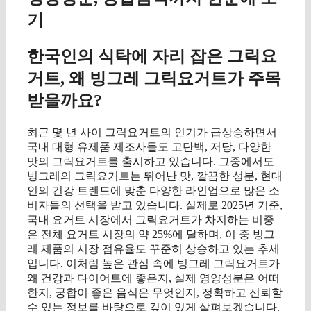
기
한국인의 식탁에 자리 잡은 그릭요
거트, 왜 빙그레 그릭요거트가 주목
받을까요?
최근 몇 년 사이 그릭요거트의 인기가 급상승하면서
국내 대형 유제품 제조사들도 고단백, 저당, 다양한
맛의 그릭요거트를 출시하고 있습니다. 그중에서도
빙그레의 그릭요거트는 뛰어난 맛, 깔끔한 성분, 현대
인의 건강 트렌드에 맞춘 다양한 라인업으로 많은 소
비자들의 선택을 받고 있습니다. 실제로 2025년 기준,
국내 요거트 시장에서 그릭요거트가 차지하는 비중
은 전체 요거트 시장의 약 25%에 달하며, 이 중 빙그
레 제품의 시장 점유율도 꾸준히 상승하고 있는 추세
입니다. 이처럼 높은 관심 속에 빙그레 그릭요거트가
왜 건강과 다이어트에 좋은지, 실제 영양성분은 어떠
한지, 궁합이 좋은 음식은 무엇인지, 정확하고 신뢰할
수 있는 정보를 바탕으로 깊이 있게 살펴보겠습니다.