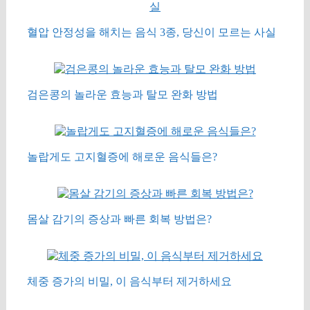
혈압 안정성을 해치는 음식 3종, 당신이 모르는 사실
검은콩의 놀라운 효능과 탈모 완화 방법
놀랍게도 고지혈증에 해로운 음식들은?
몸살 감기의 증상과 빠른 회복 방법은?
체중 증가의 비밀, 이 음식부터 제거하세요