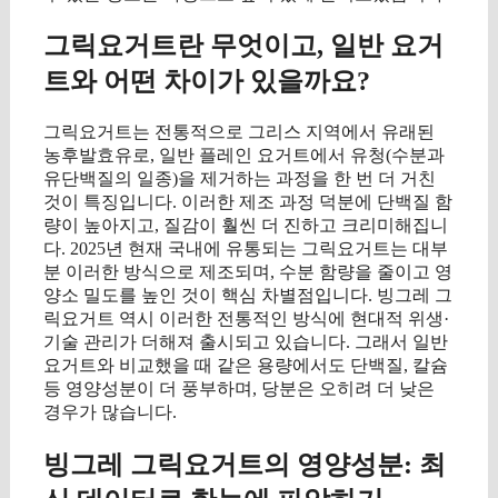
그릭요거트란 무엇이고, 일반 요거
트와 어떤 차이가 있을까요?
그릭요거트는 전통적으로 그리스 지역에서 유래된
농후발효유로, 일반 플레인 요거트에서 유청(수분과
유단백질의 일종)을 제거하는 과정을 한 번 더 거친
것이 특징입니다. 이러한 제조 과정 덕분에 단백질 함
량이 높아지고, 질감이 훨씬 더 진하고 크리미해집니
다. 2025년 현재 국내에 유통되는 그릭요거트는 대부
분 이러한 방식으로 제조되며, 수분 함량을 줄이고 영
양소 밀도를 높인 것이 핵심 차별점입니다. 빙그레 그
릭요거트 역시 이러한 전통적인 방식에 현대적 위생·
기술 관리가 더해져 출시되고 있습니다. 그래서 일반
요거트와 비교했을 때 같은 용량에서도 단백질, 칼슘
등 영양성분이 더 풍부하며, 당분은 오히려 더 낮은
경우가 많습니다.
빙그레 그릭요거트의 영양성분: 최