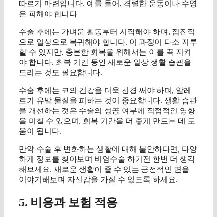
따르기 마련입니다. 예를 들어, 격렬한 운동이나 수영
은 피해야 합니다.
수술 후에는 가벼운 활동부터 시작해야 하며, 점진적
으로 일상으로 복귀해야 합니다. 이 과정이 다소 지루
할 수 있지만, 충분한 회복을 위해서는 이를 꼭 지켜
야 합니다. 회복 기간 동안 새로운 일상 생활 습관을
드리는 것도 필요합니다.
수술 후에는 코의 건강을 더욱 신경 써야 하며, 알레
르기 유발 물질을 피하는 것이 중요합니다. 생활 습관
을 개선하는 것은 수술의 성공 여부에 직접적인 영향
을 미칠 수 있으며, 회복 기간을 더 좋게 만드는 데 도
움이 됩니다.
만약 수술 후 변화하는 생활에 대해 불안하다면, 다양
하게 정보를 찾아보며 비염수술 하기전 한번 더 생각
해보세요. 새로운 생활이 줄 수 있는 긍정적인 면을
이야기해보며 자신감을 가질 수 있도록 하세요.
5. 비용과 보험 적용