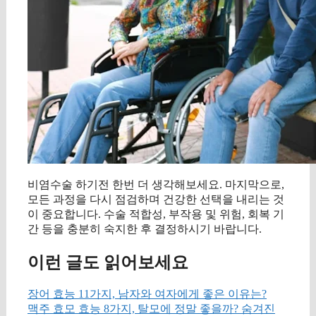
비염수술 하기전 한번 더 생각해보세요. 마지막으로,
모든 과정을 다시 점검하며 건강한 선택을 내리는 것
이 중요합니다. 수술 적합성, 부작용 및 위험, 회복 기
간 등을 충분히 숙지한 후 결정하시기 바랍니다.
이런 글도 읽어보세요
장어 효능 11가지, 남자와 여자에게 좋은 이유는?
맥주 효모 효능 8가지, 탈모에 정말 좋을까? 숨겨진