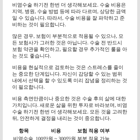
비염수술 하기전 한번 더 생각해보세요. 수술 비용은
지역, 병원, 수술 방법 등에 따라 다르며, 상당한 금액
일 수 있습니다. 따라서, 수술 비용을 잘 파악하고 준
비하는 것이 필요합니다.
많은 경우, 보험이 부분적으로 적용될 수 있으나, 모
든 보험사가 그러한 것은 아닙니다. 수술 전 반드시
보험 약관을 확인하고, 필요할 경우 추가적인 룰을 아
는 것도 좋습니다.
비용을 현실적으로 검토하는 것은 스트레스를 줄이
는 중요한 단계입니다. 자신이 감당할 수 있는 범위
내에서 선택을 할 수 있도록 미리 잡념을 정리하는 것
이 필요합니다.
비용 측면만큼이나 중요한 것은 수술 후의 삶에 대한
가치입니다. 새로운 삶을 위한 투자로 바라보며, 비염
수술 하기전 한번 더 생각해보세요. 모든 것을 고려한
뒤, 안전하게 결정을 내리는 것이 중요합니다.
항목
비용
보험 적용 여부
비염수술
100만원 ~ 300만원
부분 적용 가능