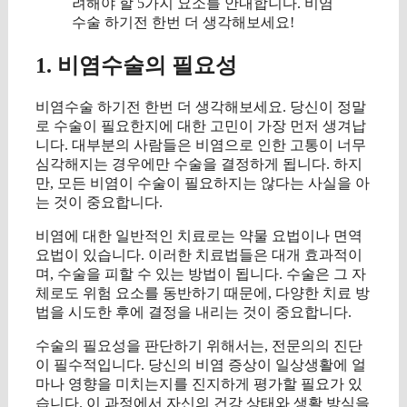
려해야 할 5가지 요소를 안내합니다. 비염
수술 하기전 한번 더 생각해보세요!
1. 비염수술의 필요성
비염수술 하기전 한번 더 생각해보세요. 당신이 정말
로 수술이 필요한지에 대한 고민이 가장 먼저 생겨납
니다. 대부분의 사람들은 비염으로 인한 고통이 너무
심각해지는 경우에만 수술을 결정하게 됩니다. 하지
만, 모든 비염이 수술이 필요하지는 않다는 사실을 아
는 것이 중요합니다.
비염에 대한 일반적인 치료로는 약물 요법이나 면역
요법이 있습니다. 이러한 치료법들은 대개 효과적이
며, 수술을 피할 수 있는 방법이 됩니다. 수술은 그 자
체로도 위험 요소를 동반하기 때문에, 다양한 치료 방
법을 시도한 후에 결정을 내리는 것이 중요합니다.
수술의 필요성을 판단하기 위해서는, 전문의의 진단
이 필수적입니다. 당신의 비염 증상이 일상생활에 얼
마나 영향을 미치는지를 진지하게 평가할 필요가 있
습니다. 이 과정에서 자신의 건강 상태와 생활 방식을