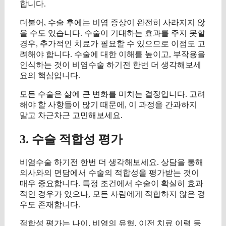
합니다.
더불어, 수술 후에는 비염 증상이 완전히 사라지지 않
을 수도 있습니다. 수술이 기대하는 효과를 주지 못할
경우, 추가적인 치료가 필요할 수 있으므로 이점도 고
려해야 합니다. 수술에 대한 이해를 높이고, 부작용을
인식하는 것이 비염수술 하기전 한번 더 생각해보세
요의 핵심입니다.
모든 수술은 삶에 큰 변화를 미치는 결정입니다. 고려
해야 할 사항들이 많기 때문에, 이 과정을 간과하지
말고 차근차근 고민해보세요.
3. 수술 적합성 평가
비염수술 하기전 한번 더 생각해보세요. 상담을 통해
의사와의 면담에서 수술의 적합성을 평가받는 것이
매우 중요합니다. 특정 조건에서 수술이 확실히 효과
적인 경우가 있으나, 모든 사람에게 적합하지 않은 경
우도 존재합니다.
적합성 평가는 나이, 비염의 유형, 이전 치료 이력 등