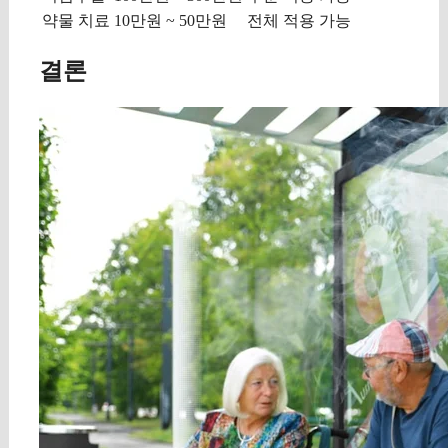
약물 치료
10만원 ~ 50만원
전체 적용 가능
결론