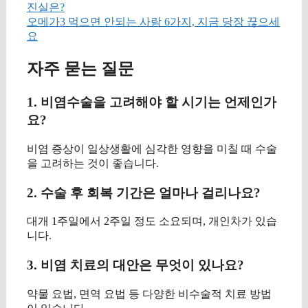
진실은?
오메가3 먹으면 안되는 사람 6가지, 지금 당장 끊으세
요
자주 묻는 질문
1. 비염수술을 고려해야 할 시기는 언제인가
요?
비염 증상이 일상생활에 심각한 영향을 미칠 때 수술
을 고려하는 것이 좋습니다.
2. 수술 후 회복 기간은 얼마나 걸리나요?
대개 1주일에서 2주일 정도 소요되며, 개인차가 있습
니다.
3. 비염 치료의 대안은 무엇이 있나요?
약물 요법, 면역 요법 등 다양한 비수술적 치료 방법