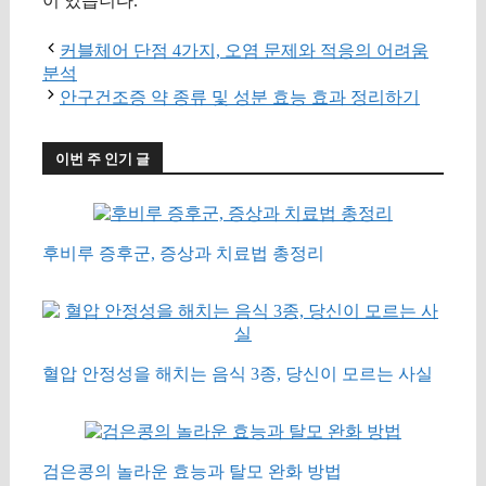
이 있습니다.
커블체어 단점 4가지, 오염 문제와 적응의 어려움
분석
안구건조증 약 종류 및 성분 효능 효과 정리하기
이번 주 인기 글
후비루 증후군, 증상과 치료법 총정리
혈압 안정성을 해치는 음식 3종, 당신이 모르는 사실
검은콩의 놀라운 효능과 탈모 완화 방법