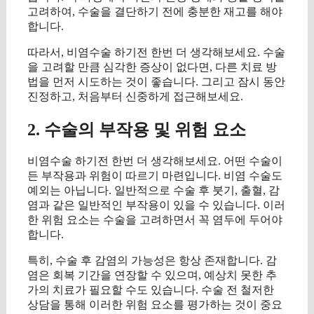
고려하여, 수술을 결단하기 전에 충분한 재고를 해야
합니다.
따라서, 비염수술 하기전 한번 더 생각해보세요. 수술
을 고려할 만큼 심각한 증상이 없다면, 다른 치료 방
법을 먼저 시도하는 것이 좋습니다. 그리고 잠시 동안
진정하고, 처음부터 신중하게 접근해보세요.
2. 수술의 부작용 및 위험 요소
비염수술 하기전 한번 더 생각해보세요. 어떤 수술이
든 부작용과 위험이 따르기 마련입니다. 비염 수술도
예외는 아닙니다. 일반적으로 수술 후 붓기, 출혈, 감
염과 같은 일반적인 부작용이 있을 수 있습니다. 이러
한 위험 요소는 수술을 고려하면서 꼭 염두에 두어야
합니다.
특히, 수술 후 감염의 가능성은 항상 존재합니다. 감
염은 회복 기간을 연장할 수 있으며, 예상치 못한 추
가의 치료가 필요할 수도 있습니다. 수술 전 철저한
상담을 통해 이러한 위험 요소를 평가하는 것이 중요