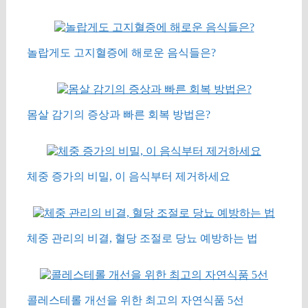
놀랍게도 고지혈증에 해로운 음식들은?
몸살 감기의 증상과 빠른 회복 방법은?
체중 증가의 비밀, 이 음식부터 제거하세요
체중 관리의 비결, 혈당 조절로 당뇨 예방하는 법
콜레스테롤 개선을 위한 최고의 자연식품 5선