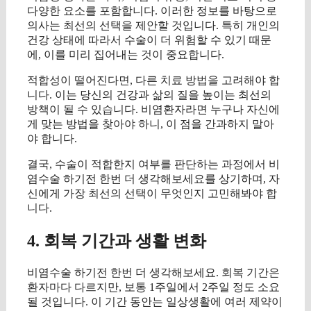
다양한 요소를 포함합니다. 이러한 정보를 바탕으로
의사는 최선의 선택을 제안할 것입니다. 특히 개인의
건강 상태에 따라서 수술이 더 위험할 수 있기 때문
에, 이를 미리 집어내는 것이 중요합니다.
적합성이 떨어진다면, 다른 치료 방법을 고려해야 합
니다. 이는 당신의 건강과 삶의 질을 높이는 최선의
방책이 될 수 있습니다. 비염환자라면 누구나 자신에
게 맞는 방법을 찾아야 하니, 이 점을 간과하지 말아
야 합니다.
결국, 수술이 적합한지 여부를 판단하는 과정에서 비
염수술 하기전 한번 더 생각해보세요를 상기하며, 자
신에게 가장 최선의 선택이 무엇인지 고민해봐야 합
니다.
4. 회복 기간과 생활 변화
비염수술 하기전 한번 더 생각해보세요. 회복 기간은
환자마다 다르지만, 보통 1주일에서 2주일 정도 소요
될 것입니다. 이 기간 동안는 일상생활에 여러 제약이