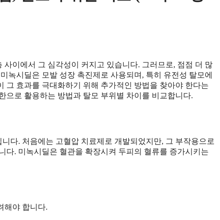
층 사이에서 그 심각성이 커지고 있습니다. 그러므로, 점점 더 많
 미녹시딜은 모발 성장 촉진제로 사용되며, 특히 유전성 탈모에
이 그 효과를 극대화하기 위해 추가적인 방법을 찾아야 한다는
대한으로 활용하는 방법과 탈모 부위별 차이를 비교합니다.
입니다. 처음에는 고혈압 치료제로 개발되었지만, 그 부작용으로
입니다. 미녹시딜은 혈관을 확장시켜 두피의 혈류를 증가시키는
려해야 합니다.