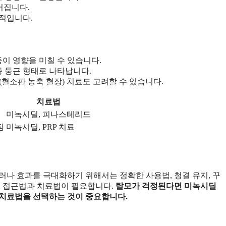
어집니다.
적입니다.
등이 영향을 미칠 수 있습니다.
종 둥근 형태로 나타납니다.
(혈소판 농축 혈장) 치료도 고려할 수 있습니다.
치료법
미녹시딜, 피나스테리드
짐
미녹시딜, PRP 치료
러나 효과를 극대화하기 위해서는 정확한 사용법, 청결 유지, 꾸
된 접근법과 치료법이 필요합니다.
탈모가 걱정된다면 미녹시딜
 치료법을 선택하는 것이 중요합니다.