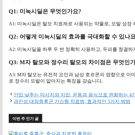
Q1: 미녹시딜은 무엇인가요?
A1: 미녹시딜은 탈모 치료제로 사용되는 약물로, 모발 성장
Q2: 어떻게 미녹시딜의 효과를 극대화할 수 있나요
A2: 미녹시딜을 하루 두 번 정확히 사용하고, 두피를 청결
Q3: M자 탈모와 정수리 탈모의 차이점은 무엇인
A3: M자 탈모는 유전적 요인과 남성 호르몬의 영향으로 
로 정수리 모발이 얇아지는 특징을 갖습니다.
안압 낮추는 마사지와 지압, 운동과 음식으로 완화하는 4
과민성 대장증후군 가스형 치료법, 효과적인 5가지 방법
이번 주 인기 글