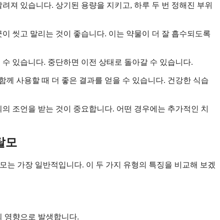
알려져 있습니다. 상기된 용량을 지키고, 하루 두 번 정해진 부위
끗이 씻고 말리는 것이 좋습니다. 이는 약물이 더 잘 흡수되도록
 수 있습니다. 중단하면 이전 상태로 돌아갈 수 있습니다.
 함께 사용할 때 더 좋은 결과를 얻을 수 있습니다. 건강한 식습
의의 조언을 받는 것이 중요합니다. 어떤 경우에는 추가적인 치
 탈모
모는 가장 일반적입니다. 이 두 가지 유형의 특징을 비교해 보겠
의 영향으로 발생합니다.