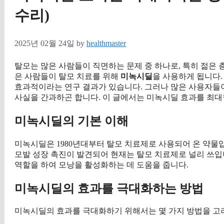
수리)
2025년 02월 24일
by
healthmaster
탈모는 많은 사람들이 직면하는 문제 중 하나로, 특히 젊은 
은 사람들이 탈모 치료를 위해
미녹시딜
을 사용하게 됩니다.
효과적이라는 연구 결과가 있습니다. 그러나 많은 사용자들
사실을 간과하곤 합니다. 이 글에서는 미녹시딜 효과를 최
미녹시딜의 기본 이해
미녹시딜은 1980년대부터 탈모 치료제로 사용되어 온 약물
모발 성장 촉진이 발견되어 현재는 탈모 치료제로 널리 쓰
역할을 하여 모낭을 활성화하는 데 도움을 줍니다.
미녹시딜의 효과를 극대화하는 방법
미녹시딜의 효과를 극대화하기 위해서는 몇 가지 방법을 고