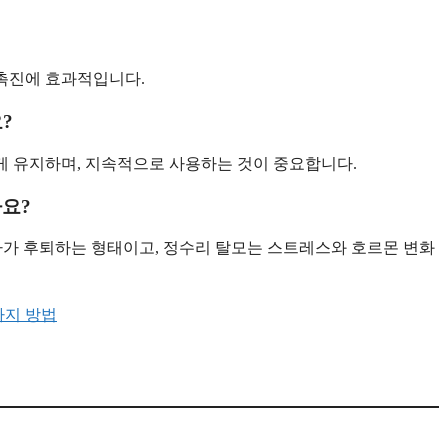
 촉진에 효과적입니다.
?
하게 유지하며, 지속적으로 사용하는 것이 중요합니다.
가요?
이마가 후퇴하는 형태이고, 정수리 탈모는 스트레스와 호르몬 변화
가지 방법