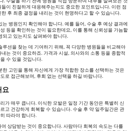
다. 수술을 하기 전에 병원을 직접 방문하여 내부를 살펴보는 것
직원들이 친절하게 대응해주는지도 중요한 포인트입니다. 이런 점
 후 최종 결정을 내리는 것이 현명하다고 할 수 있습니다.
있는 병원인지 확인해야 합니다. 예를 들어, 수술 후 예상 결과에
명성 등을 확인하는 것이 필요한데요, 이를 통해 신뢰성을 가늠할
운영되고 있는지도 살펴봐야 합니다.
루션을 찾는 데 기여하기 위해, 꼭 다양한 병원들을 비교해야
아내는 것이 중요하죠. 가격과 시설, 의사와의 소통 등을 종합적
을 수 있을 것입니다.
충분한 고민을 통해 자신에게 가장 적합한 장소를 선택하는 것은
도로 접근해보며, 후회 없는 선택을 하길 바랍니다.
해요
리가 매우 큽니다. 이식한 모발은 일정 기간 동안은 특별히 신
르고 건강하게 회복할 수 있습니다. 수술 후 약 일주일간은 관
히 따라야 합니다.
락하여 상담받는 것이 중요합니다. 사람마다 회복의 속도는 다를