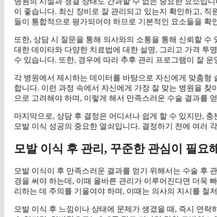
병원의 시설과 청결 상태도 간과할 수 없는 중요한 요소입니
이 좋습니다. 최신 장비로 잘 관리되고 있는지 확인하고, 
들이 통합적으로 평가되어야 하므로 기본적인 요소들을 확인한
또한, 상담 시 질문을 통해 의사와의 소통을 통해 신뢰할 수 
대한 데이타와 다양한 치료법에 대한 설명, 그리고 가격 투
수 있습니다. 또한, 경우에 따라 추후 관리 프로그램이 잘 
각 병원에서 제시하는 데이터를 바탕으로 자신에게 맞춤형 솔
합니다. 이런 과정 속에서 자신에게 가장 잘 맞는 병원을 찾
으로 고려해야 하며, 이렇게 해서 만족스러운 수술 결과를 얻
마지막으로, 상담 후 결정은 어디서나 쉽게 할 수 있지만, 
모발 이식 성공의 중요한 열쇠입니다. 결정하기 전에 여러 각
모발 이식 후 관리, 꾸준한 관심이 필요
모발 이식이 후 만족스러운 결과를 얻기 위해서는 수술 후 관
경을 써야 하는데, 이때 올바른 관리가 이루어진다면 더욱 빠
리하는 데 주의를 기울여야 하며, 이때는 의사의 지시를 철저
모발 이식 후 느낌이나 상태에 문제가 생겼을 때, 즉시 연