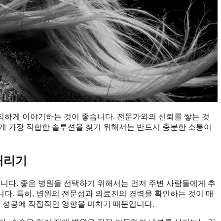
직하게 이야기하는 것이 좋습니다. 전문가와의 신뢰를 쌓는 것
게 가장 적합한 솔루션을 찾기 위해서는 반드시 충분한 소통이
내리기
입니다. 좋은 병원을 선택하기 위해서는 먼저 주변 사람들에게 추
다. 특히, 병원의 전문성과 의료진의 경력을 확인하는 것이 매
의 성공에 직접적인 영향을 미치기 때문입니다.