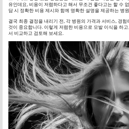
유인데요, 비용이 저렴하다고 해서 무조건 좋다고는 할 수 없
담 시 정확한 비용 제시와 함께 명확한 설명을 제공하는 병원
결국 최종 결정을 내리기 전, 각 병원의 가격과 서비스, 경
것이 중요합니다. 이렇게 저렴한 비용으로 모발 이식을 하고
서 비교하고 검토해 보세요.