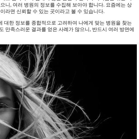
으니, 여러 병원의 정보를 수집해 보아야 합니다. 요즘에는 상
이라면 신뢰할 수 있는 곳이라고 볼 수 있습니다.
험에 대한 정보를 종합적으로 고려하여 나에게 맞는 병원을 찾는
도 만족스러운 결과를 얻은 사례가 많으니, 반드시 여러 방면에