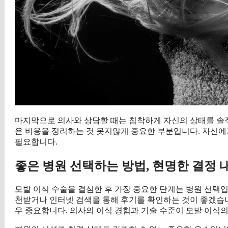
마지막으로 의사와 상담할 때는 침착하게 자신의 상태를 솔
은 비용을 정리하는 것 못지않게 중요한 부분입니다. 자신에
필요합니다.
좋은 병원 선택하는 방법, 현명한 결정 
모발 이식 수술을 결심한 후 가장 중요한 단계는 병원 선택
천받거나 인터넷 검색을 통해 후기를 확인하는 것이 좋겠습니
우 중요합니다. 의사의 이식 경험과 기술 수준이 모발 이식