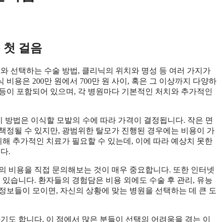
 첫 걸음
와 선택하는 수술 방법, 클리닉의 위치와 명성 등 여러 가지가
 비용은 200만 원에서 700만 원 사이, 혹은 그 이상까지 다양하
비 등이 포함되어 있으며, 각 병원마다 기본적인 처치와 추가적인
이 방법은 이식할 모발의 수에 따라 가격이 결정됩니다. 작은 면
책정될 수 있지만, 광범위한 탈모가 진행된 경우에는 비용이 가
위해 추가적인 치료가 필요할 수 있는데, 이에 따라 예상치 못한
다.
의 비용을 직접 문의해보는 것이 매우 중요합니다. 또한 인터넷
 있습니다. 환자들의 경험담은 비용 외에도 수술 후 관리, 유능
 정보들이 모이면, 자신의 상황에 맞는 병원을 선택하는 데 큰 도
기도 합니다. 이 점에서 많은 분들이 선택의 어려움을 겪는 이