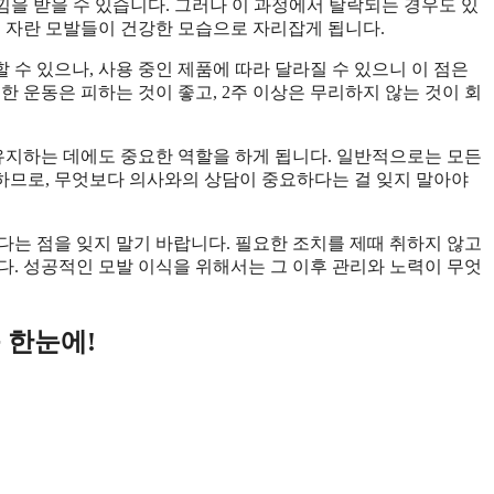
느낌을 받을 수 있습니다. 그러나 이 과정에서 탈락되는 경우도 있
로 자란 모발들이 건강한 모습으로 자리잡게 됩니다.
수 있으나, 사용 중인 제품에 따라 달라질 수 있으니 이 점은
한 운동은 피하는 것이 좋고, 2주 이상은 무리하지 않는 것이 회
 유지하는 데에도 중요한 역할을 하게 됩니다. 일반적으로는 모든
하므로, 무엇보다 의사와의 상담이 중요하다는 걸 잊지 말아야
다는 점을 잊지 말기 바랍니다. 필요한 조치를 제때 취하지 않고
다. 성공적인 모발 이식을 위해서는 그 이후 관리와 노력이 무엇
 한눈에!