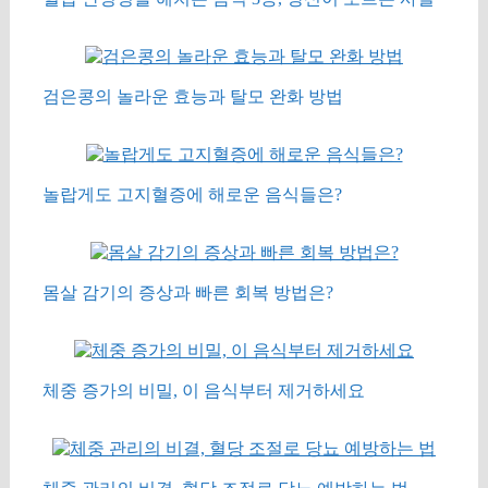
검은콩의 놀라운 효능과 탈모 완화 방법
놀랍게도 고지혈증에 해로운 음식들은?
몸살 감기의 증상과 빠른 회복 방법은?
체중 증가의 비밀, 이 음식부터 제거하세요