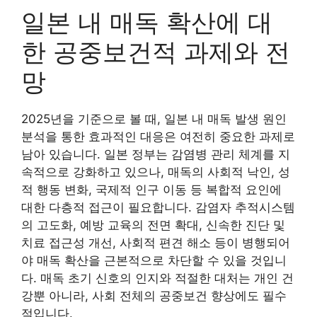
일본 내 매독 확산에 대
한 공중보건적 과제와 전
망
2025년을 기준으로 볼 때, 일본 내 매독 발생 원인
분석을 통한 효과적인 대응은 여전히 중요한 과제로
남아 있습니다. 일본 정부는 감염병 관리 체계를 지
속적으로 강화하고 있으나, 매독의 사회적 낙인, 성
적 행동 변화, 국제적 인구 이동 등 복합적 요인에
대한 다층적 접근이 필요합니다. 감염자 추적시스템
의 고도화, 예방 교육의 전면 확대, 신속한 진단 및
치료 접근성 개선, 사회적 편견 해소 등이 병행되어
야 매독 확산을 근본적으로 차단할 수 있을 것입니
다. 매독 초기 신호의 인지와 적절한 대처는 개인 건
강뿐 아니라, 사회 전체의 공중보건 향상에도 필수
적입니다.