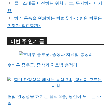
콜레스테롤이 전하는 위험 신호, 무시하지 마세
요
허리 통증을 완화하는 방법 5가지: 병원 방문은
언제가 적합할까?
이번 주 인기 글
후비루 증후군, 증상과 치료법 총정리
혈압 안정성을 해치는 음식 3종, 당신이 모르는 사
실