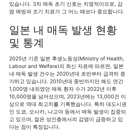
있습니다. 3차 매독 초기 신호는 치명적이므로, 감
염 예방과 조기 치료가 그 어느 때보다 중요합니다.
일본 내 매독 발생 현황
및 통계
2025년 기준 일본 후생노동성(Ministry of Health,
Labour and Welfare)의 최신 자료에 따르면, 일본
내 매독 발생 건수는 2020년대 초반부터 급격히 증
가하고 있습니다. 2010년대 중반까지만 해도 연간
1,000명 내외였던 매독 환자 수가 2022년 이후
10,000명을 넘어섰으며, 2023년에는 13,000건 이
상으로 역대 최고치를 기록했습니다. 특히 대도시권
인 도쿄, 오사카, 나고야 등에서 매독 발생이 집중되
고 있으며, 젊은 성인층에서의 감염이 급증하고 있
다는 점이 특징입니다.