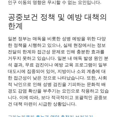
인구 이동의 영향은 무시할 수 없는 요인입니다.
공중보건 정책 및 예방 대책의
한계
일본 정부는 매독을 비롯한 성병 예방을 위한 다양
한 정책을 시행하고 있으나, 실제 현장에서는 정보
전달의 한계와 접근성 문제로 인해 충분한 효과를
거두지 못하고 있습니다. 일본 내 매독 발생 원인 분
석 결과, 무료 검진이나 예방 교육 프로그램이 일부
대도시에 집중되어 있어, 지방이나 소외 계층에 대
한 접근성이 낮은 것으로 나타났습니다. 또한, 사회
적 낙인으로 인해 성병 검진을 기피하는 문화적 배
경도 감염 확산을 부추기는 요인으로 작용하고 있습
니다. 이에 따라, 보다 적극적이고 포괄적인 공중보
건 대책 마련이 시급한 상황입니다.