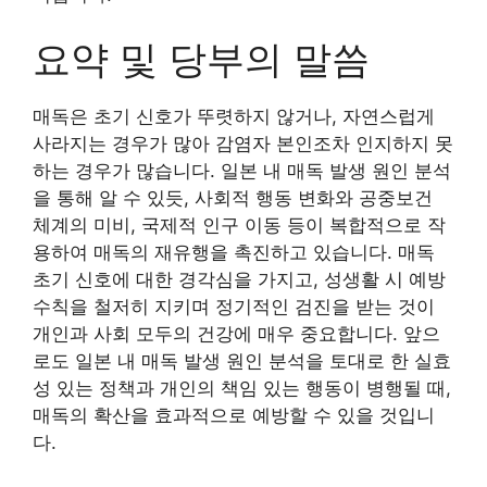
요약 및 당부의 말씀
매독은 초기 신호가 뚜렷하지 않거나, 자연스럽게
사라지는 경우가 많아 감염자 본인조차 인지하지 못
하는 경우가 많습니다. 일본 내 매독 발생 원인 분석
을 통해 알 수 있듯, 사회적 행동 변화와 공중보건
체계의 미비, 국제적 인구 이동 등이 복합적으로 작
용하여 매독의 재유행을 촉진하고 있습니다. 매독
초기 신호에 대한 경각심을 가지고, 성생활 시 예방
수칙을 철저히 지키며 정기적인 검진을 받는 것이
개인과 사회 모두의 건강에 매우 중요합니다. 앞으
로도 일본 내 매독 발생 원인 분석을 토대로 한 실효
성 있는 정책과 개인의 책임 있는 행동이 병행될 때,
매독의 확산을 효과적으로 예방할 수 있을 것입니
다.