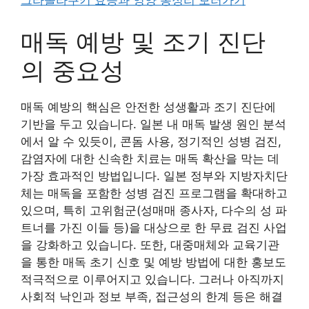
그라놀라쿠키 효능과 영양 총정리 보러가기
매독 예방 및 조기 진단
의 중요성
매독 예방의 핵심은 안전한 성생활과 조기 진단에
기반을 두고 있습니다. 일본 내 매독 발생 원인 분석
에서 알 수 있듯이, 콘돔 사용, 정기적인 성병 검진,
감염자에 대한 신속한 치료는 매독 확산을 막는 데
가장 효과적인 방법입니다. 일본 정부와 지방자치단
체는 매독을 포함한 성병 검진 프로그램을 확대하고
있으며, 특히 고위험군(성매매 종사자, 다수의 성 파
트너를 가진 이들 등)을 대상으로 한 무료 검진 사업
을 강화하고 있습니다. 또한, 대중매체와 교육기관
을 통한 매독 초기 신호 및 예방 방법에 대한 홍보도
적극적으로 이루어지고 있습니다. 그러나 아직까지
사회적 낙인과 정보 부족, 접근성의 한계 등은 해결