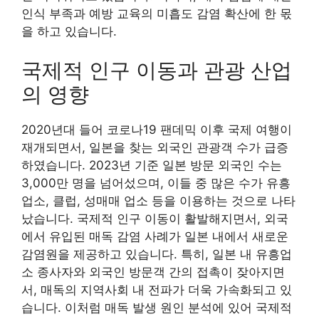
인식 부족과 예방 교육의 미흡도 감염 확산에 한 몫
을 하고 있습니다.
국제적 인구 이동과 관광 산업
의 영향
2020년대 들어 코로나19 팬데믹 이후 국제 여행이
재개되면서, 일본을 찾는 외국인 관광객 수가 급증
하였습니다. 2023년 기준 일본 방문 외국인 수는
3,000만 명을 넘어섰으며, 이들 중 많은 수가 유흥
업소, 클럽, 성매매 업소 등을 이용하는 것으로 나타
났습니다. 국제적 인구 이동이 활발해지면서, 외국
에서 유입된 매독 감염 사례가 일본 내에서 새로운
감염원을 제공하고 있습니다. 특히, 일본 내 유흥업
소 종사자와 외국인 방문객 간의 접촉이 잦아지면
서, 매독의 지역사회 내 전파가 더욱 가속화되고 있
습니다. 이처럼 매독 발생 원인 분석에 있어 국제적