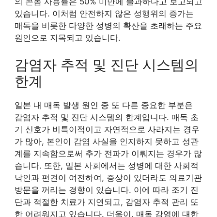
의 콘돔 사용률은 50% 미만에 불과하다고 보고되고
있습니다. 이처럼 안전하지 않은 성행위의 증가는
매독을 비롯한 다양한 성병의 확산을 초래하는 주요
원인으로 지목되고 있습니다.
감염자 추적 및 진단 시스템의
한계
일본 내 매독 발생 원인 중 또 다른 중요한 부분은
감염자 추적 및 진단 시스템의 한계입니다. 매독 초
기 신호가 비특이적이고 자연적으로 사라지는 경우
가 많아, 본인이 감염 사실을 인지하지 못하고 성관
계를 지속함으로써 추가 전파가 이뤄지는 경우가 많
습니다. 또한, 일본 사회에서는 성병에 대한 사회적
낙인과 편견이 여전하여, 증상이 있더라도 의료기관
방문을 꺼리는 경향이 있습니다. 이에 따라 조기 진
단과 적절한 치료가 지연되고, 감염자 추적 관리 또
한 어려워지고 있습니다. 더욱이, 매독 감염에 대한