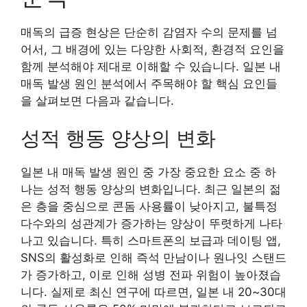
매독의 급증 현상은 단순히 감염자 수의 문제를 넘
어서, 그 배경에 있는 다양한 사회적, 환경적 요인을
함께 분석해야 제대로 이해할 수 있습니다. 일본 내
매독 발생 원인 분석에서 주목해야 할 핵심 요인들
을 살펴보면 다음과 같습니다.
성적 행동 양상의 변화
일본 내 매독 발생 원인 중 가장 중요한 요소 중 하
나는 성적 행동 양상의 변화입니다. 최근 일본의 젊
은 층을 중심으로 콘돔 사용률이 낮아지고, 불특정
다수와의 성관계가 증가하는 양상이 뚜렷하게 나타
나고 있습니다. 특히 스마트폰의 보급과 데이팅 앱,
SNS의 활성화로 인해 즉석 만남이나 원나잇 스탠드
가 증가하고, 이로 인해 성병 전파 위험이 높아졌습
니다. 실제로 최신 연구에 따르면, 일본 내 20~30대