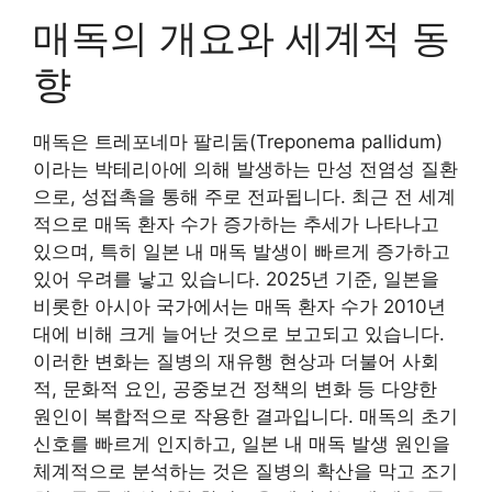
매독의 개요와 세계적 동
향
매독은 트레포네마 팔리둠(Treponema pallidum)
이라는 박테리아에 의해 발생하는 만성 전염성 질환
으로, 성접촉을 통해 주로 전파됩니다. 최근 전 세계
적으로 매독 환자 수가 증가하는 추세가 나타나고
있으며, 특히 일본 내 매독 발생이 빠르게 증가하고
있어 우려를 낳고 있습니다. 2025년 기준, 일본을
비롯한 아시아 국가에서는 매독 환자 수가 2010년
대에 비해 크게 늘어난 것으로 보고되고 있습니다.
이러한 변화는 질병의 재유행 현상과 더불어 사회
적, 문화적 요인, 공중보건 정책의 변화 등 다양한
원인이 복합적으로 작용한 결과입니다. 매독의 초기
신호를 빠르게 인지하고, 일본 내 매독 발생 원인을
체계적으로 분석하는 것은 질병의 확산을 막고 조기