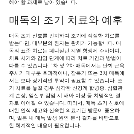
해야 할 과제로 남아 있습니다.
매독의 조기 치료와 예후
매독 초기 신호를 인지하여 조기에 적절한 치료를
받는다면, 대부분의 환자는 완치가 가능합니다. 매
독의 표준 치료는 페니실린 계열 항생제 주사이며,
치료 시기와 감염 단계에 따라 치료 기간과 방법이
다를 수 있습니다. 1차 및 2차 매독에서는 단회 근육
주사가 대부분 효과적이나, 잠복기 또는 3차 매독에
서는 보다 장기적인 투약이 필요할 수 있습니다. 조
기 치료를 놓칠 경우 심각한 신경계 합병증, 심혈관
계 손상, 임신부 감염 시 태아 이상 등 치명적인 결
과로 이어질 수 있습니다. 따라서, 매독 초기 신호에
대한 인식 제고와 신속한 의료기관 방문이 중요하
며, 일본 내 매독 발생 원인 분석 결과를 바탕으로
한 체계적인 대응이 필요합니다.