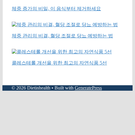
체중 증가의 비밀, 이 음식부터 제거하세요
체중 관리의 비결, 혈당 조절로 당뇨 예방하는 법
콜레스테롤 개선을 위한 최고의 자연식품 5선
© 2026 Dietinhealth
• Built with
GeneratePress