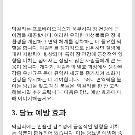
막걸리는 프로바이오틱스가 풍부하여 장 건강에 큰
이점을 제공합니다. 이러한 유익한 미생물들은 장내
환경을 개선하고 면역 체계를 강화하는 데 중요한 역
할을 합니다. 막걸리를 정기적으로 섭취하면 질병에
대한 저항력이 향상되며, 특히 장 건강에 긍정적인 영
향을 미치는 점에서는 정말로 많은 사람들에게 큰 도
움이 됩니다. 게다가, 막걸리의 발효 과정에서 생산된
각종 유산균은 몸에 유익한 세균을 증가시켜 소화기
건강을 유지하는 데 기여합니다. 그러니 면역력을 높
이는 방법을 찾고 계신 분들은, 막걸리를 한 잔 고려
해보시길 추천드립니다! 다음은 당뇨 예방 효과에 대
해 이야기해볼게요.
3. 당뇨 예방 효과
막걸리에는 인슐린 감수성에 긍정적인 영향을 미치
는 성분이 함유되어 있습니다. 이는 당뇨병 예방에 중