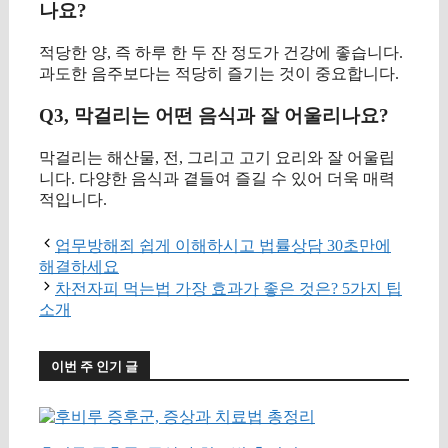
나요?
적당한 양, 즉 하루 한 두 잔 정도가 건강에 좋습니다.
과도한 음주보다는 적당히 즐기는 것이 중요합니다.
Q3, 막걸리는 어떤 음식과 잘 어울리나요?
막걸리는 해산물, 전, 그리고 고기 요리와 잘 어울립
니다. 다양한 음식과 곁들여 즐길 수 있어 더욱 매력
적입니다.
업무방해죄 쉽게 이해하시고 법률상담 30초만에
해결하세요
차전자피 먹는법 가장 효과가 좋은 것은? 5가지 팁
소개
이번 주 인기 글