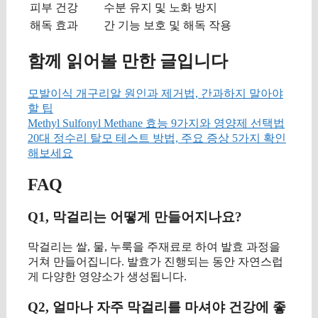
피부 건강
수분 유지 및 노화 방지
해독 효과
간 기능 보호 및 해독 작용
함께 읽어볼 만한 글입니다
모발이식 개구리알 원인과 제거법, 간과하지 말아야
할 팁
Methyl Sulfonyl Methane 효능 9가지와 영양제 선택법
20대 정수리 탈모 테스트 방법, 주요 증상 5가지 확인
해보세요
FAQ
Q1, 막걸리는 어떻게 만들어지나요?
막걸리는 쌀, 물, 누룩을 주재료로 하여 발효 과정을
거쳐 만들어집니다. 발효가 진행되는 동안 자연스럽
게 다양한 영양소가 생성됩니다.
Q2, 얼마나 자주 막걸리를 마셔야 건강에 좋