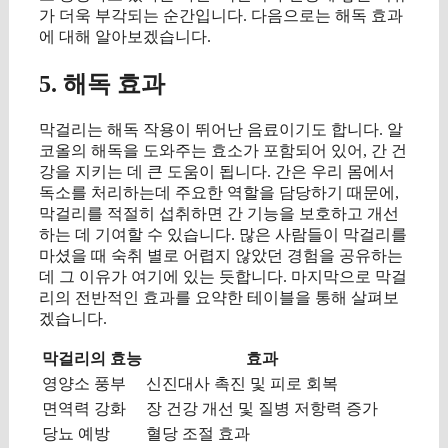
가 더욱 부각되는 순간입니다. 다음으로는 해독 효과
에 대해 알아보겠습니다.
5. 해독 효과
막걸리는 해독 작용이 뛰어난 음료이기도 합니다. 알
코올의 해독을 도와주는 효소가 포함되어 있어, 간 건
강을 지키는 데 큰 도움이 됩니다. 간은 우리 몸에서
독소를 처리하는데 주요한 역할을 담당하기 때문에,
막걸리를 적절히 섭취하면 간 기능을 보호하고 개선
하는 데 기여할 수 있습니다. 많은 사람들이 막걸리를
마셨을 때 숙취 별로 어렵지 않았던 경험을 공유하는
데 그 이유가 여기에 있는 듯합니다. 마지막으로 막걸
리의 전반적인 효과를 요약한 테이블을 통해 살펴보
겠습니다.
막걸리의 효능
효과
영양소 풍부
신진대사 촉진 및 피로 회복
면역력 강화
장 건강 개선 및 질병 저항력 증가
당뇨 예방
혈당 조절 효과