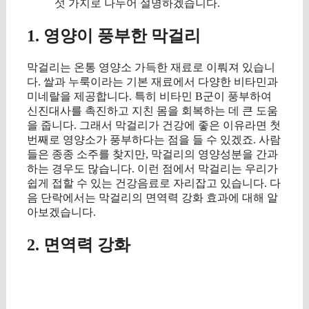
섯 가지로 나누어 설명하겠습니다.
1. 영양이 풍부한 막걸리
막걸리는 온통 영양소 가득한 재료로 이뤄져 있습니
다. 쌀과 누룩이라는 기본 재료에서 다양한 비타민과
미네랄을 제공합니다. 특히 비타민 B군이 풍부하여
신진대사를 촉진하고 지친 몸을 회복하는 데 큰 도움
을 줍니다. 그래서 막걸리가 건강에 좋은 이유라면 첫
번째로 영양소가 풍부하다는 점을 들 수 있겠죠. 사람
들은 종종 소주를 찾지만, 막걸리의 영양성분을 간과
하는 경우도 많습니다. 이런 점에서 막걸리는 우리가
쉽게 접할 수 있는 건강음료로 자리잡고 있습니다. 다
음 단락에서는 막걸리의 면역력 강화 효과에 대해 알
아보겠습니다.
2. 면역력 강화