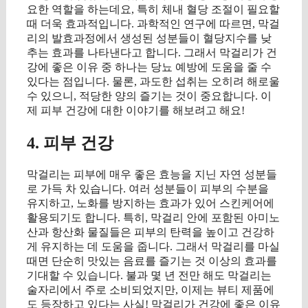
요한 역할을 하는데요, 특히 체내 혈당 조절이 필요할
때 더욱 효과적입니다. 과학적인 연구에 따르면, 막걸
리의 발효과정에서 생성된 성분들이 혈당지수를 낮
추는 효과를 나타낸다고 합니다. 그래서 막걸리가 건
강에 좋은 이유 중 하나는 당뇨 예방에 도움을 줄 수
있다는 점입니다. 물론, 과도한 섭취는 오히려 해로울
수 있으니, 적당한 양의 즐기는 것이 중요합니다. 이
제 피부 건강에 대한 이야기를 해보려고 해요!
4. 피부 건강
막걸리는 피부에 매우 좋은 효능을 지닌 자연 성분들
로 가득 차 있습니다. 여러 성분들이 피부의 수분을
유지하고, 노화를 방지하는 효과가 있어 스킨케어에
활용되기도 합니다. 특히, 막걸리 안에 포함된 아미노
산과 항산화 물질들은 피부의 탄력을 높이고 건강하
게 유지하는 데 도움을 줍니다. 그래서 막걸리를 마실
때면 단순히 맛있는 음료를 즐기는 것 이상의 효과를
기대할 수 있습니다. 불과 몇 년 전만 해도 막걸리는
술자리에서 주로 소비되었지만, 이제는 뷰티 제품에
도 등장하고 있다는 사실! 막걸리가 건강에 좋은 이유