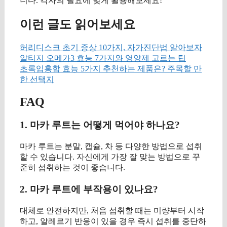
니다. 각자의 필요에 맞게 활용해보세요!
이런 글도 읽어보세요
허리디스크 초기 증상 10가지, 자가진단법 알아보자
알티지 오메가3 효능 7가지와 영양제 고르는 팁
초록입홍합 효능 5가지 추천하는 제품은? 주목할 만
한 선택지
FAQ
1. 마카 루트는 어떻게 먹어야 하나요?
마카 루트는 분말, 캡슐, 차 등 다양한 방법으로 섭취
할 수 있습니다. 자신에게 가장 잘 맞는 방법으로 꾸
준히 섭취하는 것이 좋습니다.
2. 마카 루트에 부작용이 있나요?
대체로 안전하지만, 처음 섭취할 때는 미량부터 시작
하고, 알레르기 반응이 있을 경우 즉시 섭취를 중단하