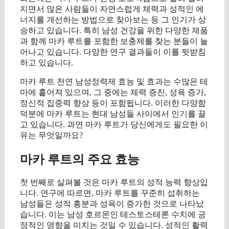
지면서 많은 사람들이 자연스럽게 체력과 성적인 에
너지를 개선하는 방법으로 찾아보는 등 그 인기가 상
승하고 있습니다. 특히 남성 건강을 위한 다양한 제품
과 함께 마카 루트를 포함한 보충제를 찾는 분들이 늘
어나고 있습니다. 다양한 연구 결과들이 이를 뒷받침
하고 있습니다.
마카 루트 천연 남성정력제 효능 및 효과는 수많은 테
마에 흩어져 있으며, 그 중에는 체력 증진, 성욕 증가,
정신적 집중력 향상 등이 포함됩니다. 이러한 다양함
덕분에 마카 루트는 현대 남성들 사이에서 인기를 끌
고 있습니다. 과연 마카 루트가 당신에게도 필요한 이
유는 무엇일까요?
마카 루트의 주요 효능
첫 번째로 살펴볼 것은 마카 루트의 성적 능력 향상입
니다. 연구에 따르면, 마카 루트를 꾸준히 섭취하는
남성들은 성적 흥분과 성욕이 증가한 것으로 나타났
습니다. 이는 남성 호르몬인 테스토스테론 수치에 긍
정적인 영향을 미치는 것일 수 있습니다. 성적인 활력