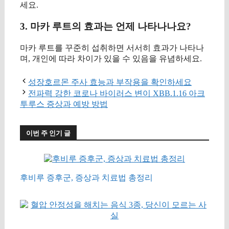
세요.
3. 마카 루트의 효과는 언제 나타나나요?
마카 루트를 꾸준히 섭취하면 서서히 효과가 나타나
며, 개인에 따라 차이가 있을 수 있음을 유념하세요.
성장호르몬 주사 효능과 부작용을 확인하세요
전파력 강한 코로나 바이러스 변이 XBB.1.16 아크
투루스 증상과 예방 방법
이번 주 인기 글
후비루 증후군, 증상과 치료법 총정리