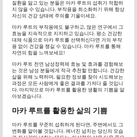
질환을 앓고 있는 분들은 마카 루트의 섭취가 적합하
지 않을 수 있습니다. 부작용을 최소화하기 위해 항상
자신의 건강 상태에 주의를 기울이세요.
마카 루트의 부작용에도 불구하고, 많은 연구에서 그
효능을 지속적으로 지지하고 있습니다. 평소 건강한
대체 식품으로 마카 루트를 선택하신다면 거의 부작
용 없이 건강을 챙길 수 있습니다. 마카 루트를 통해
자연의 힘을 느껴보세요!
마카 루트 천연 남성정력제 효능 및 효과를 경험해보
는 것은 남성 분들에게 적극 추천할 만합니다. 건강한
삶을 위해 노력하며, 필요한 정보를 찾아 시도해보는
과정은 모든 사람에게 좋은 결과를 가져다 줄 것입니
다. 마지막으로 마카 루트를 활용한 생활의 기쁨을 알
아보겠습니다.
마카 루트를 활용한 삶의 기쁨
마카 루트를 꾸준히 섭취하게 된다면, 주변에서도 그
변화를 알아볼 것입니다. 에너진 넘치는 당신의 모습