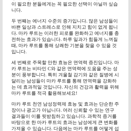
이 필요한 분들에게는 꼭 필요한 선택이 아닐까 싶습
니다.
두 번째는 에너지 수준의 증가입니다. 많은 남성들이
바쁜 일상과 스트레스로 인해 지치고 힘이 없게 됩니
다. 마카 루트는 이러한 피로를 완화하고 에너지를 충
전하는 효과가 있습니다. 하루 일과가 힘들게 느껴질
때, 마카 루트를 통해 상쾌한 기분을 찾을 수 있을 것
입니다.
세 번째로 주목할 만한 효능은 면역력 증진입니다. 마
카 루트는 비타민 C와 같은 면역력에 도움을 주는 성
분이 풍부합니다. 특히 겨울철 감기와 같은 질병에 시
달리는 남성들이 마카 루트를 통해 면역력을 강화하
는 데 효과적일 것입니다. 자신의 건강과 활력을 위해
마카 루트를 적극 활용해보세요!
마카 루트 천연 남성정력제 효능 및 효과는 단순한 주
장이나 광고가 아닙니다. 여러 신뢰할 수 있는 연구
결과들이 이를 뒷받침하고 있습니다. 과학적 증거를
바탕으로 한 마카 루트의 효과는 남성에게 큰 변화를
가져올 수 있습니다. 다음에는 마카 루트를 어떻게 섭