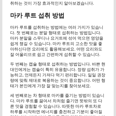
취하는 것이 가장 효과적인지 알아보겠습니다.
마카 루트 섭취 방법
마카 루트를 섭취하는 방법에는 여러 가지가 있습니
다. 첫 번째로는 분말 형태로 섭취하는 방법입니다.
마카 분말을 스무디나 요거트에 섞어 먹으면 영양을
쉽게 챙길 수 있습니다. 마카 루트의 고소한 맛을 좋
아하신다면 요리에도 활용해보세요. 어떤 요리와도
잘 어울리므로 쉽고 간편하게 섭취할 수 있습니다.
두 번째는 캡슐 형태로 섭취하는 방법입니다. 바쁜 현
대인에게는 캡슐이 특히 유용합니다. 정량 섭취가 가
능하고, 언제든지 가져다 먹기 편리합니다. 일일 권장
량에 맞춰 제대로 복용하는 것이 중요합니다. 어떤 형
태가 본인에게 가장 잘 맞는지를 찾아보세요.
세 번째로는 차 형태로 마카를 즐기는 방법이 있습니
다. 마카 루트를 끓여서 차처럼 즐기면 뜻밖의 또 다
른 맛을 경험할 수 있습니다. 따뜻한 마카 루트차로
하루를 시작하면 에너지를 충전하고 기분이 좋아질