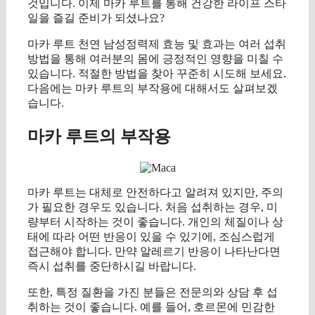
것입니다. 이제 마카 루트를 통해 건강한 라이프 스타
일을 즐길 준비가 되셨나요?
마카 루트 천연 남성정력제 효능 및 효과는 여러 섭취
방법을 통해 여러분의 몸에 긍정적인 영향을 미칠 수
있습니다. 적절한 방법을 찾아 꾸준히 시도해 보세요.
다음에는 마카 루트의 부작용에 대해서도 살펴보겠
습니다.
마카 루트의 부작용
마카 루트는 대체로 안전하다고 알려져 있지만, 주의
가 필요한 경우도 있습니다. 처음 섭취하는 경우, 미
량부터 시작하는 것이 좋습니다. 개인의 체질이나 상
태에 따라 어떤 반응이 있을 수 있기에, 조심스럽게
접근해야 합니다. 만약 알레르기 반응이 나타난다면
즉시 섭취를 중단하시길 바랍니다.
또한, 특정 질환을 가진 분들은 전문의와 상담 후 섭
취하는 것이 좋습니다. 예를 들어, 호르몬에 민감한