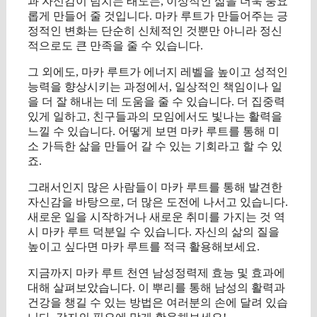
과 자신감이 넘치는 태도는, 이상적인 삶을 더욱 풍요
롭게 만들어 줄 것입니다. 마카 루트가 만들어주는 긍
정적인 변화는 단순히 신체적인 것뿐만 아니라 정신
적으로도 큰 만족을 줄 수 있습니다.
그 외에도, 마카 루트가 에너지 레벨을 높이고 성적인
능력을 향상시키는 과정에서, 일상적인 책임이나 일
을 더 잘 해내는 데 도움을 줄 수 있습니다. 더 집중력
있게 일하고, 친구들과의 모임에서도 빛나는 활력을
느낄 수 있습니다. 어떻게 보면 마카 루트를 통해 미
소 가득한 삶을 만들어 갈 수 있는 기회라고 할 수 있
죠.
그래서인지 많은 사람들이 마카 루트를 통해 발견한
자신감을 바탕으로, 더 많은 도전에 나서고 있습니다.
새로운 일을 시작하거나 새로운 취미를 가지는 것 역
시 마카 루트 덕분일 수 있습니다. 자신의 삶의 질을
높이고 싶다면 마카 루트를 적극 활용해보세요.
지금까지 마카 루트 천연 남성정력제 효능 및 효과에
대해 살펴보았습니다. 이 뿌리를 통해 남성의 활력과
건강을 챙길 수 있는 방법은 여러분의 손에 달려 있습