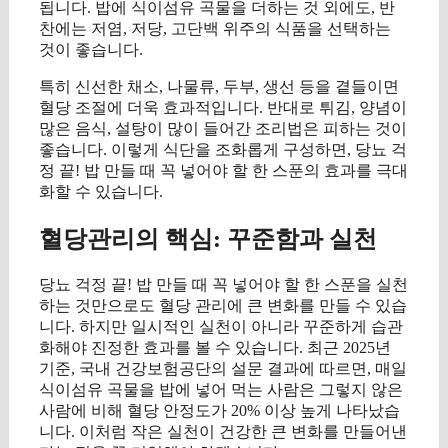
됩니다. 밥에 식이섬유 곡물을 더하는 것 외에도, 반
찬에는 저염, 저당, 고단백 위주의 식품을 선택하는
것이 좋습니다.
특히 신선한 채소, 나물류, 두부, 생선 등을 곁들이면
혈당 조절에 더욱 효과적입니다. 반대로 튀김, 양념이
많은 음식, 설탕이 많이 들어간 조리법은 피하는 것이
좋습니다. 이렇게 식단을 조화롭게 구성하면, 당뇨 걱
정 끝! 밥 만들 때 꼭 넣어야 할 한 스푼의 효과를 극대
화할 수 있습니다.
혈당관리의 핵심: 꾸준함과 실천
당뇨 걱정 끝! 밥 만들 때 꼭 넣어야 할 한 스푼을 실천
하는 것만으로도 혈당 관리에 큰 변화를 만들 수 있습
니다. 하지만 일시적인 실천이 아니라 꾸준하게 습관
화해야 진정한 효과를 볼 수 있습니다. 최근 2025년
기준, 국내 건강보험공단의 설문 결과에 따르면, 매일
식이섬유 곡물을 밥에 넣어 먹는 사람은 그렇지 않은
사람에 비해 혈당 안정도가 20% 이상 높게 나타났습
니다. 이처럼 작은 실천이 건강한 큰 변화를 만들어낸