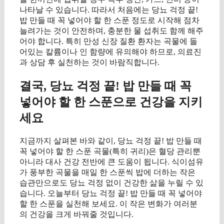
나타날 수 있습니다. 따라서 처음에는 당뇨 걱정 끝!
밥 만들 때 꼭 넣어야 할 한 스푼 정도로 시작해 점차
늘려가는 것이 안전하며, 충분한 물 섭취도 함께 해주
어야 합니다. 특히 만성 신장 질환 환자는 곡물에 들
어있는 칼륨이나 인 함량에 유의해야 하므로, 의료진
과 상담 후 실천하는 것이 바람직합니다.
결국, 당뇨 걱정 끝! 밥 만들 때 꼭
넣어야 할 한 스푼으로 건강을 지키
세요
지금까지 살펴본 바와 같이, 당뇨 걱정 끝! 밥 만들 때
꼭 넣어야 할 한 스푼 곡물(특히 귀리)은 혈당 관리뿐
아니라 대사 건강 전반에 큰 도움이 됩니다. 식이섬유
가 풍부한 곡물을 매일 한 스푼씩 밥에 더하는 작은
습관만으로도 당뇨 걱정 없이 건강한 삶을 누릴 수 있
습니다. 오늘부터 당뇨 걱정 끝! 밥 만들 때 꼭 넣어야
할 한 스푼을 실천해 보세요. 이 작은 변화가 여러분
의 건강을 크게 바꿔줄 것입니다.