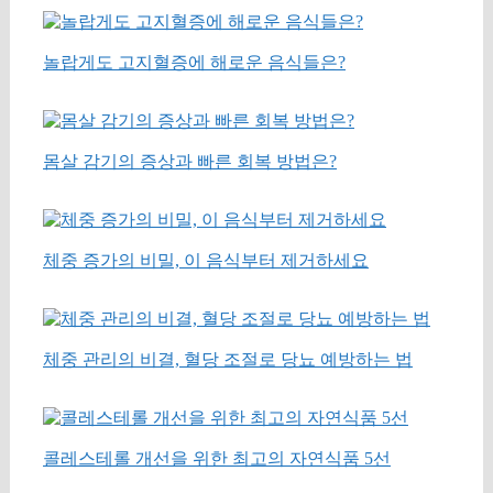
놀랍게도 고지혈증에 해로운 음식들은?
몸살 감기의 증상과 빠른 회복 방법은?
체중 증가의 비밀, 이 음식부터 제거하세요
체중 관리의 비결, 혈당 조절로 당뇨 예방하는 법
콜레스테롤 개선을 위한 최고의 자연식품 5선