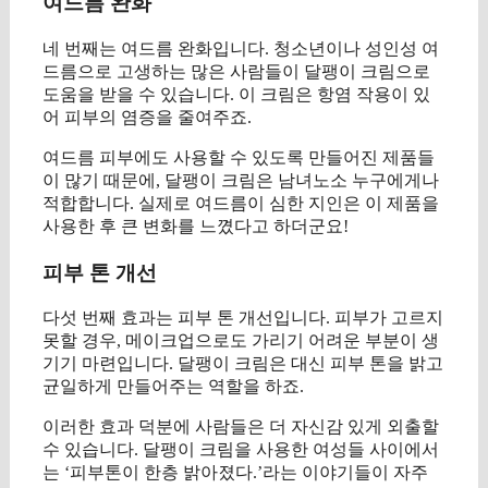
여드름 완화
네 번째는 여드름 완화입니다. 청소년이나 성인성 여
드름으로 고생하는 많은 사람들이 달팽이 크림으로
도움을 받을 수 있습니다. 이 크림은 항염 작용이 있
어 피부의 염증을 줄여주죠.
여드름 피부에도 사용할 수 있도록 만들어진 제품들
이 많기 때문에, 달팽이 크림은 남녀노소 누구에게나
적합합니다. 실제로 여드름이 심한 지인은 이 제품을
사용한 후 큰 변화를 느꼈다고 하더군요!
피부 톤 개선
다섯 번째 효과는 피부 톤 개선입니다. 피부가 고르지
못할 경우, 메이크업으로도 가리기 어려운 부분이 생
기기 마련입니다. 달팽이 크림은 대신 피부 톤을 밝고
균일하게 만들어주는 역할을 하죠.
이러한 효과 덕분에 사람들은 더 자신감 있게 외출할
수 있습니다. 달팽이 크림을 사용한 여성들 사이에서
는 ‘피부톤이 한층 밝아졌다.’라는 이야기들이 자주