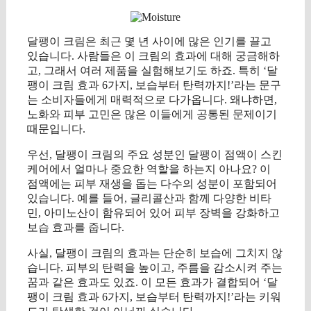
달팽이 크림은 최근 몇 년 사이에 많은 인기를 끌고
있습니다. 사람들은 이 크림의 효과에 대해 궁금해하
고, 그래서 여러 제품을 실험해보기도 하죠. 특히 ‘달
팽이 크림 효과 6가지, 보습부터 탄력까지!’라는 문구
는 소비자들에게 매력적으로 다가옵니다. 왜냐하면,
노화와 피부 고민은 많은 이들에게 공통된 문제이기
때문입니다.
우선, 달팽이 크림의 주요 성분인 달팽이 점액이 스킨
케어에서 얼마나 중요한 역할을 하는지 아나요? 이
점액에는 피부 재생을 돕는 다수의 성분이 포함되어
있습니다. 예를 들어, 글리콜산과 함께 다양한 비타
민, 아미노산이 함유되어 있어 피부 장벽을 강화하고
보습 효과를 줍니다.
사실, 달팽이 크림의 효과는 단순히 보습에 그치지 않
습니다. 피부의 탄력을 높이고, 주름을 감소시켜 주는
꿈과 같은 효과도 있죠. 이 모든 효과가 결합되어 ‘달
팽이 크림 효과 6가지, 보습부터 탄력까지!’라는 키워