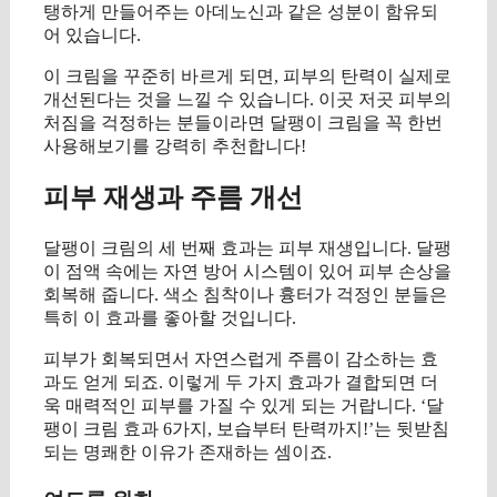
탱하게 만들어주는 아데노신과 같은 성분이 함유되
어 있습니다.
이 크림을 꾸준히 바르게 되면, 피부의 탄력이 실제로
개선된다는 것을 느낄 수 있습니다. 이곳 저곳 피부의
처짐을 걱정하는 분들이라면 달팽이 크림을 꼭 한번
사용해보기를 강력히 추천합니다!
피부 재생과 주름 개선
달팽이 크림의 세 번째 효과는 피부 재생입니다. 달팽
이 점액 속에는 자연 방어 시스템이 있어 피부 손상을
회복해 줍니다. 색소 침착이나 흉터가 걱정인 분들은
특히 이 효과를 좋아할 것입니다.
피부가 회복되면서 자연스럽게 주름이 감소하는 효
과도 얻게 되죠. 이렇게 두 가지 효과가 결합되면 더
욱 매력적인 피부를 가질 수 있게 되는 거랍니다. ‘달
팽이 크림 효과 6가지, 보습부터 탄력까지!’는 뒷받침
되는 명쾌한 이유가 존재하는 셈이죠.