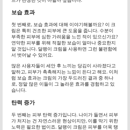
드가 탄생한 것이 아닐까 싶습니다.
보습 효과
첫 번째로, 보습 효과에 대해 이야기해볼까요? 이 크
림은 특히 건조한 피부에 큰 도움을 줍니다. 수분이
부족한 피부에 심한 가려움을 느낀 적이 있으신가요?
연약한 피부를 위해 적절한 보습이 얼마나 중요한지
알 것입니다. 달팽이 크림을 사용하면 그런 불편함에
서 벗어날 수 있어요.
많은 사용자들이 세안 후 느끼는 당김이 사라졌다고
말하고, 피부가 촉촉해지는 느낌이 든다고 해요. 이처
럼 보습 효과는 크림의 가장 두드러진 결과 중 하나
로, 정말 많은 이들이 그 놀라운 효과를 경험하고 있
습니다.
탄력 증가
두 번째는 피부 탄력 증가입니다. 나이가 들면서 피부
가 처지는 건 자연스러운 현상이지만, 이를 막기 위한
노력은 필요한 법이죠. 달팽이 크림은 피부를 더욱 탱