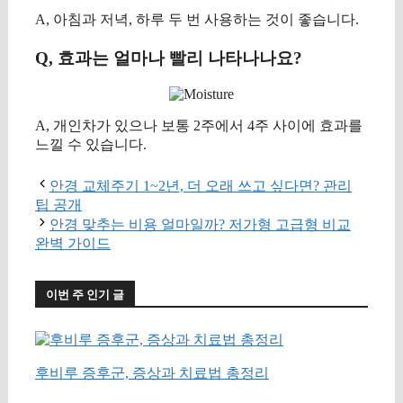
A, 아침과 저녁, 하루 두 번 사용하는 것이 좋습니다.
Q, 효과는 얼마나 빨리 나타나나요?
A, 개인차가 있으나 보통 2주에서 4주 사이에 효과를
느낄 수 있습니다.
안경 교체주기 1~2년, 더 오래 쓰고 싶다면? 관리
팁 공개
안경 맞추는 비용 얼마일까? 저가형 고급형 비교
완벽 가이드
이번 주 인기 글
후비루 증후군, 증상과 치료법 총정리