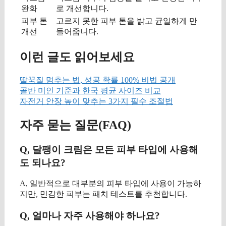
완화
로 개선합니다.
피부 톤
고르지 못한 피부 톤을 밝고 균일하게 만
개선
들어줍니다.
이런 글도 읽어보세요
딸꾹질 멈추는 법, 성공 확률 100% 비법 공개
골반 미인 기준과 한국 평균 사이즈 비교
자전거 안장 높이 맞추는 3가지 필수 조절법
자주 묻는 질문(FAQ)
Q, 달팽이 크림은 모든 피부 타입에 사용해
도 되나요?
A, 일반적으로 대부분의 피부 타입에 사용이 가능하
지만, 민감한 피부는 패치 테스트를 추천합니다.
Q, 얼마나 자주 사용해야 하나요?