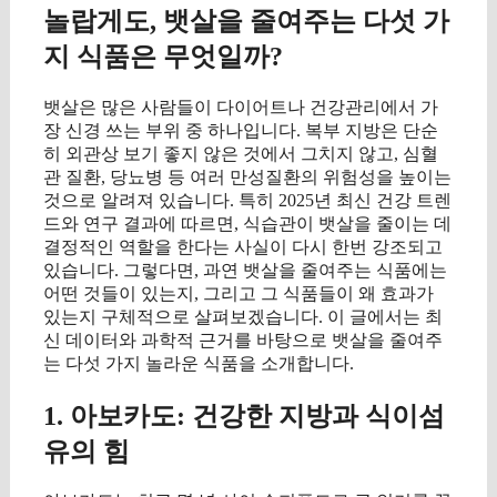
놀랍게도, 뱃살을 줄여주는 다섯 가
지 식품은 무엇일까?
뱃살은 많은 사람들이 다이어트나 건강관리에서 가
장 신경 쓰는 부위 중 하나입니다. 복부 지방은 단순
히 외관상 보기 좋지 않은 것에서 그치지 않고, 심혈
관 질환, 당뇨병 등 여러 만성질환의 위험성을 높이는
것으로 알려져 있습니다. 특히 2025년 최신 건강 트렌
드와 연구 결과에 따르면, 식습관이 뱃살을 줄이는 데
결정적인 역할을 한다는 사실이 다시 한번 강조되고
있습니다. 그렇다면, 과연 뱃살을 줄여주는 식품에는
어떤 것들이 있는지, 그리고 그 식품들이 왜 효과가
있는지 구체적으로 살펴보겠습니다. 이 글에서는 최
신 데이터와 과학적 근거를 바탕으로 뱃살을 줄여주
는 다섯 가지 놀라운 식품을 소개합니다.
1. 아보카도: 건강한 지방과 식이섬
유의 힘