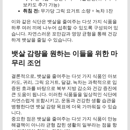
보카도 추가 가능)
취침 전:
무가당 그릭 요거트 소량 + 녹차 1잔
이와 같은 식단은 뱃살을 줄여주는 다섯 가지 식품을
하루 여러 끼에 나누어 섭취할 수 있도록 구성되어 있
습니다. 자연스러운 포만감과 영양 균형을 통해 건강
하게 뱃살을 줄일 수 있습니다.
뱃살 감량을 원하는 이들을 위한 마
무리 조언
결론적으로, 뱃살을 줄여주는 다섯 가지 식품인 아보
카도, 귀리, 그릭 요거트, 달걀, 녹차는 과학적으로 입
증된 효과를 바탕으로 복부 지방 감소와 건강 증진에
큰 도움이 됩니다. 이러한 식품들을 일상적인 식단에
자연스럽게 포함시키고, 운동과 건강한 생활 습관을
병행한다면 뱃살 감량 목표에 더욱 가까워질 수 있습
니다.
중요한 점은 뱃살을 줄여주는 다섯 가지 식품이 만능
해결책이 아니라 균형 잡힌 생활의 일부라는 점을 항