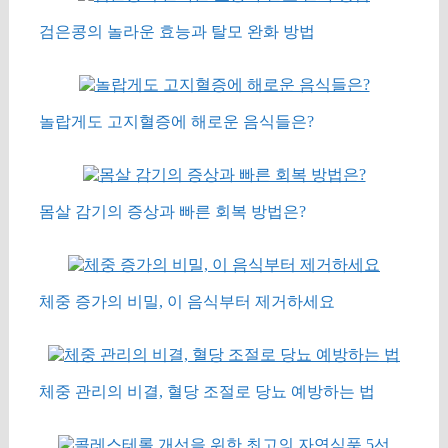
검은콩의 놀라운 효능과 탈모 완화 방법
놀랍게도 고지혈증에 해로운 음식들은?
몸살 감기의 증상과 빠른 회복 방법은?
체중 증가의 비밀, 이 음식부터 제거하세요
체중 관리의 비결, 혈당 조절로 당뇨 예방하는 법