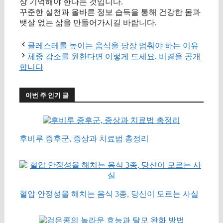
상 기억해야 한다는 것입니다.
꾸준한 실천과 올바른 정보 습득을 통해 건강한 몸과
뱃살 없는 삶을 만들어가시길 바랍니다.
콜레스테롤 높이는 음식을 당장 멈춰야 하는 이유
체중 감소를 원한다면 이렇게 드세요, 비결을 공개
합니다
이번 주 인기 글
후비루 증후군, 증상과 치료법 총정리
혈압 안정성을 해치는 음식 3종, 당신이 모르는 사실