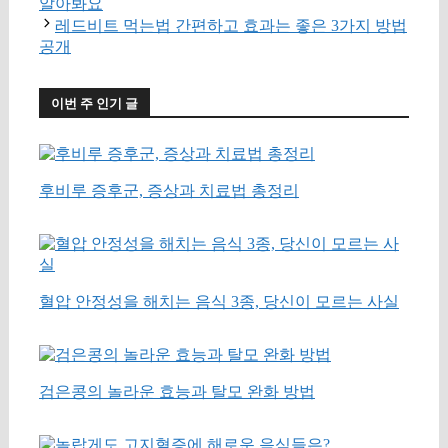
알아봐요
레드비트 먹는법 간편하고 효과는 좋은 3가지 방법
공개
이번 주 인기 글
후비루 증후군, 증상과 치료법 총정리
혈압 안정성을 해치는 음식 3종, 당신이 모르는 사실
검은콩의 놀라운 효능과 탈모 완화 방법