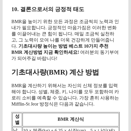
10. 결론으로서의 긍정적 태도
BMR을 높이기 위한 모든 과정은 조금씩의 노력과 인
내가 필요합니다. 긍정적인 마음가짐은 이러한 변화
를 이끌어내는 큰 힘이 됩니다. 매일 조금씩 실천하
고, 그 노력이 모여 나를 더욱 건강하게 만들어줍니
다.
기초대사량 높이는 방법 베스트 10가지 추천
BMR 계산방법 지금 확인하세요!
여러분의 동기부여
가 되어주길 바랍니다!
기초대사량(BMR) 계산 방법
BMR을 계산하기 위해서는 자신의 신체 정보를 입력
해야 합니다. 성별, 체중, 키, 나이를 모두 포함하여 카
로리 소비를 예측할 수 있습니다. 가장 흔히 사용하는
Mifflin-St Jeor 방정식은 다음과 같습니다.
성
BMR 계산식
별
남
10 × 체중(kg) + 6.25 × 신장(cm) – 5 × 나이(세)