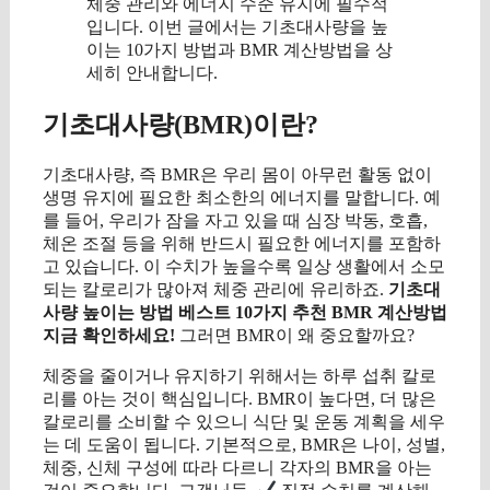
체중 관리와 에너지 수준 유지에 필수적
입니다. 이번 글에서는 기초대사량을 높
이는 10가지 방법과 BMR 계산방법을 상
세히 안내합니다.
기초대사량(BMR)이란?
기초대사량, 즉 BMR은 우리 몸이 아무런 활동 없이
생명 유지에 필요한 최소한의 에너지를 말합니다. 예
를 들어, 우리가 잠을 자고 있을 때 심장 박동, 호흡,
체온 조절 등을 위해 반드시 필요한 에너지를 포함하
고 있습니다. 이 수치가 높을수록 일상 생활에서 소모
되는 칼로리가 많아져 체중 관리에 유리하죠.
기초대
사량 높이는 방법 베스트 10가지 추천 BMR 계산방법
지금 확인하세요!
그러면 BMR이 왜 중요할까요?
체중을 줄이거나 유지하기 위해서는 하루 섭취 칼로
리를 아는 것이 핵심입니다. BMR이 높다면, 더 많은
칼로리를 소비할 수 있으니 식단 및 운동 계획을 세우
는 데 도움이 됩니다. 기본적으로, BMR은 나이, 성별,
체중, 신체 구성에 따라 다르니 각자의 BMR을 아는