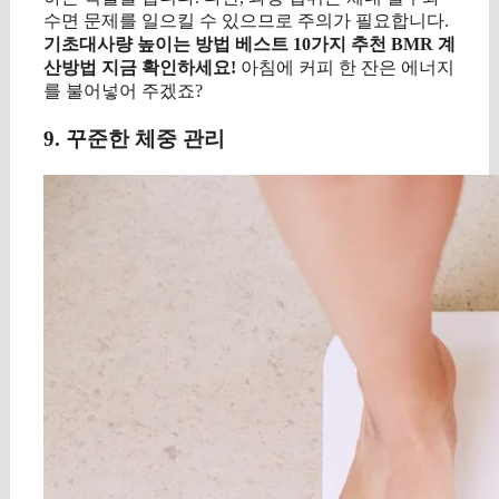
수면 문제를 일으킬 수 있으므로 주의가 필요합니다.
기초대사량 높이는 방법 베스트 10가지 추천 BMR 계
산방법 지금 확인하세요!
아침에 커피 한 잔은 에너지
를 불어넣어 주겠죠?
9. 꾸준한 체중 관리