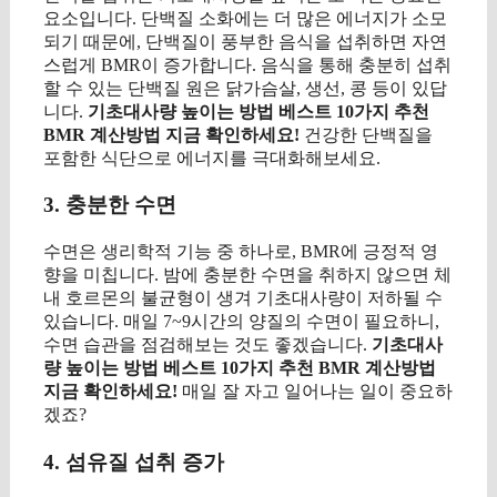
요소입니다. 단백질 소화에는 더 많은 에너지가 소모
되기 때문에, 단백질이 풍부한 음식을 섭취하면 자연
스럽게 BMR이 증가합니다. 음식을 통해 충분히 섭취
할 수 있는 단백질 원은 닭가슴살, 생선, 콩 등이 있답
니다.
기초대사량 높이는 방법 베스트 10가지 추천
BMR 계산방법 지금 확인하세요!
건강한 단백질을
포함한 식단으로 에너지를 극대화해보세요.
3. 충분한 수면
수면은 생리학적 기능 중 하나로, BMR에 긍정적 영
향을 미칩니다. 밤에 충분한 수면을 취하지 않으면 체
내 호르몬의 불균형이 생겨 기초대사량이 저하될 수
있습니다. 매일 7~9시간의 양질의 수면이 필요하니,
수면 습관을 점검해보는 것도 좋겠습니다.
기초대사
량 높이는 방법 베스트 10가지 추천 BMR 계산방법
지금 확인하세요!
매일 잘 자고 일어나는 일이 중요하
겠죠?
4. 섬유질 섭취 증가