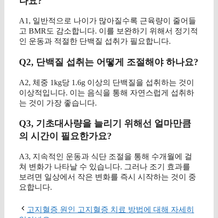
나요?
A1, 일반적으로 나이가 많아질수록 근육량이 줄어들
고 BMR도 감소합니다. 이를 보완하기 위해서 정기적
인 운동과 적절한 단백질 섭취가 필요합니다.
Q2, 단백질 섭취는 어떻게 조절해야 하나요?
A2, 체중 1kg당 1.6g 이상의 단백질을 섭취하는 것이
이상적입니다. 이는 음식을 통해 자연스럽게 섭취하
는 것이 가장 좋습니다.
Q3, 기초대사량을 늘리기 위해선 얼마만큼
의 시간이 필요한가요?
A3, 지속적인 운동과 식단 조절을 통해 수개월에 걸
쳐 변화가 나타날 수 있습니다. 그러나 조기 효과를
보려면 일상에서 작은 변화를 즉시 시작하는 것이 중
요합니다.
고지혈증 원인 고지혈증 치료 방법에 대해 자세히