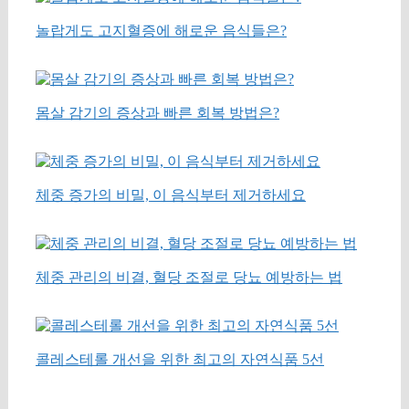
놀랍게도 고지혈증에 해로운 음식들은?
몸살 감기의 증상과 빠른 회복 방법은?
체중 증가의 비밀, 이 음식부터 제거하세요
체중 관리의 비결, 혈당 조절로 당뇨 예방하는 법
콜레스테롤 개선을 위한 최고의 자연식품 5선