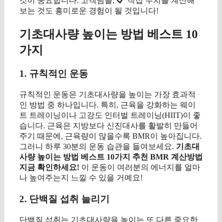
것이 중요합니다. 고객님들,
직접 수치를 계산해
보는 것도 흥미로운 경험이 될 것입니다!
기초대사량 높이는 방법 베스트 10
가지
1. 규칙적인 운동
규칙적인 운동은 기초대사량을 높이는 가장 효과적
인 방법 중 하나입니다. 특히, 근육을 강화하는 웨이
트 트레이닝이나 고강도 인터벌 트레이닝(HIIT)이 좋
습니다. 근육은 지방보다 신진대사를 활발히 만들어
주기 때문에, 근육량이 많을수록 BMR이 높아집니다.
그러니 하루 30분의 운동 습관을 들여보세요.
기초대
사량 높이는 방법 베스트 10가지 추천 BMR 계산방법
지금 확인하세요!
이 운동이 여러분의 에너지를 얼마
나 높여주는지 느낄 수 있을 거예요!
2. 단백질 섭취 늘리기
단백질 섭취는 기초대사량을 높이는 또 다른 중요한