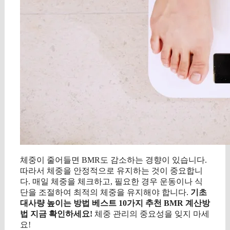
체중이 줄어들면 BMR도 감소하는 경향이 있습니다.
따라서 체중을 안정적으로 유지하는 것이 중요합니
다. 매일 체중을 체크하고, 필요한 경우 운동이나 식
단을 조절하여 최적의 체중을 유지해야 합니다.
기초
대사량 높이는 방법 베스트 10가지 추천 BMR 계산방
법 지금 확인하세요!
체중 관리의 중요성을 잊지 마세
요!