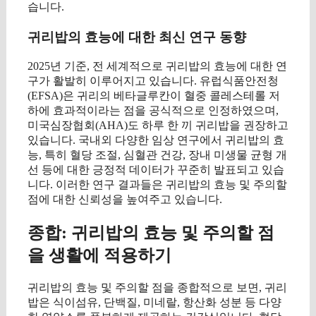
습니다.
귀리밥의 효능에 대한 최신 연구 동향
2025년 기준, 전 세계적으로 귀리밥의 효능에 대한 연
구가 활발히 이루어지고 있습니다. 유럽식품안전청
(EFSA)은 귀리의 베타글루칸이 혈중 콜레스테롤 저
하에 효과적이라는 점을 공식적으로 인정하였으며,
미국심장협회(AHA)도 하루 한 끼 귀리밥을 권장하고
있습니다. 국내외 다양한 임상 연구에서 귀리밥의 효
능, 특히 혈당 조절, 심혈관 건강, 장내 미생물 균형 개
선 등에 대한 긍정적 데이터가 꾸준히 발표되고 있습
니다. 이러한 연구 결과들은 귀리밥의 효능 및 주의할
점에 대한 신뢰성을 높여주고 있습니다.
종합: 귀리밥의 효능 및 주의할 점
을 생활에 적용하기
귀리밥의 효능 및 주의할 점을 종합적으로 보면, 귀리
밥은 식이섬유, 단백질, 미네랄, 항산화 성분 등 다양