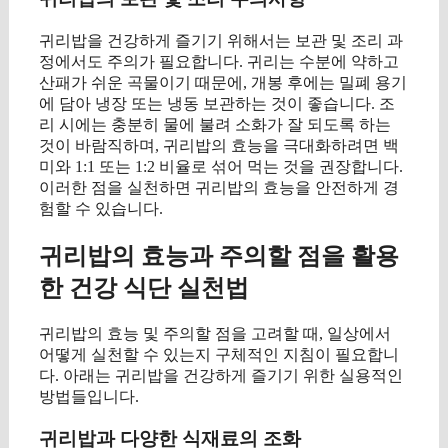
귀리밥을 건강하게 즐기기 위해서는 보관 및 조리 과
정에서도 주의가 필요합니다. 귀리는 수분에 약하고
산패가 쉬운 곡물이기 때문에, 개봉 후에는 밀폐 용기
에 담아 냉장 또는 냉동 보관하는 것이 좋습니다. 조
리 시에는 충분히 물에 불려 소화가 잘 되도록 하는
것이 바람직하며, 귀리밥의 효능을 극대화하려면 백
미와 1:1 또는 1:2 비율로 섞어 먹는 것을 권장합니다.
이러한 점을 실천하면 귀리밥의 효능을 안전하게 경
험할 수 있습니다.
귀리밥의 효능과 주의할 점을 활용
한 건강 식단 실천법
귀리밥의 효능 및 주의할 점을 고려할 때, 일상에서
어떻게 실천할 수 있는지 구체적인 지침이 필요합니
다. 아래는 귀리밥을 건강하게 즐기기 위한 실용적인
방법들입니다.
귀리밥과 다양한 식재료의 조화