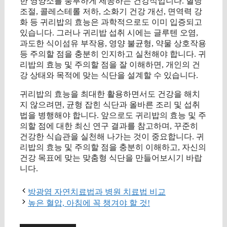
한 영양소를 풍부하게 제공하는 건강식입니다. 혈당
조절, 콜레스테롤 저하, 소화기 건강 개선, 면역력 강
화 등 귀리밥의 효능은 과학적으로도 이미 입증되고
있습니다. 그러나 귀리밥 섭취 시에는 글루텐 오염,
과도한 식이섬유 부작용, 영양 불균형, 약물 상호작용
등 주의할 점을 충분히 인지하고 실천해야 합니다. 귀
리밥의 효능 및 주의할 점을 잘 이해하면, 개인의 건
강 상태와 목적에 맞는 식단을 설계할 수 있습니다.
귀리밥의 효능을 최대한 활용하면서도 건강을 해치
지 않으려면, 균형 잡힌 식단과 올바른 조리 및 섭취
법을 병행해야 합니다. 앞으로도 귀리밥의 효능 및 주
의할 점에 대한 최신 연구 결과를 참고하며, 꾸준히
건강한 식습관을 실천해 나가는 것이 중요합니다. 귀
리밥의 효능 및 주의할 점을 충분히 이해하고, 자신의
건강 목표에 맞는 맞춤형 식단을 만들어보시기 바랍
니다.
방광염 자연치료법과 병원 치료법 비교
높은 혈압, 아침에 꼭 챙겨야 할 것!