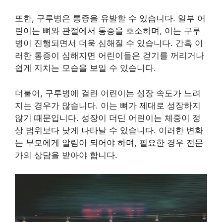
또한, 구루병은 통증을 유발할 수 있습니다. 일부 어
린이는 뼈와 관절에서 통증을 호소하며, 이는 구루
병이 진행되면서 더욱 심해질 수 있습니다. 간혹 이
러한 통증이 심해지면 어린이들은 걷기를 꺼리거나
쉽게 지치는 모습을 보일 수 있습니다.
더불어, 구루병에 걸린 어린이는 성장 속도가 느려
지는 경우가 많습니다. 이는 뼈가 제대로 성장하지
않기 때문입니다. 성장이 더딘 어린이는 체중이 정
상 범위보다 낮게 나타날 수 있습니다. 이러한 변화
는 부모에게 알림이 되어야 하며, 필요한 경우 전문
가의 상담을 받아야 합니다.