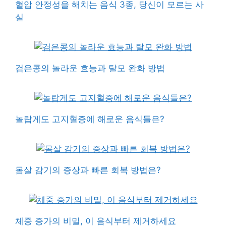
혈압 안정성을 해치는 음식 3종, 당신이 모르는 사
실
검은콩의 놀라운 효능과 탈모 완화 방법
놀랍게도 고지혈증에 해로운 음식들은?
몸살 감기의 증상과 빠른 회복 방법은?
체중 증가의 비밀, 이 음식부터 제거하세요