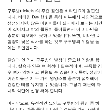
구루병(rickets)의 주요 원인은 비타민 D의 결핍입
니다. 비타민 D는 햇빛을 통해 피부에서 자연적으로
생성되지만, 많은 어린이들이 실내에서 보내는 시간
이 길어지고 야외 활동이 줄어들면서 이 비타민을
충분히 확보하지 못하고 있습니다. 또한, 비타민 D
함량이 낮은 식사를 하는 것도 구루병의 위험을 높
이는 요인입니다.
칼슘과 인 역시 구루병의 발생에 중요한 역할을 합
니다. 칼슘과 인은 뼈 형성에 필수적이며, 부족할 경
우 뼈가 약해지고 변형될 수 있습니다. 특히, 성장기
어린이들은 이 두 가지 영양소를 충분히 섭취해야
건강한 뼈를 유지할 수 있습니다. 그렇기 때문에 자
녀의 식단에 신경 써야 합니다.
마지막으로, 유전적인 요인도 구루병의 원인 중 하
나입니다. 가족 중에 비타민 D 결핍을 가진 사람이