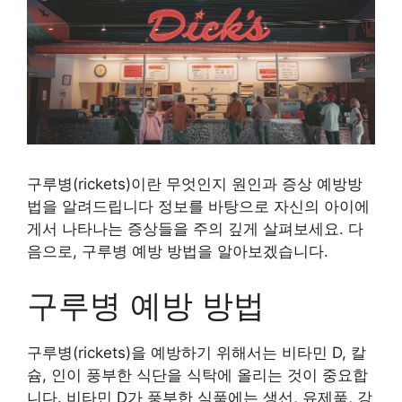
구루병(rickets)이란 무엇인지 원인과 증상 예방방
법을 알려드립니다 정보를 바탕으로 자신의 아이에
게서 나타나는 증상들을 주의 깊게 살펴보세요. 다
음으로, 구루병 예방 방법을 알아보겠습니다.
구루병 예방 방법
구루병(rickets)을 예방하기 위해서는 비타민 D, 칼
슘, 인이 풍부한 식단을 식탁에 올리는 것이 중요합
니다. 비타민 D가 풍부한 식품에는 생선, 유제품, 강