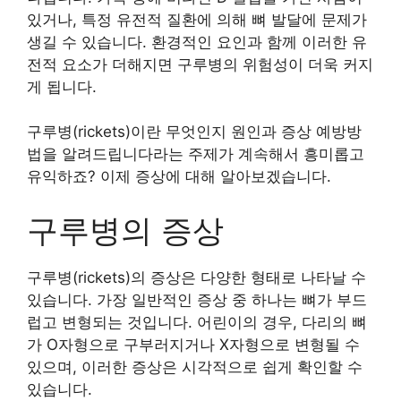
있거나, 특정 유전적 질환에 의해 뼈 발달에 문제가
생길 수 있습니다. 환경적인 요인과 함께 이러한 유
전적 요소가 더해지면 구루병의 위험성이 더욱 커지
게 됩니다.
구루병(rickets)이란 무엇인지 원인과 증상 예방방
법을 알려드립니다라는 주제가 계속해서 흥미롭고
유익하죠? 이제 증상에 대해 알아보겠습니다.
구루병의 증상
구루병(rickets)의 증상은 다양한 형태로 나타날 수
있습니다. 가장 일반적인 증상 중 하나는 뼈가 부드
럽고 변형되는 것입니다. 어린이의 경우, 다리의 뼈
가 O자형으로 구부러지거나 X자형으로 변형될 수
있으며, 이러한 증상은 시각적으로 쉽게 확인할 수
있습니다.