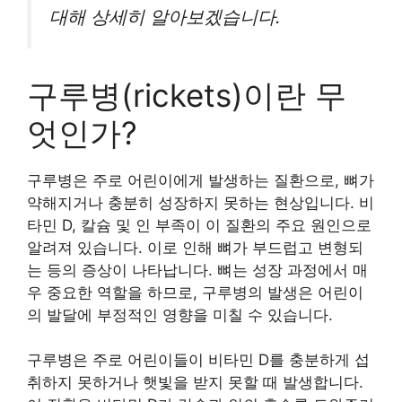
대해 상세히 알아보겠습니다.
구루병(rickets)이란 무
엇인가?
구루병은 주로 어린이에게 발생하는 질환으로, 뼈가
약해지거나 충분히 성장하지 못하는 현상입니다. 비
타민 D, 칼슘 및 인 부족이 이 질환의 주요 원인으로
알려져 있습니다. 이로 인해 뼈가 부드럽고 변형되
는 등의 증상이 나타납니다. 뼈는 성장 과정에서 매
우 중요한 역할을 하므로, 구루병의 발생은 어린이
의 발달에 부정적인 영향을 미칠 수 있습니다.
구루병은 주로 어린이들이 비타민 D를 충분하게 섭
취하지 못하거나 햇빛을 받지 못할 때 발생합니다.