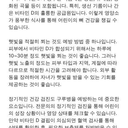
화된 곡물 등이 포함됩니다. 특히, 생선 기름이나 간
은 비타민 D의 훌륭한 공급원입니다. 이렇게 영양소
가 풍부한 식사를 통해 어린이의 뼈 건강을 챙길 수
있습니다.
햇빛을 적절히 쬐는 것도 예방 방법 중 하나입니다.
피부에서 비타민 D가 합성되기 위해서는 하루에
10~30분 정도 햇빛을 쬐는 것이 좋습니다. 그러나
햇빛 노출의 정도는 피부 타입과 지역, 계절에 따라
다르므로 적절한 시간을 고려해야 합니다. 외부 활
동을 장려하여 자녀가 햇빛을 받을 수 있는 기회를
제공하는 것이 좋습니다.
정기적인 건강 검진도 구루병을 예방하는 데 중요한
요소입니다. 전문의의 정기적인 검진을 통해 어린이
의 성장 상황이나 영양 상태를 체크할 수 있습니다.
만약 비타민 D 결핍이 의심되면 혈액 검사를 통해
상태를 확인한 후, 필요한 보충제를 처방받을 수 있