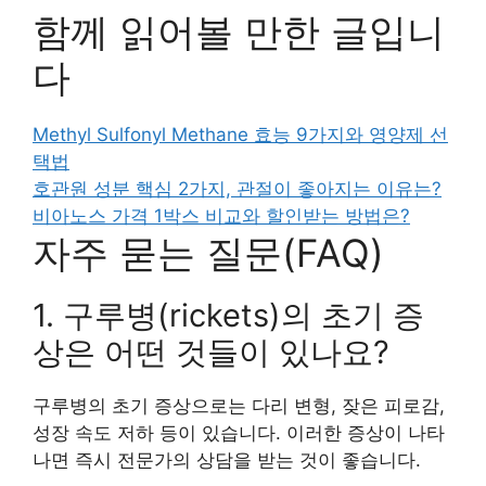
함께 읽어볼 만한 글입니
다
Methyl Sulfonyl Methane 효능 9가지와 영양제 선
택법
호관원 성분 핵심 2가지, 관절이 좋아지는 이유는?
비아노스 가격 1박스 비교와 할인받는 방법은?
자주 묻는 질문(FAQ)
1. 구루병(rickets)의 초기 증
상은 어떤 것들이 있나요?
구루병의 초기 증상으로는 다리 변형, 잦은 피로감,
성장 속도 저하 등이 있습니다. 이러한 증상이 나타
나면 즉시 전문가의 상담을 받는 것이 좋습니다.