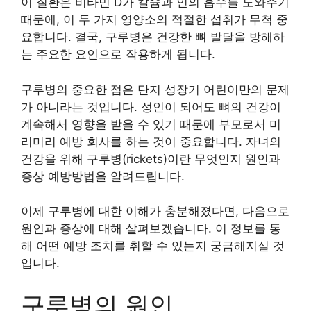
이 질환은 비타민 D가 칼슘과 인의 흡수를 도와주기
때문에, 이 두 가지 영양소의 적절한 섭취가 무척 중
요합니다. 결국, 구루병은 건강한 뼈 발달을 방해하
는 주요한 요인으로 작용하게 됩니다.
구루병의 중요한 점은 단지 성장기 어린이만의 문제
가 아니라는 것입니다. 성인이 되어도 뼈의 건강이
계속해서 영향을 받을 수 있기 때문에 부모로서 미
리미리 예방 회사를 하는 것이 중요합니다. 자녀의
건강을 위해 구루병(rickets)이란 무엇인지 원인과
증상 예방방법을 알려드립니다.
이제 구루병에 대한 이해가 충분해졌다면, 다음으로
원인과 증상에 대해 살펴보겠습니다. 이 정보를 통
해 어떤 예방 조치를 취할 수 있는지 궁금해지실 것
입니다.
구루병의 원인