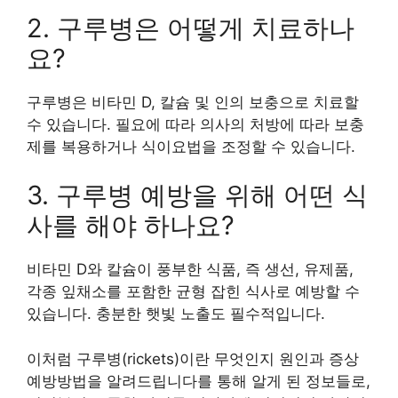
2. 구루병은 어떻게 치료하나
요?
구루병은 비타민 D, 칼슘 및 인의 보충으로 치료할
수 있습니다. 필요에 따라 의사의 처방에 따라 보충
제를 복용하거나 식이요법을 조정할 수 있습니다.
3. 구루병 예방을 위해 어떤 식
사를 해야 하나요?
비타민 D와 칼슘이 풍부한 식품, 즉 생선, 유제품,
각종 잎채소를 포함한 균형 잡힌 식사로 예방할 수
있습니다. 충분한 햇빛 노출도 필수적입니다.
이처럼 구루병(rickets)이란 무엇인지 원인과 증상
예방방법을 알려드립니다를 통해 알게 된 정보들로,