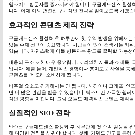
웹사이트 방문자를 증가시켜야 합니다. 구글애드센스 활성화
니다. 이제 이와 관련된 구체적인 전략을 알아보도록 하겠습
효과적인 콘텐츠 제작 전략
구글애드센스 활성화 후 하루만에 첫 수익 발생을 위해서는 
있는 주제 선택이 중요합니다. 사람들이 많이 검색하는 키워
있습니다. 자연스럽게 이들 방문자는 광고를 클릭할 가능성
내용의 구조 또한 매우 중요합니다. 적절한 제목과 소제목,
입니다. 예를 들어, 개인적인 경험이나 흥미로운 사실을 통
콘텐츠를 더 오래 소비하게 됩니다.
비주얼 요소도 간과해서는 안 됩니다. 사진이나 그래프, 
면 더 많은 관심을 받을 수 있습니다. 텍스트만 가득한 웹
적인 영향을 미칩니다. 그럼 오늘도 매력적인 콘텐츠 제작을
실질적인 SEO 전략
SEO는 구글애드센스 활성화 후 하루만에 첫 수익 발생을 
해 다양한 전략을 세워야 합니다. 첫째, 키워드 연구를 통해