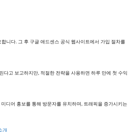
합니다. 그 후 구글 애드센스 공식 웹사이트에서 가입 절차를
린다고 보고하지만, 적절한 전략을 사용하면 하루 만에 첫 수익
소셜 미디어 홍보를 통해 방문자를 유치하며, 트래픽을 증가시키는
소개