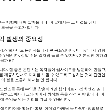
얻는 방법에 대해 알아봅니다. 이 글에서는 그 비결을 상세
 도움을 주고자 합니다.
익 발생의 중요성
거와 웹사이트 운영자들에게 큰 목표입니다. 이 과정에서 경험
수 있습니다. 정말 쉬운 일처럼 들릴 수 있지만, 기본적인 이해와
있을까요?
니다. 질 좋은 콘텐츠는 독자들이 웹사이트를 방문하게 만들고,
를 제공하면서도 재미를 느낄 수 있도록 구성하는 것이 관건입
 이 점을 소홀히 해서는 안 됩니다.
글 애드센스를 통해 수익을 창출하려면 웹사이트가 검색 엔진 결과
용하고, 메타태그와 이미지 최적화 등을 신경 써야 합니다. 이
에 수익을 얻는 기회를 가질 수 있습니다.
소셜 미디어를 활용한 홍보, 이메일 마케팅 등 다양한 방법으로