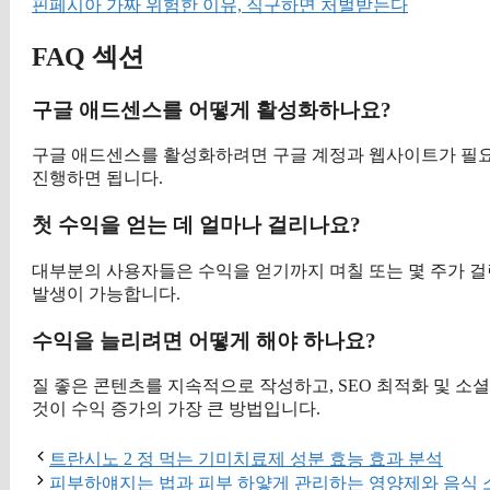
핀페시아 가짜 위험한 이유, 직구하면 처벌받는다
FAQ 섹션
구글 애드센스를 어떻게 활성화하나요?
구글 애드센스를 활성화하려면 구글 계정과 웹사이트가 필요
진행하면 됩니다.
첫 수익을 얻는 데 얼마나 걸리나요?
대부분의 사용자들은 수익을 얻기까지 며칠 또는 몇 주가 걸
발생이 가능합니다.
수익을 늘리려면 어떻게 해야 하나요?
질 좋은 콘텐츠를 지속적으로 작성하고, SEO 최적화 및 
것이 수익 증가의 가장 큰 방법입니다.
트란시노 2 정 먹는 기미치료제 성분 효능 효과 분석
피부하얘지는 법과 피부 하얗게 관리하는 영양제와 음식 