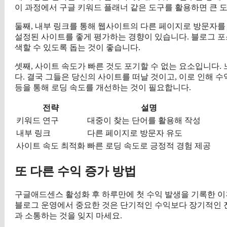
이 과정에서 구글 키워드 플래너 같은 도구를 활용하면 큰 
둘째, 내부 링크를 통해 웹사이트의 다른 페이지로 방문자를
설정된 사이트를 좋게 평가하는 경향이 있습니다. 블로그 포
색할 수 있도록 돕는 것이 좋습니다.
셋째, 사이트 속도가 빠른 것도 포기할 수 없는 요소입니다
다. 결국 그들은 당신의 사이트를 떠날 것이고, 이로 인해 
등을 통해 로딩 속도를 개선하는 것이 필요합니다.
전략
설명
키워드 연구
대중이 찾는 단어를 활용해 작성
내부 링크
다른 페이지로 방문자 유도
사이트 속도 최적화
빠른 로딩 속도로 긍정적 경험 제공
또 다른 수익 증가 방법
구글애드센스 활성화 후 하루만에 첫 수익 발생을 기록한 이
블로그 운영에서 중요한 것은 단기적인 수익보다 장기적인 
과 소통하는 것을 잊지 마세요.