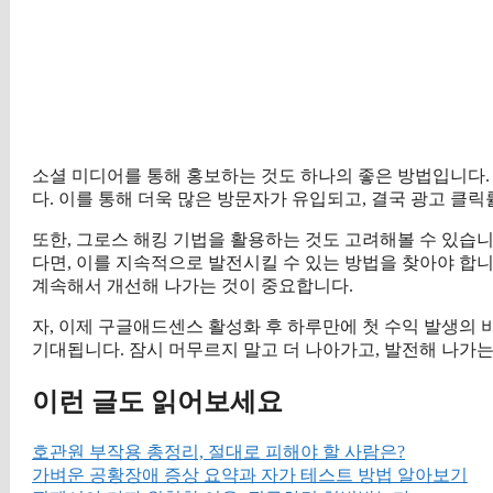
소셜 미디어를 통해 홍보하는 것도 하나의 좋은 방법입니다.
다. 이를 통해 더욱 많은 방문자가 유입되고, 결국 광고 클
또한, 그로스 해킹 기법을 활용하는 것도 고려해볼 수 있습니
다면, 이를 지속적으로 발전시킬 수 있는 방법을 찾아야 합
계속해서 개선해 나가는 것이 중요합니다.
자, 이제 구글애드센스 활성화 후 하루만에 첫 수익 발생의
기대됩니다. 잠시 머무르지 말고 더 나아가고, 발전해 나가
이런 글도 읽어보세요
호관원 부작용 총정리, 절대로 피해야 할 사람은?
가벼운 공황장애 증상 요약과 자가 테스트 방법 알아보기