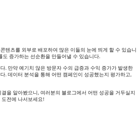
 콘텐츠를 외부로 배포하여 많은 이들의 눈에 띄게 할 수 있습니
릭률도 증가하는 선순환을 만들어낼 수 있습니다.
다. 만약 예기치 않은 방문자 수의 급증과 수익 증가가 발생한
니다. 데이터 분석을 통해 어떤 캠페인이 성공했는지 평가하고,
 비결을 알아봤으니, 여러분의 블로그에서 어떤 성공을 거두실지
는 도전에 나서보세요!