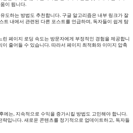
도움이 됩니다.
 유도하는 방법도 추천합니다. 구글 알고리즘은 내부 링크가 잘
스트 내에서 관련된 다른 포스트를 언급하며, 독자들이 쉽게 탐
. 느린 페이지 로딩 속도는 방문자에게 부정적인 경험을 제공합니
수익이 줄어들 수 있습니다. 따라서 페이지 최적화와 이미지 압축
후에는, 지속적으로 수익을 증가시킬 방법도 고민해야 합니다.
전략입니다. 새로운 콘텐츠를 정기적으로 업데이트하고, 독자들