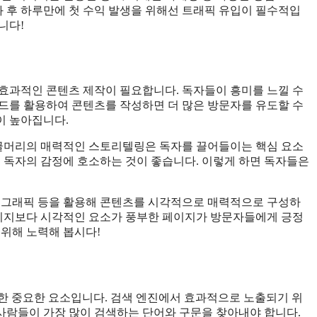
 후 하루만에 첫 수익 발생을 위해선 트래픽 유입이 필수적입
니다!
효과적인 콘텐츠 제작이 필요합니다. 독자들이 흥미를 느낄 수
드를 활용하여 콘텐츠를 작성하면 더 많은 방문자를 유도할 수
이 높아집니다.
 글머리의 매력적인 스토리텔링은 독자를 끌어들이는 핵심 요소
해 독자의 감정에 호소하는 것이 좋습니다. 이렇게 하면 독자들은
인포그래픽 등을 활용해 콘텐츠를 시각적으로 매력적으로 구성하
페이지보다 시각적인 요소가 풍부한 페이지가 방문자들에게 긍정
 위해 노력해 봅시다!
위한 중요한 요소입니다. 검색 엔진에서 효과적으로 노출되기 위
 사람들이 가장 많이 검색하는 단어와 구문을 찾아내야 합니다.