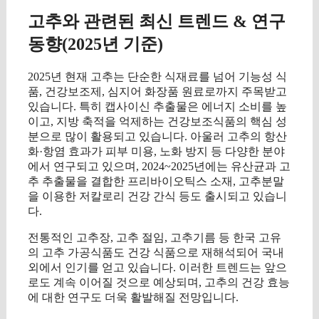
고추와 관련된 최신 트렌드 & 연구
동향(2025년 기준)
2025년 현재 고추는 단순한 식재료를 넘어 기능성 식
품, 건강보조제, 심지어 화장품 원료로까지 주목받고
있습니다. 특히 캡사이신 추출물은 에너지 소비를 높
이고, 지방 축적을 억제하는 건강보조식품의 핵심 성
분으로 많이 활용되고 있습니다. 아울러 고추의 항산
화·항염 효과가 피부 미용, 노화 방지 등 다양한 분야
에서 연구되고 있으며, 2024~2025년에는 유산균과 고
추 추출물을 결합한 프리바이오틱스 소재, 고추분말
을 이용한 저칼로리 건강 간식 등도 출시되고 있습니
다.
전통적인 고추장, 고추 절임, 고추기름 등 한국 고유
의 고추 가공식품도 건강 식품으로 재해석되어 국내
외에서 인기를 얻고 있습니다. 이러한 트렌드는 앞으
로도 계속 이어질 것으로 예상되며, 고추의 건강 효능
에 대한 연구도 더욱 활발해질 전망입니다.