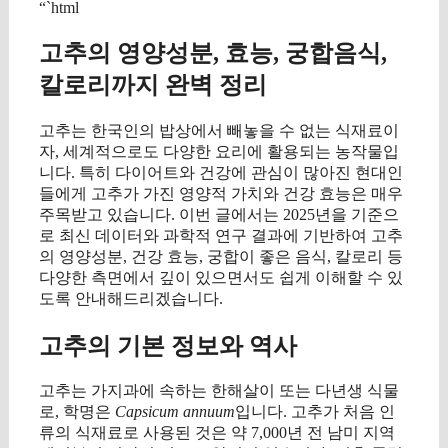
“`html
고추의 영양성분, 효능, 궁합음식,
칼로리까지 완벽 정리
고추는 한국인의 밥상에서 빼놓을 수 없는 식재료이
자, 세계적으로도 다양한 요리에 활용되는 농작물입
니다. 특히 다이어트와 건강에 관심이 많아진 현대인
들에게 고추가 가진 영양적 가치와 건강 효능은 매우
주목받고 있습니다. 이번 글에서는 2025년을 기준으
로 최신 데이터와 과학적 연구 결과에 기반하여 고추
의 영양성분, 건강 효능, 궁합이 좋은 음식, 칼로리 등
다양한 측면에서 깊이 있으면서도 쉽게 이해할 수 있
도록 안내해드리겠습니다.
고추의 기본 정보와 역사
고추는 가지과에 속하는 한해살이 또는 다년생 식물
로, 학명은
Capsicum annuum
입니다. 고추가 처음 인
류의 식재료로 사용된 것은 약 7,000년 전 남미 지역