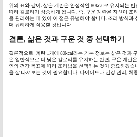
위의 표와 같이, 삶은 계란은 안정적인 80kcal로 유지되는 반
따라 칼로리가 상승하게 됩니다. 즉, 구운 계란은 자신이 조
을 관리하는 데 있어 이 점은 유념해야 합니다. 조리 방식과
더 유리하게 작용할 것입니다.
결론, 삶은 것과 구운 것 중 선택하기
결론적으로, 계란 1개에 80kcal라는 기본 정보는 삶은 것과
은 일반적으로 더 낮은 칼로리를 유지하는 반면, 구운 계란은
인의 건강 목표에 따라 조리법을 선택하는 것이 중요하겠습니
을 잘 따져보는 것이 필요합니다. 다이어트나 건강 관리, 체중