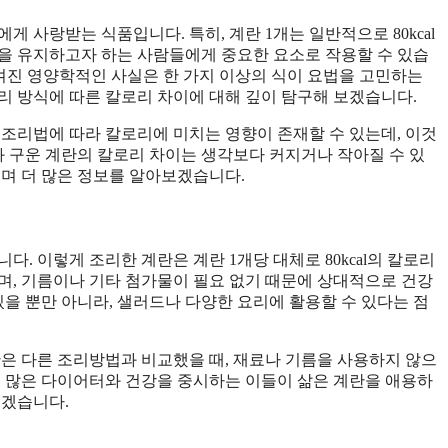
 사랑받는 식품입니다. 특히, 계란 1개는 일반적으로 80kcal
을 유지하고자 하는 사람들에게 중요한 요소로 작용할 수 있습
에 숨겨진 영양학적인 사실은 한 가지 이상의 식이 요법을 고민하는
조리 방식에 따른 칼로리 차이에 대해 깊이 탐구해 보겠습니다.
 조리법에 따라 칼로리에 미치는 영향이 존재할 수 있는데, 이것
과 구운 계란의 칼로리 차이는 생각보다 커지거나 작아질 수 있
보며 더 많은 정보를 알아보겠습니다.
. 이렇게 조리한 계란은 계란 1개당 대체로 80kcal의 칼로리
며, 기름이나 기타 첨가물이 필요 없기 때문에 상대적으로 건강
있을 뿐만 아니라, 샐러드나 다양한 요리에 활용할 수 있다는 점
란은 다른 조리방법과 비교했을 때, 재료나 기름을 사용하지 않으
서 많은 다이어터와 건강을 중시하는 이들이 삶은 계란을 애용하
보겠습니다.