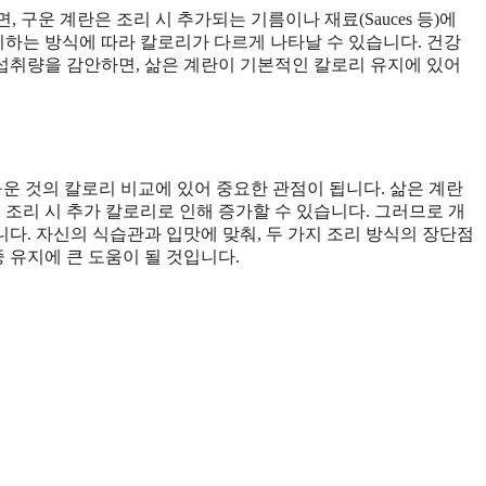
면, 구운 계란은 조리 시 추가되는 기름이나 재료(Sauces 등)에
리하는 방식에 따라 칼로리가 다르게 나타날 수 있습니다. 건강
 섭취량을 감안하면, 삶은 계란이 기본적인 칼로리 유지에 있어
 구운 것의 칼로리 비교에 있어 중요한 관점이 됩니다. 삶은 계란
 조리 시 추가 칼로리로 인해 증가할 수 있습니다. 그러므로 개
다. 자신의 식습관과 입맛에 맞춰, 두 가지 조리 방식의 장단점
 유지에 큰 도움이 될 것입니다.