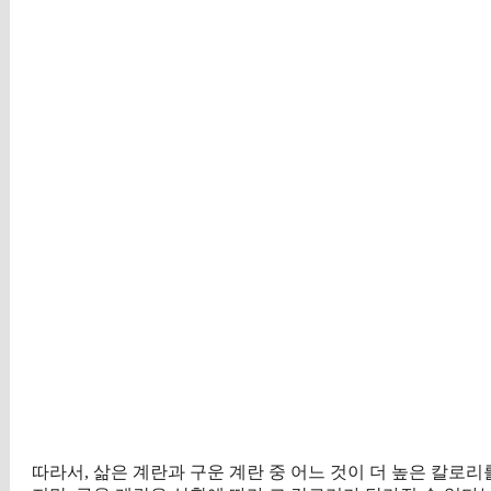
따라서, 삶은 계란과 구운 계란 중 어느 것이 더 높은 칼로리를