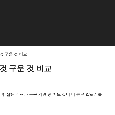
은 것 구운 것 비교
은 것 구운 것 비교
, 삶은 계란과 구운 계란 중 어느 것이 더 높은 칼로리를