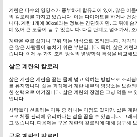
계란은 다수의 영양소가 풍부하게 함유되어 있어, 많은 이들에게
의 칼로리를 가지고 있습니다. 이는 다이어트를 하거나 건강
니다. 계란 1개에 80kcal라는 정보는 간단하지만, 그 뒤
데 있어 큰 도움이 될 수 있습니다. 다음 단계로 넘어가서, 
계란은 주로 삶거나 구워 먹는 방식으로 조리됩니다. 각각의
은 많은 사람들이 놓치기 쉬운 부분입니다. 특히, 삶은 계란
습니다. 이제 두 가지 조리 방식의 영양학적 특성을 비교해
삶은 계란의 칼로리
삶은 계란은 계란을 끓는 물에 넣고 익히는 방법으로 조리됩니다
를 유지합니다. 삶는 과정에서 계란 내부의 영양소는 보존되
한 선택으로 여겨집니다. 삶은 계란의 장점은 그냥 먹을 수 
입니다.
사람들이 선호하는 이유 중 하나는 이점도 있지만, 삶은 계
므로 체중 관리에 유리하다는 점을 꼽을 수 있습니다. 그래
고 있습니다. 다음에는 구운 계란의 칼로리에 대해 탐구해 
구운 계란의 칼로리