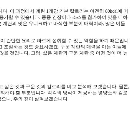
 이 과정에서 계란 1개당 기본 칼로리는 여전히 80kcal에 머
가 증가할 수 있습니다. 종종 간장이나 소스를 첨가하여 맛을 더하
운 계란의 맛은 유니크하고 바삭한 부분이 매력이라, 많은 이들
들이 간단한 요리로 빠르게 섭취할 수 있는 역할을 하기 때문입니
하고 조절하는 것도 중요하겠죠. 구운 계란의 매력을 아는 이들에
을 것입니다. 그럼, 삶은 계란과 구운 계란 중 어떤 것이 더 높
으로 삶은 것과 구운 것의 칼로리를 비교 분석해 보겠습니다. 물론,
유의해야 할 부분입니다. 각각의 방식이 제공하는 영양소와 칼로
있으니, 주의 깊이 살펴보겠습니다.