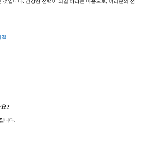
는 것입니다. 건강한 선택이 되길 바라는 마음으로, 여러분의 선
비결
가요?
집니다.