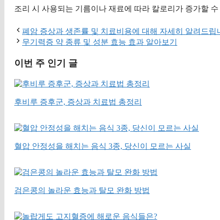
조리 시 사용되는 기름이나 재료에 따라 칼로리가 증가할 수
폐암 증상과 생존률 및 치료비용에 대해 자세히 알려드립
무기력증 약 종류 및 성분 효능 효과 알아보기
이번 주 인기 글
후비루 증후군, 증상과 치료법 총정리
혈압 안정성을 해치는 음식 3종, 당신이 모르는 사실
검은콩의 놀라운 효능과 탈모 완화 방법