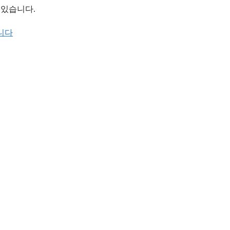
 있습니다.
니다