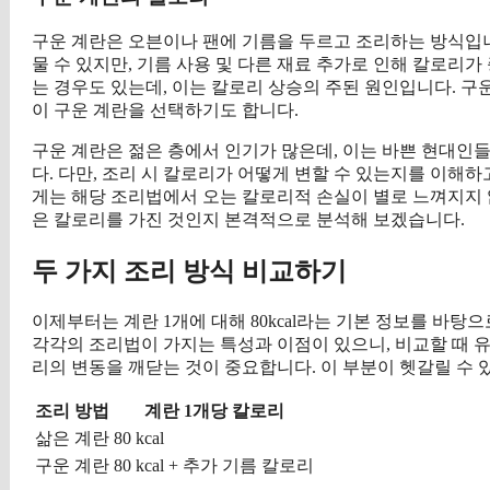
구운 계란은 오븐이나 팬에 기름을 두르고 조리하는 방식입니다.
물 수 있지만, 기름 사용 및 다른 재료 추가로 인해 칼로리
는 경우도 있는데, 이는 칼로리 상승의 주된 원인입니다. 구
이 구운 계란을 선택하기도 합니다.
구운 계란은 젊은 층에서 인기가 많은데, 이는 바쁜 현대인
다. 다만, 조리 시 칼로리가 어떻게 변할 수 있는지를 이해
게는 해당 조리법에서 오는 칼로리적 손실이 별로 느껴지지 않
은 칼로리를 가진 것인지 본격적으로 분석해 보겠습니다.
두 가지 조리 방식 비교하기
이제부터는 계란 1개에 대해 80kcal라는 기본 정보를 바탕
각각의 조리법이 가지는 특성과 이점이 있으니, 비교할 때 
리의 변동을 깨닫는 것이 중요합니다. 이 부분이 헷갈릴 수 
조리 방법
계란 1개당 칼로리
삶은 계란
80 kcal
구운 계란
80 kcal + 추가 기름 칼로리