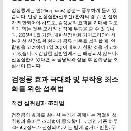
검정콩에는 인(Phosphorus) 성분도 풍부하게 들어 있
습니다. 만성 신장질환(신부전) 환자의 경우, 인 섭취
가 제한되어야 하므로, 검정콩의 효과를 기대해 과도
하게 먹는 것은 오히려 신장에 부담을 줄 수 있습니
다. 2025년 1월 기준, 대한신장학회 가이드라인에서
는 만성 신장질환 환자가 콩류 식품을 섭취할 때, 인
함량을 고려하여 1일 20g 이내로 제한할 것을 권고하
고 있습니다. 건강한 일반인에게는 해당되지 않으나,
신장질환이 있다면 꼭 담당의와 상담 후 섭취량을 조
절해야 합니다.
검정콩 효과 극대화 및 부작용 최소
화를 위한 섭취법
적정 섭취량과 조리법
검정콩의 효과를 최대한 누리기 위해서는 적절한 섭
취량과 올바른 조리법이 중요합니다. 성인 기준 하루
30~50g 정도가 권장되며, 이는 밥에 넣거나 반찬, 두