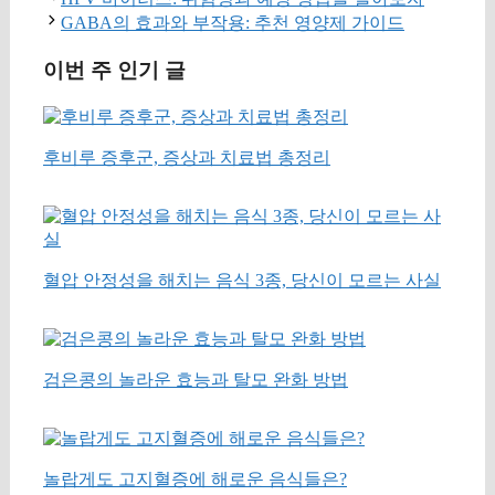
GABA의 효과와 부작용: 추천 영양제 가이드
이번 주 인기 글
후비루 증후군, 증상과 치료법 총정리
혈압 안정성을 해치는 음식 3종, 당신이 모르는 사실
검은콩의 놀라운 효능과 탈모 완화 방법
놀랍게도 고지혈증에 해로운 음식들은?