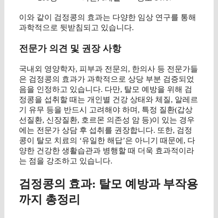
이와 같이 검정콩의 효과는 다양한 임상 연구를 통해
과학적으로 뒷받침되고 있습니다.
전문가 의견 및 권장 사항
국내외 영양학자, 피부과 전문의, 한의사 등 전문가들
은 검정콩의 효과가 과학적으로 상당 부분 검증되었
음을 인정하고 있습니다. 다만, 탈모 예방을 위해 검
정콩을 섭취할 때는 개인별 건강 상태와 체질, 알레르
기 유무 등을 반드시 고려해야 하며, 특정 질환(갑상
선질환, 신장질환, 호르몬 의존성 암 등)이 있는 경우
에는 전문가 상담 후 섭취를 권장합니다. 또한, 검정
콩이 탈모 치료의 ‘유일한 해답’은 아니기 때문에, 다
양한 건강한 생활습관과 병행할 때 더욱 효과적이라
는 점을 강조하고 있습니다.
검정콩의 효과: 탈모 예방과 부작용
까지 총정리