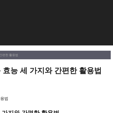
 간편한 활용법
 효능 세 가지와 간편한 활용법
세 가지와 간편한 활용법