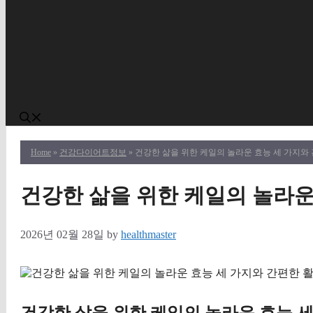
Home
»
건강다이어트정보
» 건강한 삶을 위한 케일의 놀라운 효능 세 가지와
건강한 삶을 위한 케일의 놀라운
2026년 02월 28일
by
healthmaster
건강한 삶을 위한 케일의 놀라운 효능 