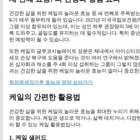
건강한 삶을 위한 케일의 놀라운 효능 중 세 번째로 주목받는
K가 매우 풍부하게 들어 있습니다. 2025년 미국국립보건원(N
그램 이상 함유되어 있는데, 이는 성인 하루 권장량의 5배 
록 도와주고, 골밀도를 유지하는 데 필수적입니다. 특히 중
한 예방책이 될 수 있습니다.
또한 케일의 글루코시놀레이트 성분은 체내에서 아이소티오
세포 손상 복구에 도움을 준다는 것이 여러 연구에서 밝혀졌습니
은 십자화과 채소를 주 4회 이상 섭취하는 그룹이 그렇지 않은
과는 건강한 삶을 위한 케일의 놀라운 효능이 얼마나 중요한지
청정원생강가루 효능과 영양 보러가기
케일의 간편한 활용법
건강한 삶을 위한 케일의 놀라운 효능을 최대한 누리기 위해
이 중요합니다. 케일은 생으로 먹거나, 살짝 데치거나, 다양
라 할 수 있는 케일 활용법입니다.
1. 케일 샐러드