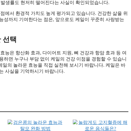
질환 발생률도 현저히 떨어진다는 사실이 확인되었습니다.
 점에서 환경적 가치도 높게 평가되고 있습니다. 건강한 삶을 위
가능성까지 기여한다는 점은, 앞으로도 케일이 꾸준히 사랑받는
 선택
효능은 항산화 효과, 다이어트 지원, 뼈 건강과 항암 효과 등 여
용하면 누구나 부담 없이 케일의 건강 이점을 경험할 수 있습니
 케일의 놀라운 효능을 직접 실천해 보시기 바랍니다. 케일은 바
는 사실을 기억하시기 바랍니다.