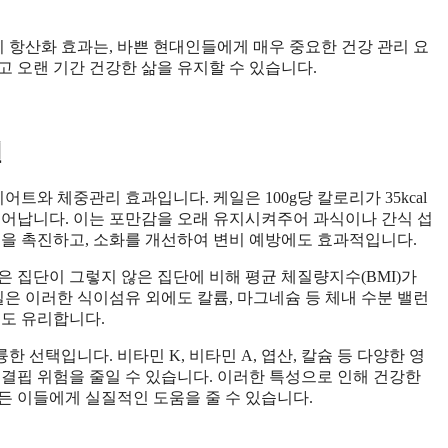
이 항산화 효과는, 바쁜 현대인들에게 매우 중요한 건강 관리 요
 오랜 기간 건강한 삶을 유지할 수 있습니다.
원
트와 체중관리 효과입니다. 케일은 100g당 칼로리가 35kcal
 뛰어납니다. 이는 포만감을 오래 유지시켜주어 과식이나 간식 섭
동을 촉진하고, 소화를 개선하여 변비 예방에도 효과적입니다.
은 집단이 그렇지 않은 집단에 비해 평균 체질량지수(BMI)가
일은 이러한 식이섬유 외에도 칼륨, 마그네슘 등 체내 수분 밸런
에도 유리합니다.
선택입니다. 비타민 K, 비타민 A, 엽산, 칼슘 등 다양한 영
 결핍 위험을 줄일 수 있습니다. 이러한 특성으로 인해 건강한
든 이들에게 실질적인 도움을 줄 수 있습니다.