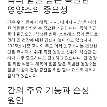
영양소의 중요성
간은 우리 몸에서 해독, 대사, 에너지 저장 등 다양
한 역할을 담당하는 중요한 기관입니다. 특히 최근
들어 환경오염, 식습관 변화, 스트레스 증가 등으로
인해 간 건강에 대한 관심이 높아지고 있습니다.
2025년 기준 국내외 주요 의학 연구에서는 건강한
간을 유지하기 위해 특정 영양소 섭취와 식습관 관
리가 매우 중요하다고 강조하고 있습니다. 간 건강
을 위한 식품과 해독의 힘을 담은 특별한 영양소는
질병 예방과 건강 증진을 위한 필수 요소로 자리매
김하고 있습니다.
간의 주요 기능과 손상
원인