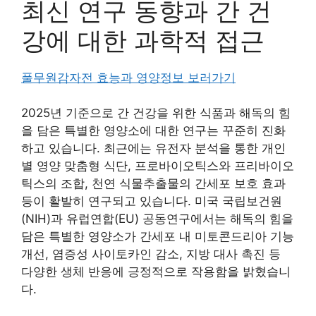
최신 연구 동향과 간 건
강에 대한 과학적 접근
풀무원감자전 효능과 영양정보 보러가기
2025년 기준으로 간 건강을 위한 식품과 해독의 힘
을 담은 특별한 영양소에 대한 연구는 꾸준히 진화
하고 있습니다. 최근에는 유전자 분석을 통한 개인
별 영양 맞춤형 식단, 프로바이오틱스와 프리바이오
틱스의 조합, 천연 식물추출물의 간세포 보호 효과
등이 활발히 연구되고 있습니다. 미국 국립보건원
(NIH)과 유럽연합(EU) 공동연구에서는 해독의 힘을
담은 특별한 영양소가 간세포 내 미토콘드리아 기능
개선, 염증성 사이토카인 감소, 지방 대사 촉진 등
다양한 생체 반응에 긍정적으로 작용함을 밝혔습니
다.