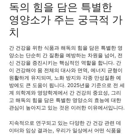
독의 힘을 담은 특별한
영양소가 주는 궁극적 가
치
간 건강을 위한 식품과 해독의 힘을 담은 특별한 영
양소는 단순히 간 질환을 예방하는 차원을 넘어, 전
신 건강을 증진시키는 핵심적인 역할을 합니다. 간
이 건강해야 몸 전체의 대사와 면역, 에너지 균형이
원활하게 유지되며, 노화 방지와 각종 만성질환 예
방에도 큰 도움이 됩니다. 2025년을 기준으로 전 세
계 의학계와 영양학계에서 간 건강의 중요성, 그리
고 해독의 힘을 담은 특별한 영양소의 효능에 대한
관심이 높아지고 있는 것은 이러한 이유에서입니다.
지속적으로 연구되고 있는 다양한 간 건강 관련 데
이터와 임상 결과는, 우리가 일상에서 어떤 식품을