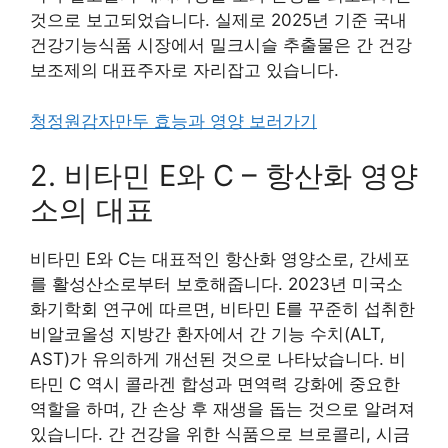
것으로 보고되었습니다. 실제로 2025년 기준 국내
건강기능식품 시장에서 밀크시슬 추출물은 간 건강
보조제의 대표주자로 자리잡고 있습니다.
청정원감자만두 효능과 영양 보러가기
2. 비타민 E와 C – 항산화 영양
소의 대표
비타민 E와 C는 대표적인 항산화 영양소로, 간세포
를 활성산소로부터 보호해줍니다. 2023년 미국소
화기학회 연구에 따르면, 비타민 E를 꾸준히 섭취한
비알코올성 지방간 환자에서 간 기능 수치(ALT,
AST)가 유의하게 개선된 것으로 나타났습니다. 비
타민 C 역시 콜라겐 합성과 면역력 강화에 중요한
역할을 하며, 간 손상 후 재생을 돕는 것으로 알려져
있습니다. 간 건강을 위한 식품으로 브로콜리, 시금