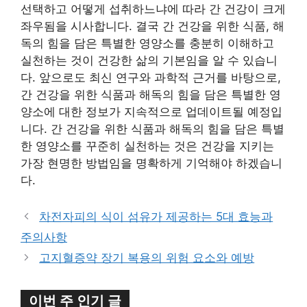
선택하고 어떻게 섭취하느냐에 따라 간 건강이 크게
좌우됨을 시사합니다. 결국 간 건강을 위한 식품, 해
독의 힘을 담은 특별한 영양소를 충분히 이해하고
실천하는 것이 건강한 삶의 기본임을 알 수 있습니
다. 앞으로도 최신 연구와 과학적 근거를 바탕으로,
간 건강을 위한 식품과 해독의 힘을 담은 특별한 영
양소에 대한 정보가 지속적으로 업데이트될 예정입
니다. 간 건강을 위한 식품과 해독의 힘을 담은 특별
한 영양소를 꾸준히 실천하는 것은 건강을 지키는
가장 현명한 방법임을 명확하게 기억해야 하겠습니
다.
차전자피의 식이 섬유가 제공하는 5대 효능과
주의사항
고지혈증약 장기 복용의 위험 요소와 예방
이번 주 인기 글