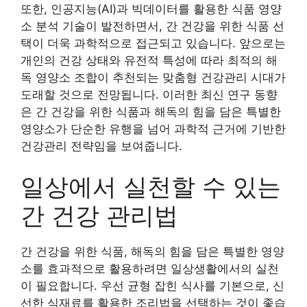
또한, 인공지능(AI)과 빅데이터를 활용한 식품 영양
소 분석 기술이 발전하면서, 간 건강을 위한 식품 선
택이 더욱 과학적으로 접근되고 있습니다. 앞으로는
개인의 건강 상태와 유전적 특성에 따라 최적의 해
독 영양소 조합이 추천되는 맞춤형 건강관리 시대가
도래할 것으로 전망됩니다. 이러한 최신 연구 동향
은 간 건강을 위한 식품과 해독의 힘을 담은 특별한
영양소가 단순한 유행을 넘어 과학적 근거에 기반한
건강관리 전략임을 보여줍니다.
일상에서 실천할 수 있는
간 건강 관리법
간 건강을 위한 식품, 해독의 힘을 담은 특별한 영양
소를 효과적으로 활용하려면 일상생활에서의 실천
이 필요합니다. 우선 균형 잡힌 식사를 기본으로, 신
선한 식재료를 활용한 조리법을 선택하는 것이 좋습