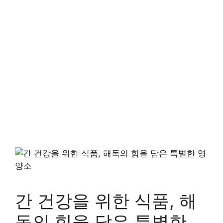
간 건강을 위한 식품, 해
독의 힘을 담은 특별한