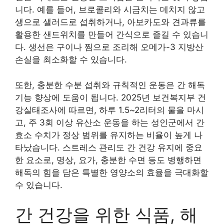
니다. 예를 들어, 브로콜리와 시금치는 데치지 않고
생으로 샐러드로 섭취하거나, 아보카도와 견과류를
활용한 샌드위치를 만들어 간식으로 즐길 수 있습니
다. 생선은 구이나 찜으로 조리해 오메가-3 지방산
손실을 최소화할 수 있습니다.
또한, 충분한 수분 섭취와 규칙적인 운동은 간 해독
기능 향상에 도움이 됩니다. 2025년 보건복지부 건
강실태조사에 따르면, 하루 1.5~2리터의 물을 마시
고, 주 3회 이상 유산소 운동을 하는 성인군에서 간
효소 수치가 정상 범위를 유지하는 비율이 높게 나
타났습니다. 스트레스 관리도 간 건강 유지에 중요
한 요소로, 명상, 요가, 충분한 수면 등도 병행하면
해독의 힘을 담은 특별한 영양소의 효율을 극대화할
수 있습니다.
간 건강을 위한 식품, 해