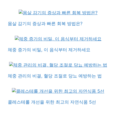
몸살 감기의 증상과 빠른 회복 방법은?
체중 증가의 비밀, 이 음식부터 제거하세요
체중 관리의 비결, 혈당 조절로 당뇨 예방하는 법
콜레스테롤 개선을 위한 최고의 자연식품 5선