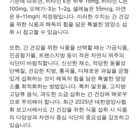
기준에 따르면, 비타민 E는 하루 15mg, 비타민 C는
100mg, 오메가-3는 1~2g, 셀레늄은 55mcg, 아연
은 8~11mg이 적정량입니다. 이러한 수치는 간 건강
을 위한 식품과 해독의 힘을 담은 특별한 영양소 섭
취 시 참고할 수 있습니다.
또한, 간 건강을 위한 식품을 선택할 때는 가공식품,
인공첨가물, 트랜스지방 등이 적은 자연식 위주의
식단이 바람직합니다. 신선한 채소, 적당한 동물성
단백질, 건강한 지방, 통곡물, 다채로운 과일을 균형
있게 섭취하는 것이 해독의 힘을 담은 특별한 영양
소를 최적화하는 방법입니다. 특히 알코올, 고지방·
고당류 음식, 과도한 소금 섭취는 간 건강에 해로우
므로 주의해야 합니다. 최근 2025년 대한영양사협
회 보고서에서도 간 건강을 위한 식품 섭취 시 식품
의 다양성과 자연식 중심 식단의 중요성을 강조하고
있습니다.