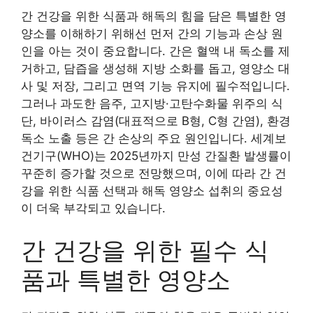
간 건강을 위한 식품과 해독의 힘을 담은 특별한 영
양소를 이해하기 위해선 먼저 간의 기능과 손상 원
인을 아는 것이 중요합니다. 간은 혈액 내 독소를 제
거하고, 담즙을 생성해 지방 소화를 돕고, 영양소 대
사 및 저장, 그리고 면역 기능 유지에 필수적입니다.
그러나 과도한 음주, 고지방·고탄수화물 위주의 식
단, 바이러스 감염(대표적으로 B형, C형 간염), 환경
독소 노출 등은 간 손상의 주요 원인입니다. 세계보
건기구(WHO)는 2025년까지 만성 간질환 발생률이
꾸준히 증가할 것으로 전망했으며, 이에 따라 간 건
강을 위한 식품 선택과 해독 영양소 섭취의 중요성
이 더욱 부각되고 있습니다.
간 건강을 위한 필수 식
품과 특별한 영양소