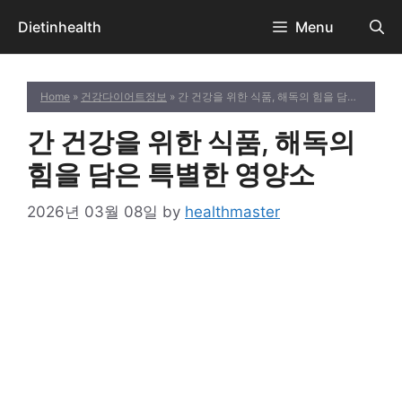
Skip
Dietinhealth
Menu
to
content
Home
»
건강다이어트정보
» 간 건강을 위한 식품, 해독의 힘을 담은 특별한 영양소
간 건강을 위한 식품, 해독의
힘을 담은 특별한 영양소
2026년 03월 08일
by
healthmaster