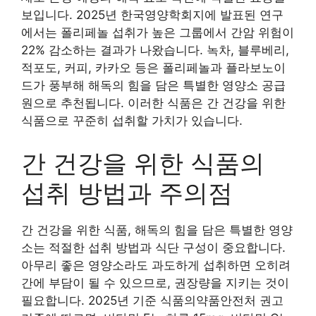
보입니다. 2025년 한국영양학회지에 발표된 연구
에서는 폴리페놀 섭취가 높은 그룹에서 간암 위험이
22% 감소하는 결과가 나왔습니다. 녹차, 블루베리,
적포도, 커피, 카카오 등은 폴리페놀과 플라보노이
드가 풍부해 해독의 힘을 담은 특별한 영양소 공급
원으로 추천됩니다. 이러한 식품은 간 건강을 위한
식품으로 꾸준히 섭취할 가치가 있습니다.
간 건강을 위한 식품의
섭취 방법과 주의점
간 건강을 위한 식품, 해독의 힘을 담은 특별한 영양
소는 적절한 섭취 방법과 식단 구성이 중요합니다.
아무리 좋은 영양소라도 과도하게 섭취하면 오히려
간에 부담이 될 수 있으므로, 권장량을 지키는 것이
필요합니다. 2025년 기준 식품의약품안전처 권고